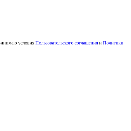
принимаю условия
Пользовательского соглашения
и
Политики