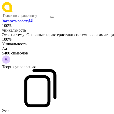
Заказать работу
100%
уникальность
Эссе на тему:
Основные характеристики системного и имитаци
100%
Уникальность
Аа
5480 символов
Теория управления
Эссе