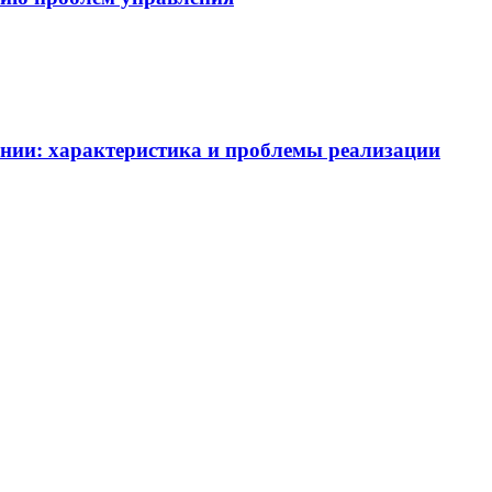
ении: характеристика и проблемы реализации