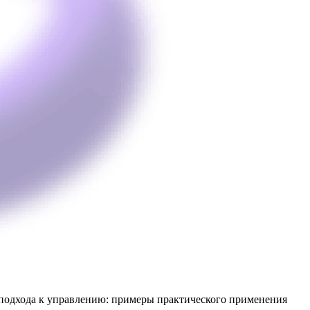
подхода к управлению: примеры практического применения