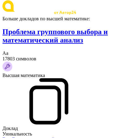
Больше докладов по высшей математике:
Проблема группового выбора и
математический анализ
Аа
17803 символов
Высшая математика
Доклад
Уникальность