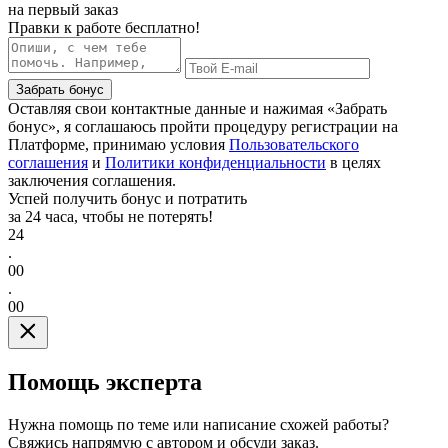
на первый заказ
Правки к работе бесплатно!
Забрать бонус
Оставляя свои контактные данные и нажимая «Забрать
бонус», я соглашаюсь пройти процедуру регистрации на
Платформе, принимаю условия
Пользовательского
соглашения
и
Политики конфиденциальности
в целях
заключения соглашения.
Успей получить бонус и потратить
за 24 часа, чтобы не потерять!
24
.
00
.
00
Помощь эксперта
Нужна помощь по теме или написание схожей работы?
Свяжись напрямую с автором и обсуди заказ.