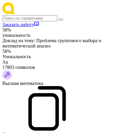
Заказать работу
58%
уникальность
Доклад на тему:
Проблема группового выбора и
математический анализ
58%
Уникальность
Аа
17803 символов
Высшая математика