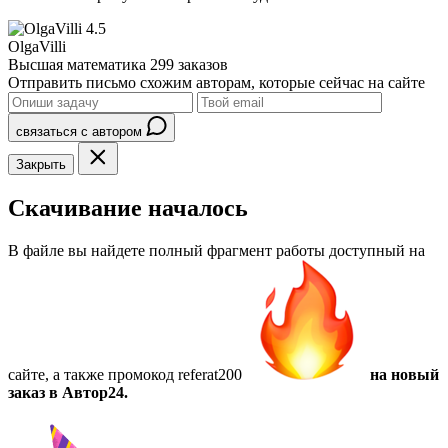
4.5
OlgaVilli
Высшая математика
299 заказов
Отправить письмо схожим авторам, которые сейчас на сайте
связаться с автором
Закрыть
Скачивание началось
В файле вы найдете полный фрагмент работы доступный на
сайте, а также
промокод referat200
на новый
заказ в Автор24.