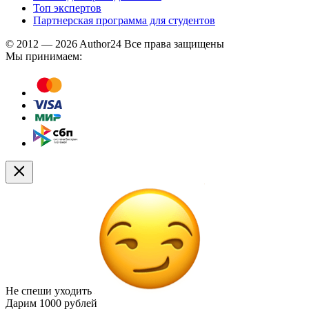
Топ экспертов
Партнерская программа для студентов
© 2012 — 2026 Author24 Все права защищены
Мы принимаем:
Не спеши уходить
Дарим
1000 рублей