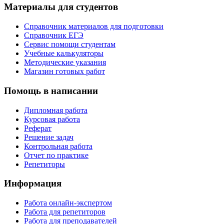
Материалы для студентов
Справочник материалов для подготовки
Справочник ЕГЭ
Сервис помощи студентам
Учебные калькуляторы
Методические указания
Магазин готовых работ
Помощь в написании
Дипломная работа
Курсовая работа
Реферат
Решение задач
Контрольная работа
Отчет по практике
Репетиторы
Информация
Работа онлайн-экспертом
Работа для репетиторов
Работа для преподавателей