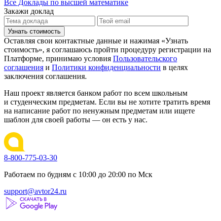
Все Доклады по высшей математике
Закажи доклад
Узнать стоимость
Оставляя свои контактные данные и нажимая «Узнать
стоимость», я соглашаюсь пройти процедуру регистрации на
Платформе, принимаю условия
Пользовательского
соглашения
и
Политики конфиденциальности
в целях
заключения соглашения.
Наш проект является банком работ по всем школьным
и студенческим предметам. Если вы не хотите тратить время
на написание работ по ненужным предметам или ищете
шаблон для своей работы — он есть у нас.
8-800-775-03-30
Работаем по будням с 10:00 до 20:00 по Мск
support@avtor24.ru