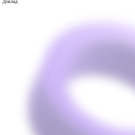
Доклад