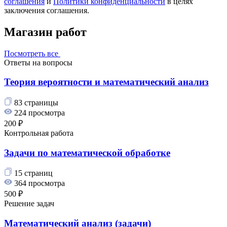
соглашения
и
Политики конфиденциальности
в целях
заключения соглашения.
Магазин работ
Посмотреть все
Ответы на вопросы
Теория вероятности и математический анализ
83 страницы
224 просмотра
200 ₽
Контрольная работа
Задачи по математической обработке
15 страниц
364 просмотра
500 ₽
Решение задач
Математический анализ (задачи)