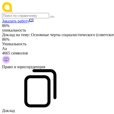
Заказать работу
86%
уникальность
Доклад на тему:
Основные черты социалистического (советског
86%
Уникальность
Аа
4665 символов
Право и юриспруденция
Доклад