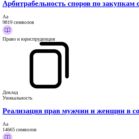
Арбитрабельность споров по закупкам
Аа
9819 символов
Право и юриспруденция
Доклад
Уникальность
Реализация прав мужчин и женщин в с
Аа
14665 символов