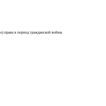
о) права в период гражданской войны