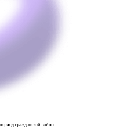
в период гражданской войны