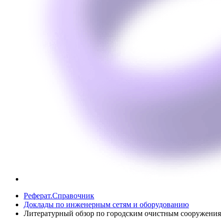
Реферат.Справочник
Доклады по инженерным сетям и оборудованию
Литературный обзор по городским очистным сооружени