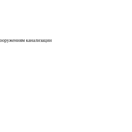
сооружениям канализации