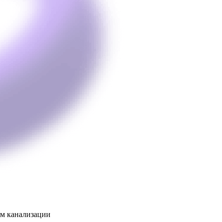
ям канализации