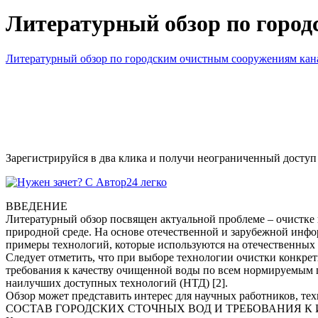
Литературный обзор по горо
Литературный обзор по городским очистным сооружениям ка
Зарегистрируйся в два клика и получи неограниченный доступ
ВВЕДЕНИЕ
Литературный обзор посвящен актуальной проблеме – очистке
природной среде. На основе отечественной и зарубежной инфор
примеры технологий, которые используются на отечественных
Следует отметить, что при выборе технологии очистки конкрет
требования к качеству очищенной воды по всем нормируемым п
наилучших доступных технологий (НТД) [2].
Обзор может представить интерес для научных работников, т
СОСТАВ ГОРОДСКИХ СТОЧНЫХ ВОД И ТРЕБОВАНИЯ К 