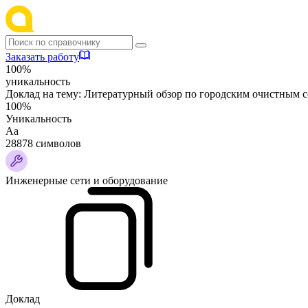
Заказать работу
100%
уникальность
Доклад на тему:
Литературный обзор по городским очистным 
100%
Уникальность
Аа
28878 символов
Инженерные сети и оборудование
Доклад