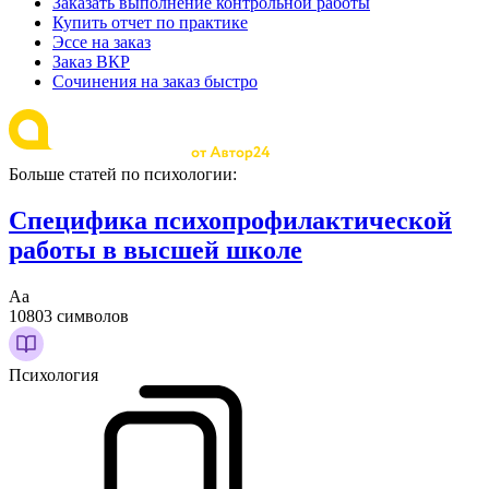
Заказать выполнение контрольной работы
Купить отчет по практике
Эссе на заказ
Заказ ВКР
Сочинения на заказ быстро
Больше статей по психологии:
Специфика психопрофилактической
работы в высшей школе
Аа
10803 символов
Психология