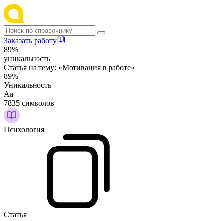
Заказать работу
89%
уникальность
Статья на тему:
«Мотивация в работе»
89%
Уникальность
Аа
7835 символов
Психология
Статья