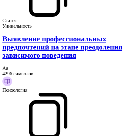
Статья
Уникальность
Выявление профессиональных
предпочтений на этапе преодоления
зависимого поведения
Аа
4296 символов
Психология