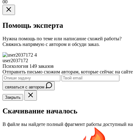
00
Помощь эксперта
Нужна помощь по теме или написание схожей работы?
Свяжись напрямую с автором и обсуди заказ.
4
user2037172
Психология
149 заказов
Отправить письмо схожим авторам, которые сейчас на сайте
связаться с автором
Закрыть
Скачивание началось
В файле вы найдете полный фрагмент работы доступный на