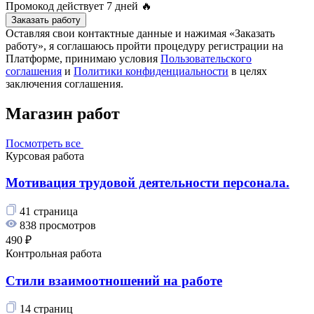
Промокод действует
7 дней
🔥
Заказать работу
Оставляя свои контактные данные и нажимая «Заказать
работу», я соглашаюсь пройти процедуру регистрации на
Платформе, принимаю условия
Пользовательского
соглашения
и
Политики конфиденциальности
в целях
заключения соглашения.
Магазин работ
Посмотреть все
Курсовая работа
Мотивация трудовой деятельности персонала.
41 страница
838 просмотров
490 ₽
Контрольная работа
Стили взаимоотношений на работе
14 страниц