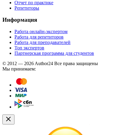
Отчет по практике
Репетиторы
Информация
Работа онлайн-экспертом
Работа для репетиторов
Работа для преподавателей
Топ экспертов
Партнерская программа для студентов
© 2012 — 2026 Author24 Все права защищены
Мы принимаем: