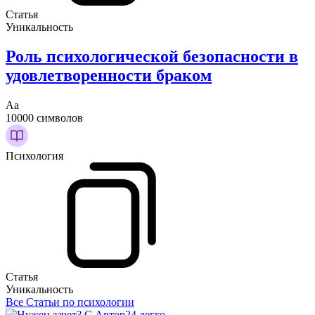
Статья
Уникальность
Роль психологической безопасности в
удовлетворенности браком
Аа
10000 символов
Психология
Статья
Уникальность
Все Статьи по психологии