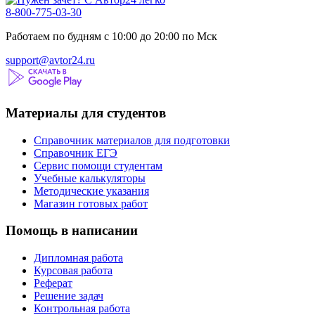
8-800-775-03-30
Работаем по будням с 10:00 до 20:00 по Мск
support@avtor24.ru
Материалы для студентов
Справочник материалов для подготовки
Справочник ЕГЭ
Сервис помощи студентам
Учебные калькуляторы
Методические указания
Магазин готовых работ
Помощь в написании
Дипломная работа
Курсовая работа
Реферат
Решение задач
Контрольная работа