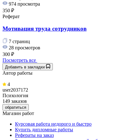
974 просмотра
350 ₽
Реферат
Мотивация труда сотрудников
7 страниц
28 просмотров
300 ₽
Посмотреть все
Добавить в закладки
Автор работы
4
user2037172
Психология
149 заказов
обратиться
Магазин работ
Курсовая работа недорого и быстро
Купить дипломные работы
Рефераты на заказ