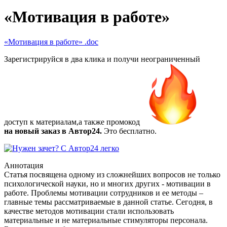
«Мотивация в работе»
«Мотивация в работе»
.doc
Зарегистрируйся в два клика и получи неограниченный
доступ к материалам,а также
промокод
на новый заказ в Автор24.
Это бесплатно.
Аннотация
Статья посвящена одному из сложнейших вопросов не только
психологической науки, но и многих других - мотивации в
работе. Проблемы мотивации сотрудников и ее методы –
главные темы рассматриваемые в данной статье. Сегодня, в
качестве методов мотивации стали использовать
материальные и не материальные стимуляторы персонала.