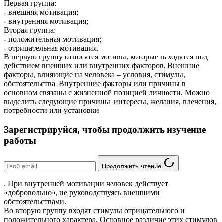
Первая группа:
- внешняя мотивация;
- внутренняя мотивация;
Вторая группа:
- положительная мотивация;
- отрицательная мотивация.
В первую группу относятся мотивы, которые находятся под
действием внешних или внутренних факторов. Внешние
факторы, влияющие на человека – условия, стимулы,
обстоятельства. Внутренние факторы или причины в
основном связаны с жизненной позицией личности. Можно
выделить следующие причины: интересы, желания, влечения,
потребности или установки
Зарегистрируйся, чтобы продолжить изучение
работы
Продолжить чтение
. При внутренней мотивации человек действует
«добровольно», не руководствуясь внешними
обстоятельствами.
Во вторую группу входят стимулы отрицательного и
положительного характера. Основное различие этих стимулов