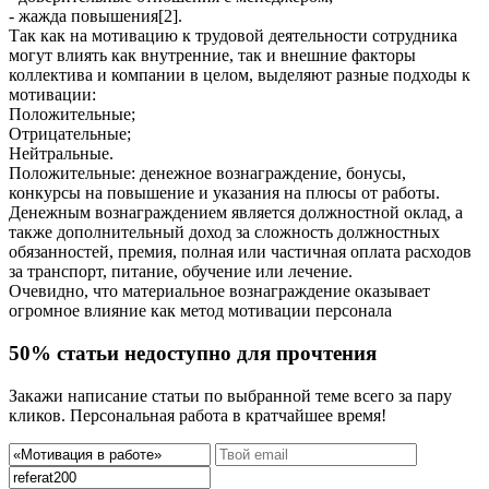
- жажда повышения[2].
Так как на мотивацию к трудовой деятельности сотрудника
могут влиять как внутренние, так и внешние факторы
коллектива и компании в целом, выделяют разные подходы к
мотивации:
Положительные;
Отрицательные;
Нейтральные.
Положительные: денежное вознаграждение, бонусы,
конкурсы на повышение и указания на плюсы от работы.
Денежным вознаграждением является должностной оклад, а
также дополнительный доход за сложность должностных
обязанностей, премия, полная или частичная оплата расходов
за транспорт, питание, обучение или лечение.
Очевидно, что материальное вознаграждение оказывает
огромное влияние как метод мотивации персонала
50% статьи недоступно для прочтения
Закажи написание статьи по выбранной теме всего за пару
кликов. Персональная работа в кратчайшее время!