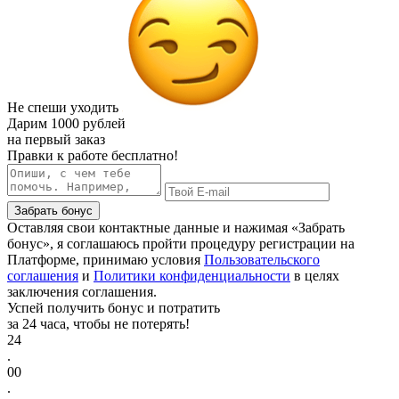
Не спеши уходить
Дарим
1000 рублей
на первый заказ
Правки к работе бесплатно!
Забрать бонус
Оставляя свои контактные данные и нажимая «Забрать
бонус», я соглашаюсь пройти процедуру регистрации на
Платформе, принимаю условия
Пользовательского
соглашения
и
Политики конфиденциальности
в целях
заключения соглашения.
Успей получить бонус и потратить
за 24 часа, чтобы не потерять!
24
.
00
.