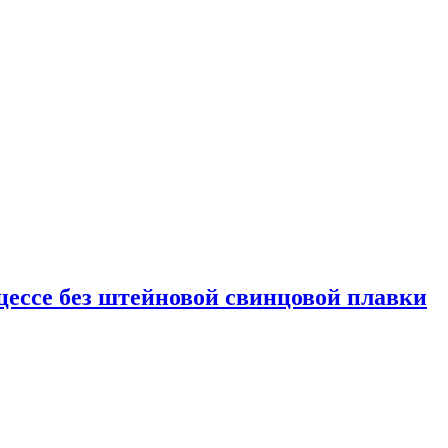
оцессе без штейновой свинцовой плавки