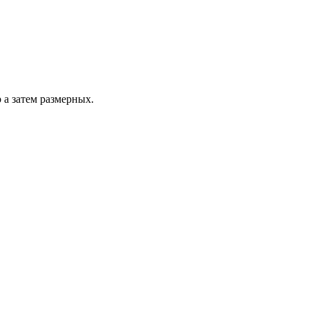
 а затем размерных.