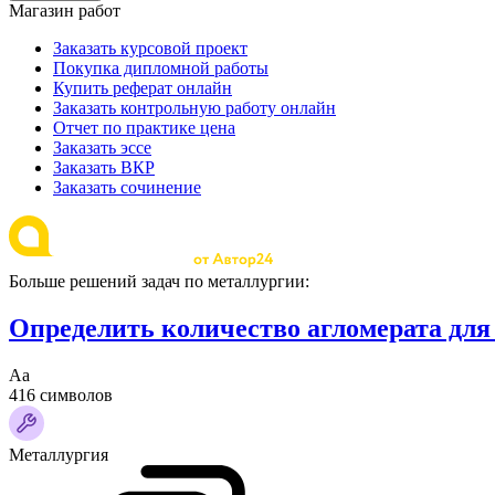
Магазин работ
Заказать курсовой проект
Покупка дипломной работы
Купить реферат онлайн
Заказать контрольную работу онлайн
Отчет по практике цена
Заказать эссе
Заказать ВКР
Заказать сочинение
Больше решений задач по металлургии:
Определить количество агломерата для 
Аа
416 символов
Металлургия