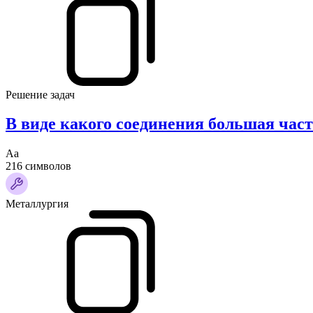
Решение задач
В виде какого соединения большая част
Аа
216 символов
Металлургия