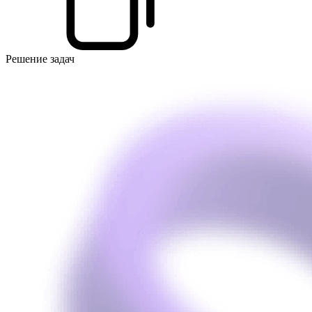
Решение задач