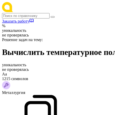
Заказать работу
%
уникальность
не проверялась
Решение задач на тему:
Вычислить температурное по
уникальность
не проверялась
Аа
1215 символов
Металлургия