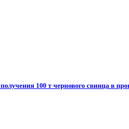
получения 100 т чернового свинца в пр