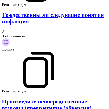
Решение задач
Тождественны ли следующие понятия
инфляция
Аа
354 символов
Логика
Решение задач
Произведите непосредственные
выводы (превращение (обверсия)