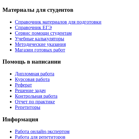
Материалы для студентов
Справочник материалов для подготовки
Справочник ЕГЭ
Сервис помощи студентам
Учебные калькуляторы
Методические указания
Магазин готовых работ
Помощь в написании
Дипломная работа
Курсовая работа
Реферат
Решение задач
Контрольная работа
Отчет по практике
Репетиторы
Информация
Работа онлайн-экспертом
Работа для репетиторов