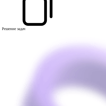
Решение задач