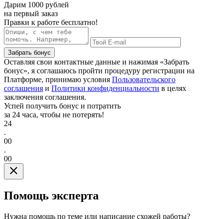
Дарим
1000 рублей
на первый заказ
Правки к работе бесплатно!
Забрать бонус
Оставляя свои контактные данные и нажимая «Забрать
бонус», я соглашаюсь пройти процедуру регистрации на
Платформе, принимаю условия
Пользовательского
соглашения
и
Политики конфиденциальности
в целях
заключения соглашения.
Успей получить бонус и потратить
за 24 часа, чтобы не потерять!
24
.
00
.
00
Помощь эксперта
Нужна помощь по теме или написание схожей работы?