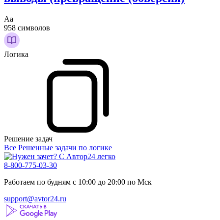
Аа
958 символов
Логика
Решение задач
Все Решенные задачи по логике
8-800-775-03-30
Работаем по будням с 10:00 до 20:00 по Мск
support@avtor24.ru