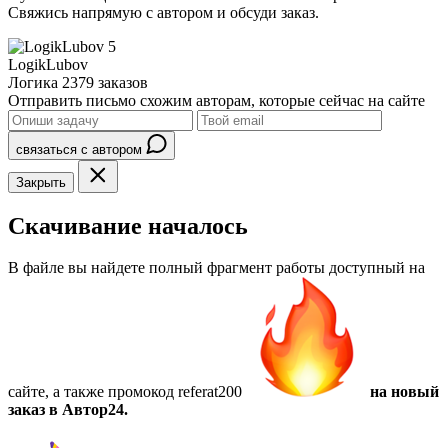
Свяжись напрямую с автором и обсуди заказ.
5
LogikLubov
Логика
2379 заказов
Отправить письмо схожим авторам, которые сейчас на сайте
связаться с автором
Закрыть
Скачивание началось
В файле вы найдете полный фрагмент работы доступный на
сайте, а также
промокод referat200
на новый
заказ в Автор24.