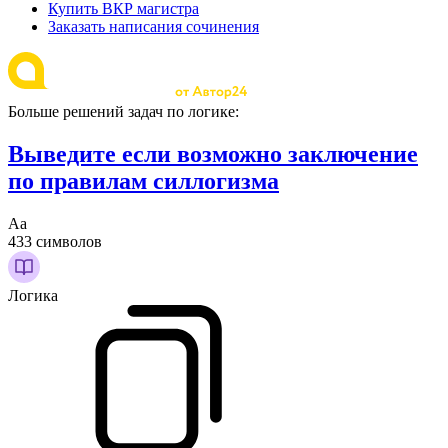
Купить ВКР магистра
Заказать написания сочинения
Больше решений задач по логике:
Выведите если возможно заключение
по правилам силлогизма
Аа
433 символов
Логика