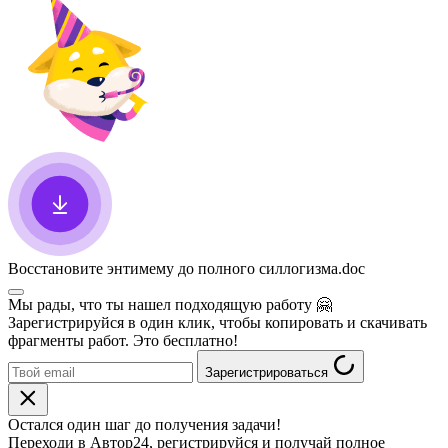
Восстановите энтимему до полного силлогизма
.doc
Мы рады, что ты нашел подходящую работу
🤗
Зарегистрируйся в один клик, чтобы копировать и скачивать
фрагменты работ. Это бесплатно!
Зарегистрироваться
Остался один шаг до получения задачи!
Переходи в Автор24, регистрируйся и получай полное