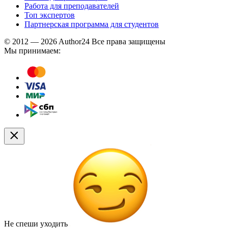
Работа для преподавателей
Топ экспертов
Партнерская программа для студентов
© 2012 — 2026 Author24 Все права защищены
Мы принимаем:
Не спеши уходить