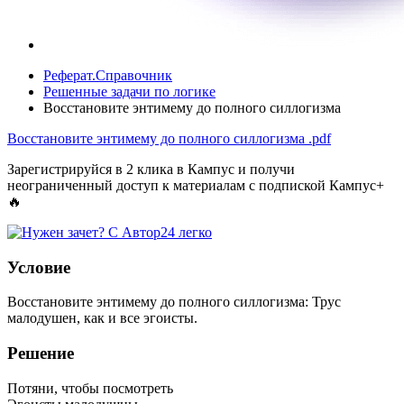
Реферат.Справочник
Решенные задачи по логике
Восстановите энтимему до полного силлогизма
Восстановите энтимему до полного силлогизма
.pdf
Зарегистрируйся в 2 клика в Кампус и получи
неограниченный доступ к материалам с подпиской Кампус+
🔥
Условие
Восстановите энтимему до полного силлогизма: Трус
малодушен, как и все эгоисты.
Решение
Потяни, чтобы посмотреть