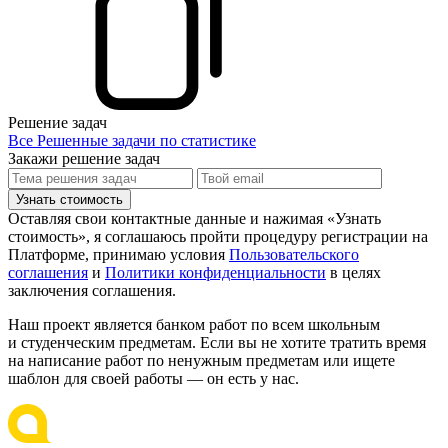
Решение задач
Все Решенные задачи по статистике
Закажи решение задач
Узнать стоимость
Оставляя свои контактные данные и нажимая «Узнать
стоимость», я соглашаюсь пройти процедуру регистрации на
Платформе, принимаю условия
Пользовательского
соглашения
и
Политики конфиденциальности
в целях
заключения соглашения.
Наш проект является банком работ по всем школьным
и студенческим предметам. Если вы не хотите тратить время
на написание работ по ненужным предметам или ищете
шаблон для своей работы — он есть у нас.