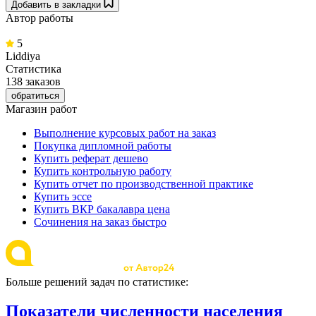
Добавить в закладки
Автор работы
5
Liddiya
Статистика
138 заказов
обратиться
Магазин работ
Выполнение курсовых работ на заказ
Покупка дипломной работы
Купить реферат дешево
Купить контрольную работу
Купить отчет по производственной практике
Купить эссе
Купить ВКР бакалавра цена
Сочинения на заказ быстро
Больше решений задач по статистике:
Показатели численности населения