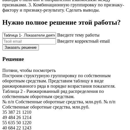
признаками. 3. Комбинационную группировку по признаку-
фактору и признаку-результату. Сделать выводы.
Нужно полное решение этой работы?
Введите тему работы
Введите корректный email
Заказать решение
Решение
Потяни, чтобы посмотреть
Построим структурную группировку по собственным
оборотным средствам. Представим таблицу в виде
ранжированного ряда в порядке возрастания показателя.
Таблица 2 - Ранжированный ряд распределения по
собственным оборотным средствам.
№ п/п Собственные оборотные средства, млн.руб. № п/п
Собственные оборотные средства, млн.руб.
35 387 21 1210
49 484 26 1214
55 635 50 1220
40 684 22 1243