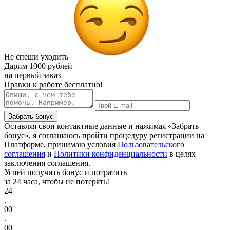
Не спеши уходить
Дарим
1000 рублей
на первый заказ
Правки к работе бесплатно!
Забрать бонус
Оставляя свои контактные данные и нажимая «Забрать
бонус», я соглашаюсь пройти процедуру регистрации на
Платформе, принимаю условия
Пользовательского
соглашения
и
Политики конфиденциальности
в целях
заключения соглашения.
Успей получить бонус и потратить
за 24 часа, чтобы не потерять!
24
.
00
.
00