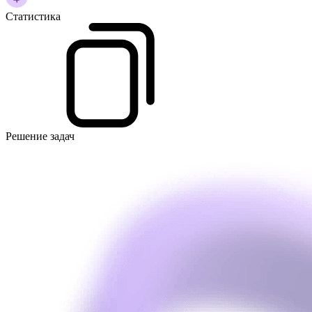
Статистика
Решение задач