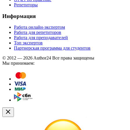
Репетиторы
Информация
Работа онлайн-экспертом
Работа для репетиторов
Работа для преподавателей
Топ экспертов
Партнерская программа для студентов
© 2012 — 2026 Author24 Все права защищены
Мы принимаем: