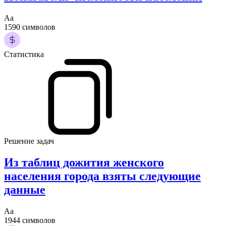
Аа
1590 символов
Статистика
Решение задач
Из таблиц дожития женского
населения города взяты следующие
данные
Аа
1944 символов