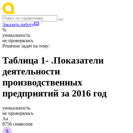
Заказать работу
%
уникальность
не проверялась
Решение задач на тему:
Таблица 1- .Показатели
деятельности
производственных
предприятий за 2016 год
уникальность
не проверялась
Аа
8756 символов