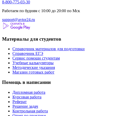
8-800-775-03-30
Работаем по будням с 10:00 до 20:00 по Мск
support@avtor24.ru
Материалы для студентов
Справочник материалов для подготовки
Справочник ЕГЭ
Сервис помощи студентам
Учебные калькуляторы
Методические указания
Магазин готовых работ
Помощь в написании
Дипломная работа
Курсовая работа
Реферат
Решение задач
Контрольная работа
Отчет по практике