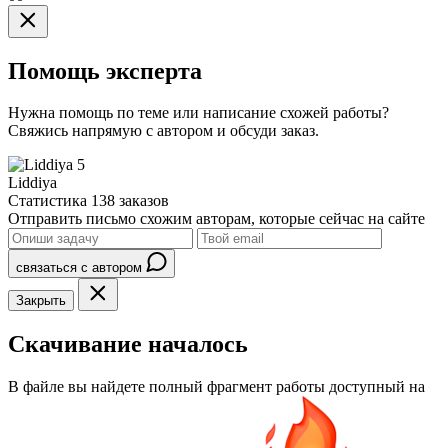
Помощь эксперта
Нужна помощь по теме или написание схожей работы?
Свяжись напрямую с автором и обсуди заказ.
5
Liddiya
Статистика
138 заказов
Отправить письмо схожим авторам, которые сейчас на сайте
связаться с автором
Закрыть
Скачивание началось
В файле вы найдете полный фрагмент работы доступный на