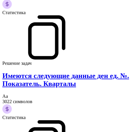
Статистика
Решение задач
Имеются следующие данные ден ед. №.
Показатель. Кварталы
Аа
3022 символов
Статистика