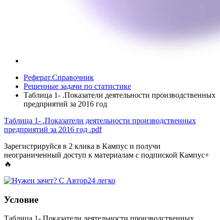
Реферат.Справочник
Решенные задачи по статистике
Таблица 1- .Показатели деятельности производственных
предприятий за 2016 год
Таблица 1- .Показатели деятельности производственных
предприятий за 2016 год
.pdf
Зарегистрируйся в 2 клика в Кампус и получи
неограниченный доступ к материалам с подпиской Кампус+
🔥
Условие
Таблица 1- Показатели деятельности производственных