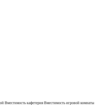
ой Вместимость кафетерия Вместимость игровой комнаты