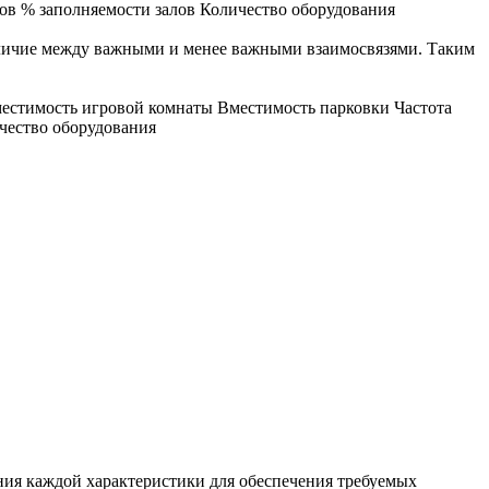
ов % заполняемости залов Количество оборудования
различие между важными и менее важными взаимосвязями. Таким
естимость игровой комнаты Вместимость парковки Частота
чество оборудования
ия каждой характеристики для обеспечения требуемых