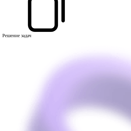
Решение задач