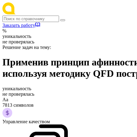
Заказать работу
%
уникальность
не проверялась
Решение задач на тему:
Применив принцип афинности
используя методику QFD пост
уникальность
не проверялась
Аа
7813 символов
Управление качеством