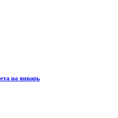
ета на январь