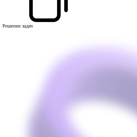
Решение задач