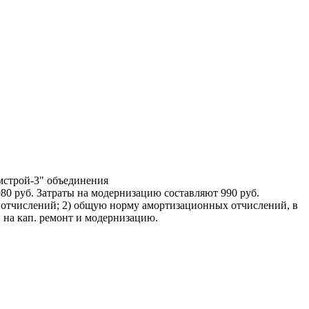
омстрой-3" объединения
80 руб. Затраты на модернизацию составляют 990 руб.
 отчислений; 2) общую норму амортизационных отчислений, в
на кап. ремонт и модернизацию.