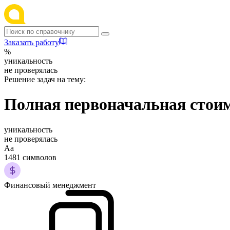
Заказать работу
%
уникальность
не проверялась
Решение задач на тему:
Полная первоначальная стоимо
уникальность
не проверялась
Аа
1481 символов
Финансовый менеджмент