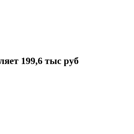
яет 199,6 тыс руб