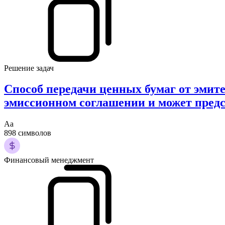
Решение задач
Способ передачи ценных бумаг от эмит
эмиссионном соглашении и может предс
Аа
898 символов
Финансовый менеджмент