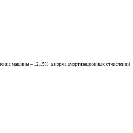
ление машины – 12,15%, а норма амортизационных отчислений