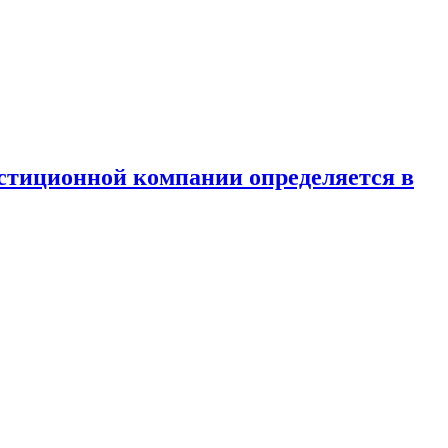
естиционной компании определяется в