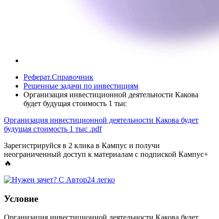
Реферат.Справочник
Решенные задачи по инвестициям
Организация инвестиционной деятельности Какова
будет будущая стоимость 1 тыс
Организация инвестиционной деятельности Какова будет
будущая стоимость 1 тыс
.pdf
Зарегистрируйся в 2 клика в Кампус и получи
неограниченный доступ к материалам с подпиской Кампус+
🔥
Условие
Организация инвестиционной деятельности Какова будет