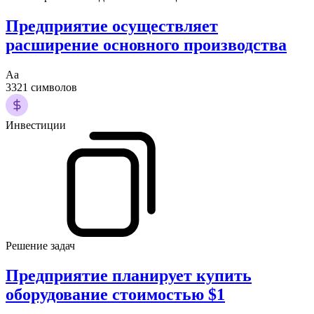
Предприятие осуществляет
расширение основного производства
Аа
3321 символов
Инвестиции
Решение задач
Предприятие планирует купить
оборудование стоимостью $1