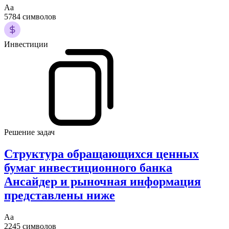
Аа
5784 символов
Инвестиции
Решение задач
Структура обращающихся ценных
бумаг инвестиционного банка
Ансайдер и рыночная информация
представлены ниже
Аа
2245 символов