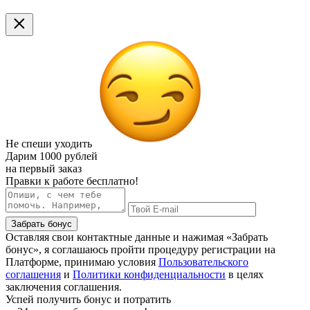
Не спеши уходить
Дарим
1000 рублей
на первый заказ
Правки к работе бесплатно!
Забрать бонус
Оставляя свои контактные данные и нажимая «Забрать
бонус», я соглашаюсь пройти процедуру регистрации на
Платформе, принимаю условия
Пользовательского
соглашения
и
Политики конфиденциальности
в целях
заключения соглашения.
Успей получить бонус и потратить