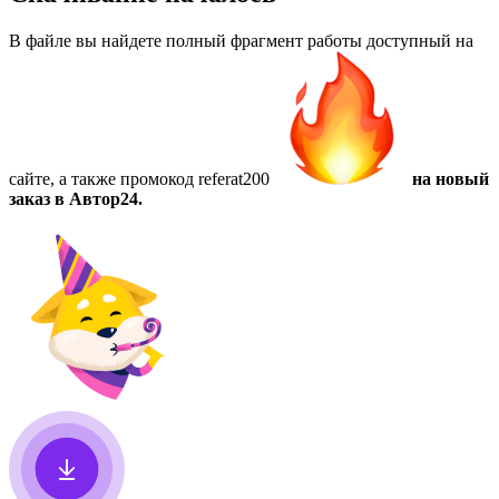
В файле вы найдете полный фрагмент работы доступный на
сайте, а также
промокод referat200
на новый
заказ в Автор24.