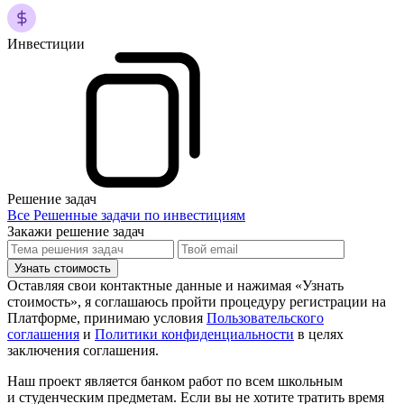
Инвестиции
Решение задач
Все Решенные задачи по инвестициям
Закажи решение задач
Узнать стоимость
Оставляя свои контактные данные и нажимая «Узнать
стоимость», я соглашаюсь пройти процедуру регистрации на
Платформе, принимаю условия
Пользовательского
соглашения
и
Политики конфиденциальности
в целях
заключения соглашения.
Наш проект является банком работ по всем школьным
и студенческим предметам. Если вы не хотите тратить время