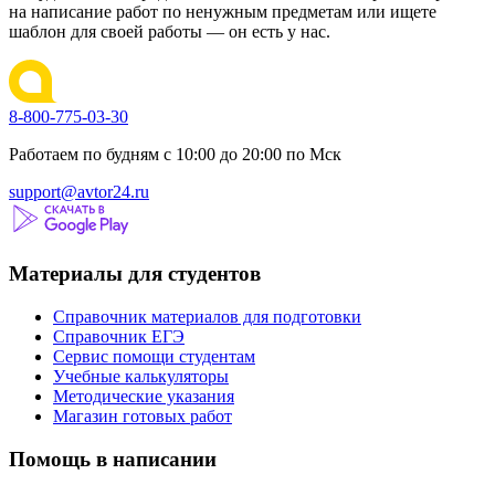
на написание работ по ненужным предметам или ищете
шаблон для своей работы — он есть у нас.
8-800-775-03-30
Работаем по будням с 10:00 до 20:00 по Мск
support@avtor24.ru
Материалы для студентов
Справочник материалов для подготовки
Справочник ЕГЭ
Сервис помощи студентам
Учебные калькуляторы
Методические указания
Магазин готовых работ
Помощь в написании