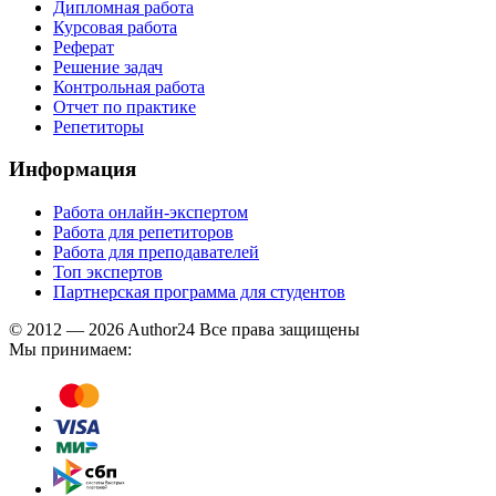
Дипломная работа
Курсовая работа
Реферат
Решение задач
Контрольная работа
Отчет по практике
Репетиторы
Информация
Работа онлайн-экспертом
Работа для репетиторов
Работа для преподавателей
Топ экспертов
Партнерская программа для студентов
© 2012 — 2026 Author24 Все права защищены
Мы принимаем: