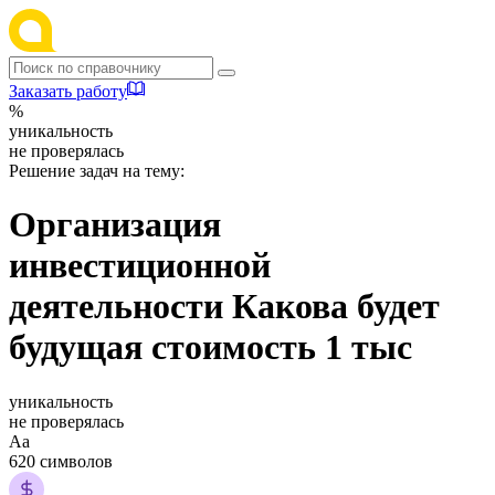
Заказать работу
%
уникальность
не проверялась
Решение задач на тему:
Организация
инвестиционной
деятельности Какова будет
будущая стоимость 1 тыс
уникальность
не проверялась
Аа
620 символов