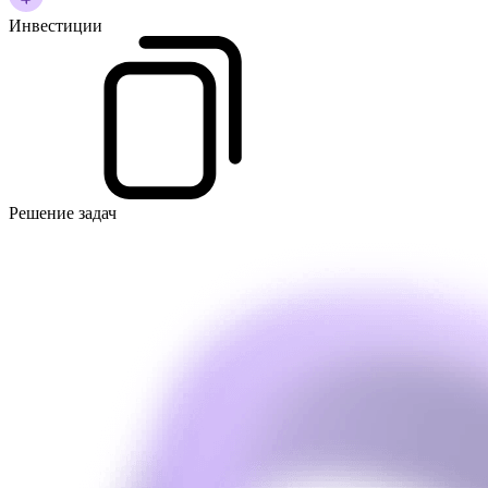
Инвестиции
Решение задач