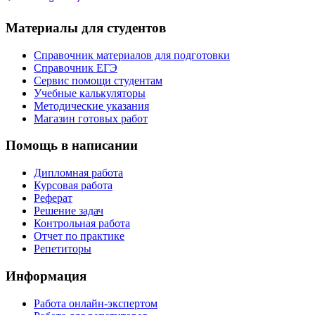
Материалы для студентов
Справочник материалов для подготовки
Справочник ЕГЭ
Сервис помощи студентам
Учебные калькуляторы
Методические указания
Магазин готовых работ
Помощь в написании
Дипломная работа
Курсовая работа
Реферат
Решение задач
Контрольная работа
Отчет по практике
Репетиторы
Информация
Работа онлайн-экспертом