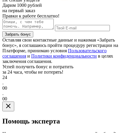
Дарим
1000 рублей
на первый заказ
Правки к работе бесплатно!
Забрать бонус
Оставляя свои контактные данные и нажимая «Забрать
бонус», я соглашаюсь пройти процедуру регистрации на
Платформе, принимаю условия
Пользовательского
соглашения
и
Политики конфиденциальности
в целях
заключения соглашения.
Успей получить бонус и потратить
за 24 часа, чтобы не потерять!
24
.
00
.
00
Помощь эксперта