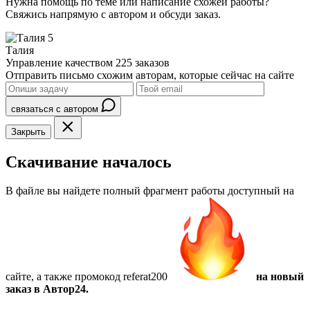
Нужна помощь по теме или написание схожей работы?
Свяжись напрямую с автором и обсуди заказ.
5
Талия
Управление качеством
225 заказов
Отправить письмо схожим авторам, которые сейчас на сайте
связаться с автором
Закрыть
Скачивание началось
В файле вы найдете полный фрагмент работы доступный на
сайте, а также
промокод referat200
на новый
заказ в Автор24.