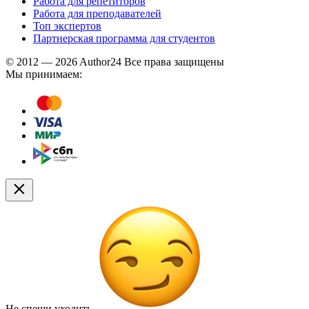
Работа для репетиторов
Работа для преподавателей
Топ экспертов
Партнерская программа для студентов
© 2012 — 2026 Author24 Все права защищены
Мы принимаем:
Не спеши уходить