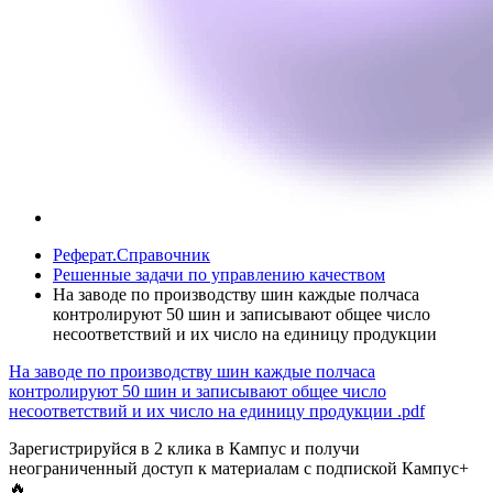
Реферат.Справочник
Решенные задачи по управлению качеством
На заводе по производству шин каждые полчаса
контролируют 50 шин и записывают общее число
несоответствий и их число на единицу продукции
На заводе по производству шин каждые полчаса
контролируют 50 шин и записывают общее число
несоответствий и их число на единицу продукции
.pdf
Зарегистрируйся в 2 клика в Кампус и получи
неограниченный доступ к материалам с подпиской Кампус+
🔥