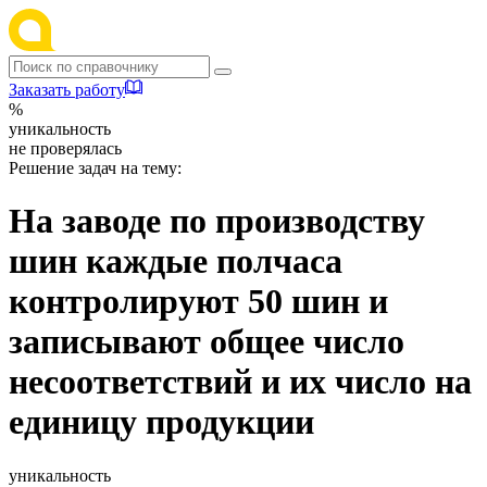
Заказать работу
%
уникальность
не проверялась
Решение задач на тему:
На заводе по производству
шин каждые полчаса
контролируют 50 шин и
записывают общее число
несоответствий и их число на
единицу продукции
уникальность