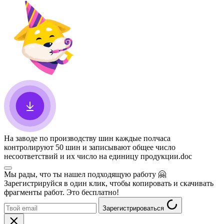
На заводе по производству шин каждые полчаса
контролируют 50 шин и записывают общее число
несоответствий и их число на единицу продукции
.doc
Мы рады, что ты нашел подходящую работу
🤗
Зарегистрируйся в один клик, чтобы копировать и скачивать
фрагменты работ. Это бесплатно!
Зарегистрироваться