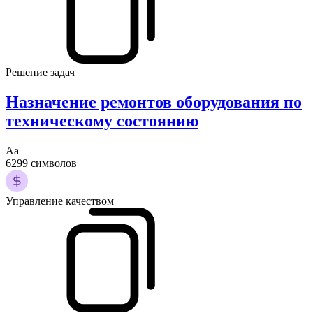
Решение задач
Назначение ремонтов оборудования по
техническому состоянию
Аа
6299 символов
Управление качеством