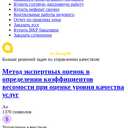
Купить готовую дипломную работу
Купить реферат срочно
Контрольные работы недорого
Отчет по практике цена
Заказать эссе
Купить ВКР бакалавра
Заказать сочинение
Больше решений задач по управлению качеством:
Метод экспертных оценок в
определении коэффициентов
весомости при оценке уровня качества
услуг
Аа
1370 символов
Управление качеством