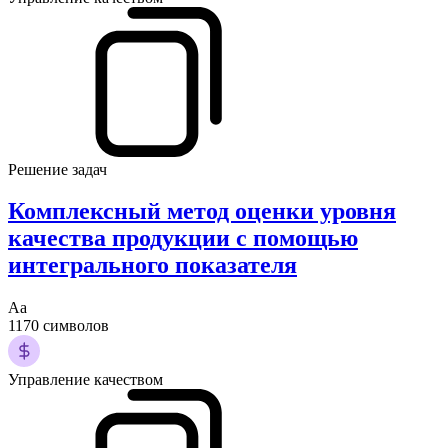
Решение задач
Комплексный метод оценки уровня
качества продукции с помощью
интегрального показателя
Аа
1170 символов
Управление качеством