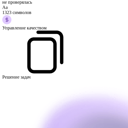
не проверялась
Аа
1323 символов
Управление качеством
Решение задач