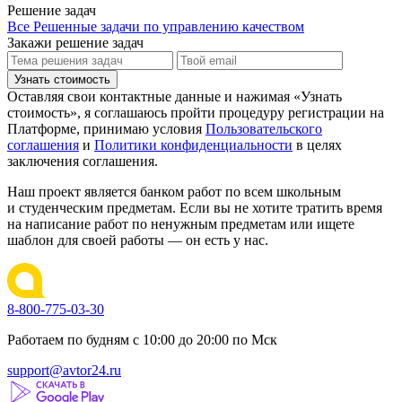
Решение задач
Все Решенные задачи по управлению качеством
Закажи решение задач
Узнать стоимость
Оставляя свои контактные данные и нажимая «Узнать
стоимость», я соглашаюсь пройти процедуру регистрации на
Платформе, принимаю условия
Пользовательского
соглашения
и
Политики конфиденциальности
в целях
заключения соглашения.
Наш проект является банком работ по всем школьным
и студенческим предметам. Если вы не хотите тратить время
на написание работ по ненужным предметам или ищете
шаблон для своей работы — он есть у нас.
8-800-775-03-30
Работаем по будням с 10:00 до 20:00 по Мск
support@avtor24.ru