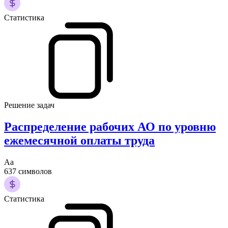
Статистика
Решение задач
Распределение рабочих АО по уровню
ежемесячной оплаты труда
Аа
637 символов
Статистика