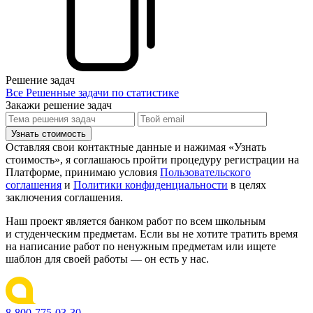
Решение задач
Все Решенные задачи по статистике
Закажи решение задач
Узнать стоимость
Оставляя свои контактные данные и нажимая «Узнать
стоимость», я соглашаюсь пройти процедуру регистрации на
Платформе, принимаю условия
Пользовательского
соглашения
и
Политики конфиденциальности
в целях
заключения соглашения.
Наш проект является банком работ по всем школьным
и студенческим предметам. Если вы не хотите тратить время
на написание работ по ненужным предметам или ищете
шаблон для своей работы — он есть у нас.
8-800-775-03-30