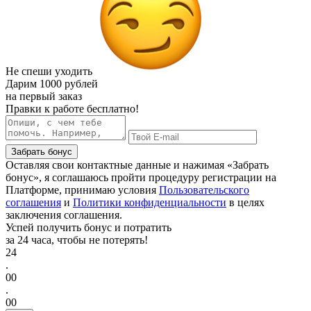
Не спеши уходить
Дарим
1000 рублей
на первый заказ
Правки к работе бесплатно!
Забрать бонус
Оставляя свои контактные данные и нажимая «Забрать
бонус», я соглашаюсь пройти процедуру регистрации на
Платформе, принимаю условия
Пользовательского
соглашения
и
Политики конфиденциальности
в целях
заключения соглашения.
Успей получить бонус и потратить
за 24 часа, чтобы не потерять!
24
.
00
.
00