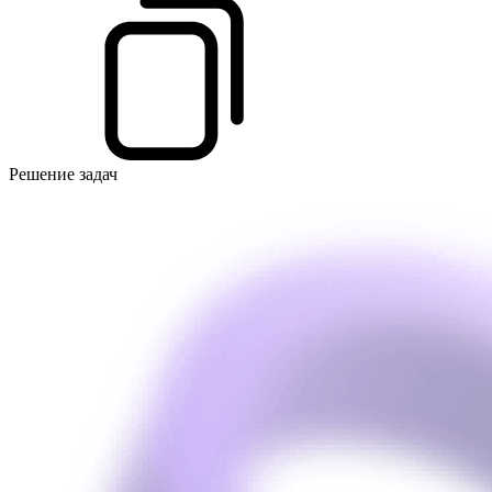
Решение задач