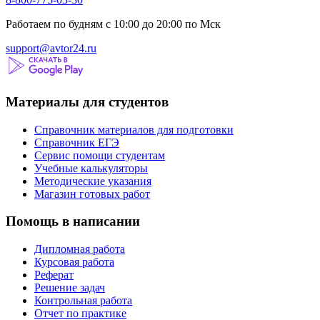
Работаем по будням с 10:00 до 20:00 по Мск
support@avtor24.ru
Материалы для студентов
Справочник материалов для подготовки
Справочник ЕГЭ
Сервис помощи студентам
Учебные калькуляторы
Методические указания
Магазин готовых работ
Помощь в написании
Дипломная работа
Курсовая работа
Реферат
Решение задач
Контрольная работа
Отчет по практике