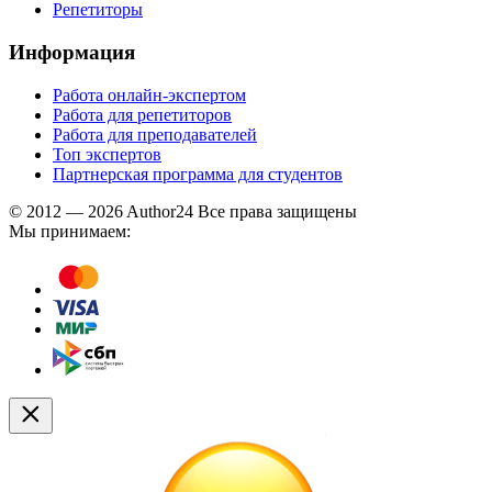
Репетиторы
Информация
Работа онлайн-экспертом
Работа для репетиторов
Работа для преподавателей
Топ экспертов
Партнерская программа для студентов
© 2012 — 2026 Author24 Все права защищены
Мы принимаем: