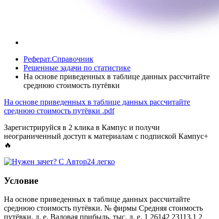
Реферат.Справочник
Решенные задачи по статистике
На основе приведенных в таблице данных рассчитайте
среднюю стоимость путёвки
На основе приведенных в таблице данных рассчитайте
среднюю стоимость путёвки
.pdf
Зарегистрируйся в 2 клика в Кампус и получи
неограниченный доступ к материалам с подпиской Кампус+
🔥
Условие
На основе приведенных в таблице данных рассчитайте
среднюю стоимость путёвки. № фирмы Средняя стоимость
путёвки, д. е. Валовая прибыль, тыс. д. е. 1 26142 23113,1 2