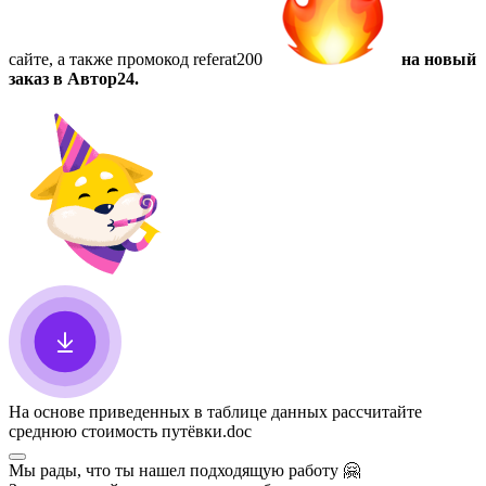
сайте, а также
промокод referat200
на новый
заказ в Автор24.
На основе приведенных в таблице данных рассчитайте
среднюю стоимость путёвки
.doc
Мы рады, что ты нашел подходящую работу
🤗