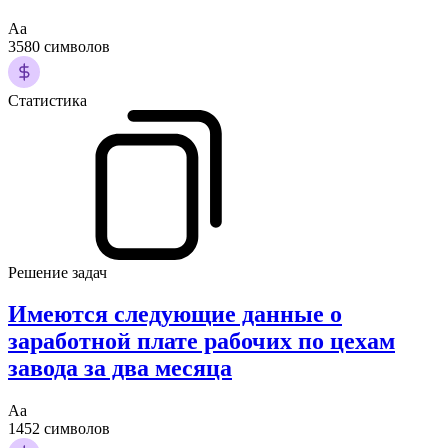
Аа
3580 символов
Статистика
Решение задач
Имеются следующие данные о
заработной плате рабочих по цехам
завода за два месяца
Аа
1452 символов