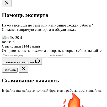
Помощь эксперта
Нужна помощь по теме или написание схожей работы?
Свяжись напрямую с автором и обсуди заказ.
4
melisa39
Статистика
1144 заказа
Отправить письмо схожим авторам, которые сейчас на сайте
связаться с автором
Закрыть
Скачивание началось
В файле вы найдете полный фрагмент работы доступный на