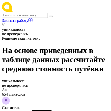
Заказать работу
%
уникальность
не проверялась
Решение задач на тему:
На основе приведенных в
таблице данных рассчитайте
среднюю стоимость путёвки
уникальность
не проверялась
Аа
654 символов
Статистика