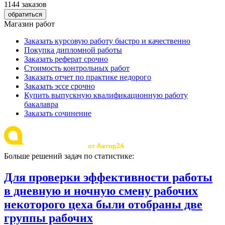
1144 заказов
обратиться
Магазин работ
Заказать курсовую работу быстро и качественно
Покупка дипломной работы
Заказать реферат срочно
Стоимость контрольных работ
Заказать отчет по практике недорого
Заказать эссе срочно
Купить выпускную квалификационную работу
бакалавра
Заказать сочинение
Больше решений задач по статистике:
Для проверки эффективности работы
в дневную и ночную смену рабочих
некоторого цеха были отобраны две
группы рабочих