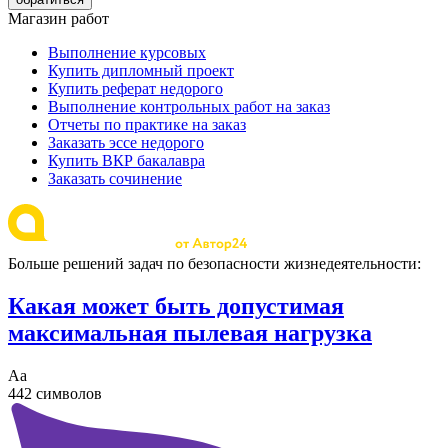
Магазин работ
Выполнение курсовых
Купить дипломный проект
Купить реферат недорого
Выполнение контрольных работ на заказ
Отчеты по практике на заказ
Заказать эссе недорого
Купить ВКР бакалавра
Заказать сочинение
Больше решений задач по безопасности жизнедеятельности:
Какая может быть допустимая
максимальная пылевая нагрузка
Аа
442 символов