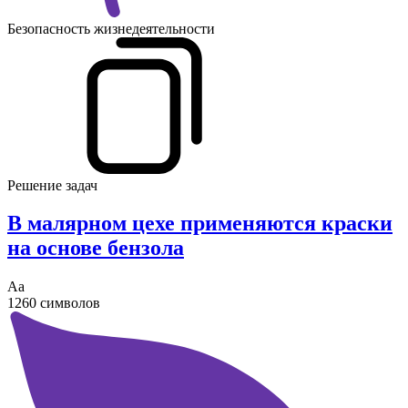
Безопасность жизнедеятельности
Решение задач
В малярном цехе применяются краски
на основе бензола
Аа
1260 символов