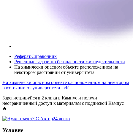
Реферат.Справочник
Решенные задачи по безопасности жизнедеятельности
На химически опасном объекте расположенном на
некотором расстоянии от университета
На химически опасном объекте расположенном на некотором
расстоянии от университета
.pdf
Зарегистрируйся в 2 клика в Кампус и получи
неограниченный доступ к материалам с подпиской Кампус+
🔥
Условие