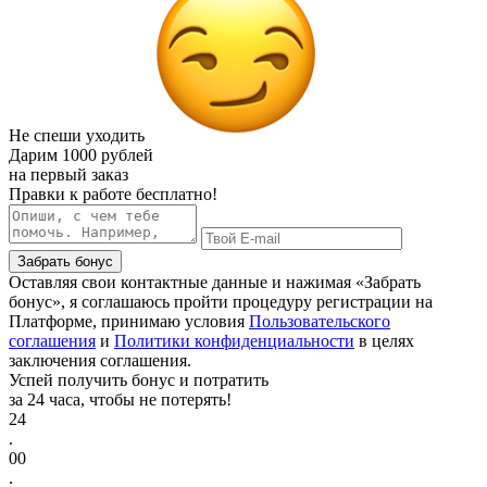
Не спеши уходить
Дарим
1000 рублей
на первый заказ
Правки к работе бесплатно!
Забрать бонус
Оставляя свои контактные данные и нажимая «Забрать
бонус», я соглашаюсь пройти процедуру регистрации на
Платформе, принимаю условия
Пользовательского
соглашения
и
Политики конфиденциальности
в целях
заключения соглашения.
Успей получить бонус и потратить
за 24 часа, чтобы не потерять!
24
.
00
.