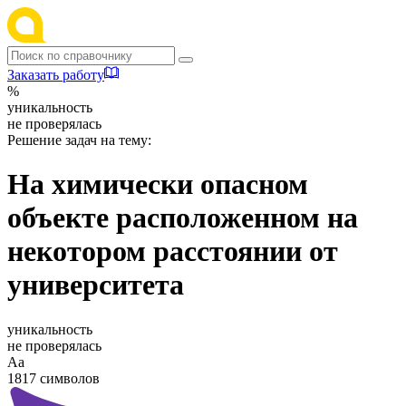
Заказать работу
%
уникальность
не проверялась
Решение задач на тему:
На химически опасном
объекте расположенном на
некотором расстоянии от
университета
уникальность
не проверялась
Аа
1817 символов