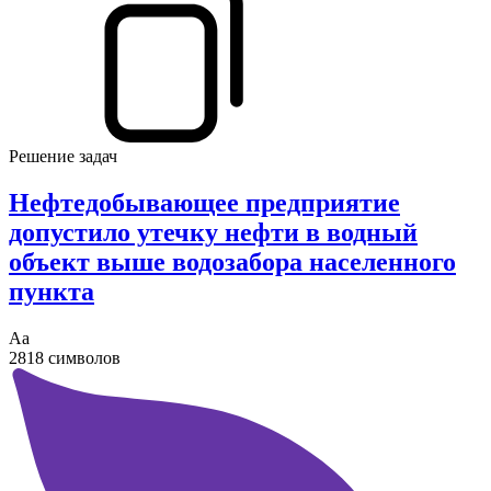
Решение задач
Нефтедобывающее предприятие
допустило утечку нефти в водный
объект выше водозабора населенного
пункта
Аа
2818 символов