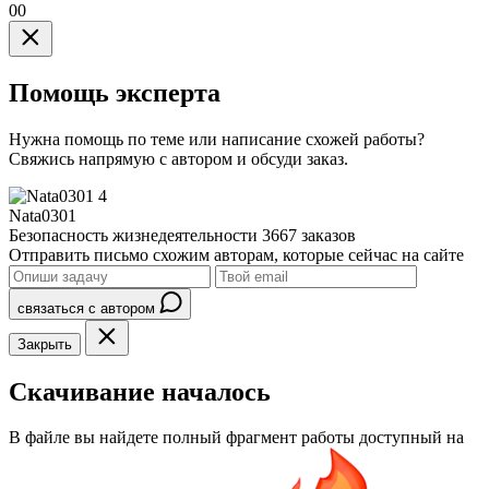
00
Помощь эксперта
Нужна помощь по теме или написание схожей работы?
Свяжись напрямую с автором и обсуди заказ.
4
Nata0301
Безопасность жизнедеятельности
3667 заказов
Отправить письмо схожим авторам, которые сейчас на сайте
связаться с автором
Закрыть
Скачивание началось
В файле вы найдете полный фрагмент работы доступный на