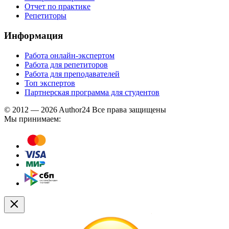
Отчет по практике
Репетиторы
Информация
Работа онлайн-экспертом
Работа для репетиторов
Работа для преподавателей
Топ экспертов
Партнерская программа для студентов
© 2012 — 2026 Author24 Все права защищены
Мы принимаем: