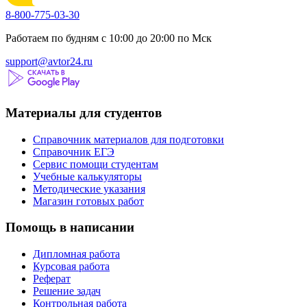
8-800-775-03-30
Работаем по будням с 10:00 до 20:00 по Мск
support@avtor24.ru
Материалы для студентов
Справочник материалов для подготовки
Справочник ЕГЭ
Сервис помощи студентам
Учебные калькуляторы
Методические указания
Магазин готовых работ
Помощь в написании
Дипломная работа
Курсовая работа
Реферат
Решение задач
Контрольная работа