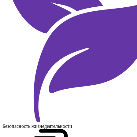
Безопасность жизнедеятельности