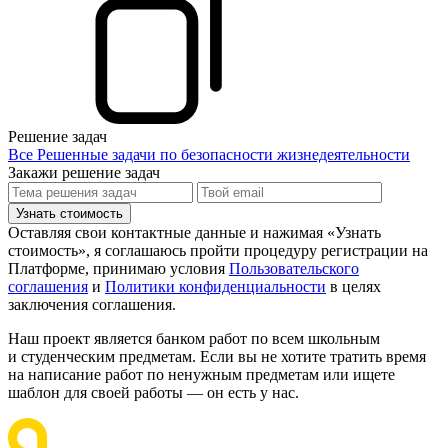
Решение задач
Все Решенные задачи по безопасности жизнедеятельности
Закажи решение задач
Узнать стоимость
Оставляя свои контактные данные и нажимая «Узнать
стоимость», я соглашаюсь пройти процедуру регистрации на
Платформе, принимаю условия
Пользовательского
соглашения
и
Политики конфиденциальности
в целях
заключения соглашения.
Наш проект является банком работ по всем школьным
и студенческим предметам. Если вы не хотите тратить время
на написание работ по ненужным предметам или ищете
шаблон для своей работы — он есть у нас.