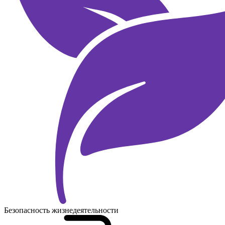
Безопасность жизнедеятельности