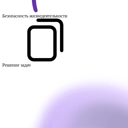
Безопасность жизнедеятельности
Решение задач