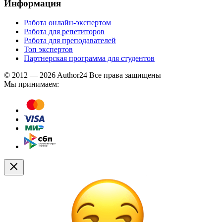
Информация
Работа онлайн-экспертом
Работа для репетиторов
Работа для преподавателей
Топ экспертов
Партнерская программа для студентов
© 2012 — 2026 Author24 Все права защищены
Мы принимаем: