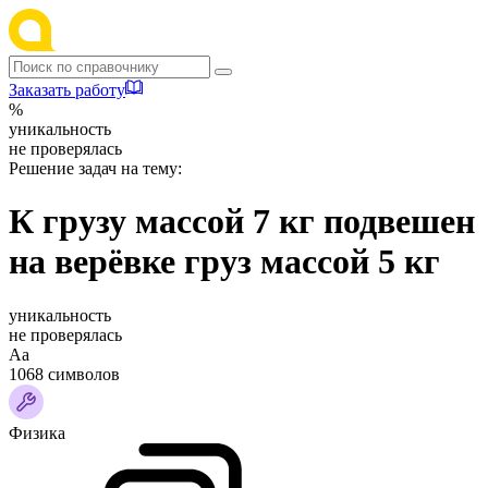
Заказать работу
%
уникальность
не проверялась
Решение задач на тему:
К грузу массой 7 кг подвешен
на верёвке груз массой 5 кг
уникальность
не проверялась
Аа
1068 символов
Физика