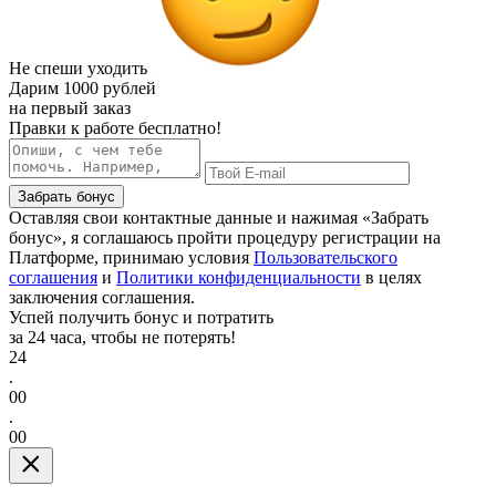
Не спеши уходить
Дарим
1000 рублей
на первый заказ
Правки к работе бесплатно!
Забрать бонус
Оставляя свои контактные данные и нажимая «Забрать
бонус», я соглашаюсь пройти процедуру регистрации на
Платформе, принимаю условия
Пользовательского
соглашения
и
Политики конфиденциальности
в целях
заключения соглашения.
Успей получить бонус и потратить
за 24 часа, чтобы не потерять!
24
.
00
.
00