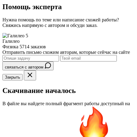
Помощь эксперта
Нужна помощь по теме или написание схожей работы?
Свяжись напрямую с автором и обсуди заказ.
5
Галилео
Физика
5714 заказов
Отправить письмо схожим авторам, которые сейчас на сайте
связаться с автором
Закрыть
Скачивание началось
В файле вы найдете полный фрагмент работы доступный на