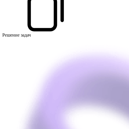
Решение задач