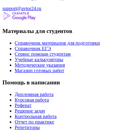
support@avtor24.ru
Материалы для студентов
Справочник материалов для подготовки
Справочник ЕГЭ
Сервис помощи студентам
Учебные калькуляторы
Методические указания
Магазин готовых работ
Помощь в написании
Дипломная работа
Курсовая работа
Реферат
Решение задач
Контрольная работа
Отчет по практике
Репетиторы