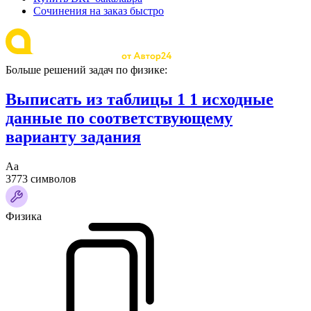
Сочинения на заказ быстро
Больше решений задач по физике:
Выписать из таблицы 1 1 исходные
данные по соответствующему
варианту задания
Аа
3773 символов
Физика