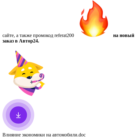
сайте, а также
промокод referat200
на новый
заказ в Автор24.
Влияние экономики на автомобили
.doc