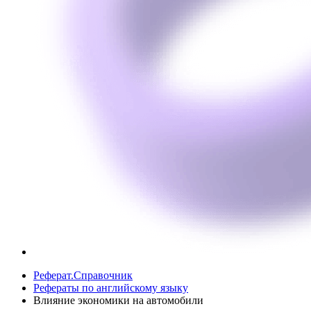
Реферат.Справочник
Рефераты по английскому языку
Влияние экономики на автомобили