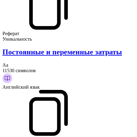
Реферат
Уникальность
Постоянные и переменные затраты
Аа
11530 символов
Английский язык