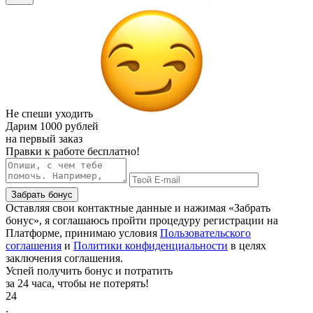
Не спеши уходить
Дарим
1000 рублей
на первый заказ
Правки к работе бесплатно!
Забрать бонус
Оставляя свои контактные данные и нажимая «Забрать
бонус», я соглашаюсь пройти процедуру регистрации на
Платформе, принимаю условия
Пользовательского
соглашения
и
Политики конфиденциальности
в целях
заключения соглашения.
Успей получить бонус и потратить
за 24 часа, чтобы не потерять!
24
.