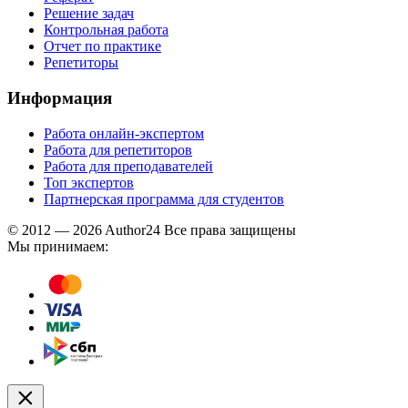
Решение задач
Контрольная работа
Отчет по практике
Репетиторы
Информация
Работа онлайн-экспертом
Работа для репетиторов
Работа для преподавателей
Топ экспертов
Партнерская программа для студентов
© 2012 — 2026 Author24 Все права защищены
Мы принимаем: