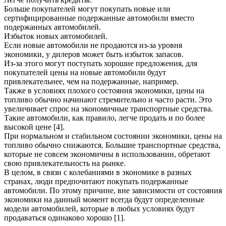
Больше покупателей могут покупать новые или
сертифицированные подержанные автомобили вместо
подержанных автомобилей.
Избыток новых автомобилей.
Если новые автомобили не продаются из-за уровня
экономики, у дилеров может быть избыток запасов.
Из-за этого могут поступать хорошие предложения, для
покупателей цены на новые автомобили будут
привлекательнее, чем на подержанные, например.
Также в условиях плохого состояния экономики, цены на
топливо обычно начинают стремительно и часто расти. Это
увеличивает спрос на экономичные транспортные средства.
Такие автомобили, как правило, легче продать и по более
высокой цене [4].
При нормальном и стабильном состоянии экономики, цены на
топливо обычно снижаются. Большие транспортные средства,
которые не совсем экономичны в использовании, обретают
свою привлекательность на рынке.
В целом, в связи с колебаниями в экономике в разных
странах, люди предпочитают покупать подержанные
автомобили. По этому причине, вне зависимости от состояния
экономики на данный момент всегда будут определенные
модели автомобилей, которые в любых условиях будут
продаваться одинаково хорошо [1].