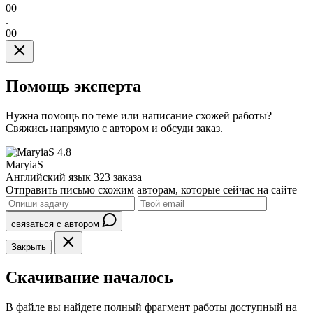
00
.
00
Помощь эксперта
Нужна помощь по теме или написание схожей работы?
Свяжись напрямую с автором и обсуди заказ.
4.8
MaryiaS
Английский язык
323 заказа
Отправить письмо схожим авторам, которые сейчас на сайте
связаться с автором
Закрыть
Скачивание началось
В файле вы найдете полный фрагмент работы доступный на