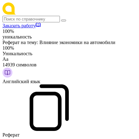
Заказать работу
100%
уникальность
Реферат на тему:
Влияние экономики на автомобили
100%
Уникальность
Аа
14939 символов
Английский язык
Реферат