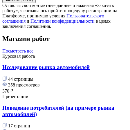
Оставляя свои контактные данные и нажимая «Заказать
работу», я соглашаюсь пройти процедуру регистрации на
Платформе, принимаю условия
Пользовательского
соглашения
и
Политики конфиденциальности
в целях
заключения соглашения.
Магазин работ
Посмотреть все
Курсовая работа
Исследование рынка автомобилей
44 страницы
358 просмотров
370 ₽
Презентации
Поведение потребителей (на примере рынка
автомобилей)
17 страниц