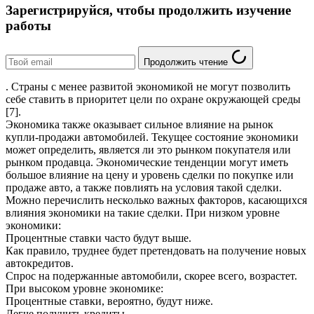
Зарегистрируйся, чтобы продолжить изучение
работы
Продолжить чтение
. Страны с менее развитой экономикой не могут позволить
себе ставить в приоритет цели по охране окружающей среды
[7].
Экономика также оказывает сильное влияние на рынок
купли-продажи автомобилей. Текущее состояние экономики
может определить, является ли это рынком покупателя или
рынком продавца. Экономические тенденции могут иметь
большое влияние на цену и уровень сделки по покупке или
продаже авто, а также повлиять на условия такой сделки.
Можно перечислить несколько важных факторов, касающихся
влияния экономики на такие сделки. При низком уровне
экономики:
Процентные ставки часто будут выше.
Как правило, труднее будет претендовать на получение новых
автокредитов.
Спрос на подержанные автомобили, скорее всего, возрастет.
При высоком уровне экономике:
Процентные ставки, вероятно, будут ниже.
Легче получить кредиты.