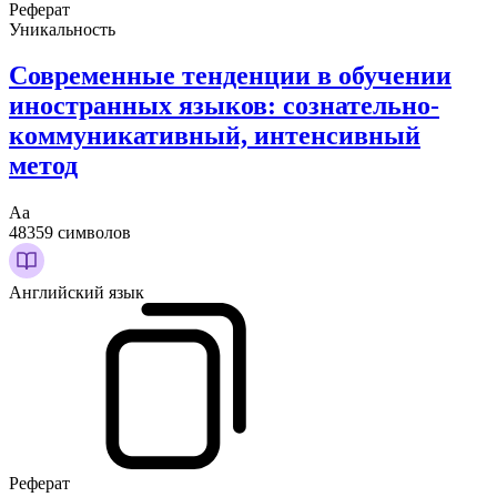
Реферат
Уникальность
Современные тенденции в обучении
иностранных языков: сознательно-
коммуникативный, интенсивный
метод
Аа
48359 символов
Английский язык
Реферат