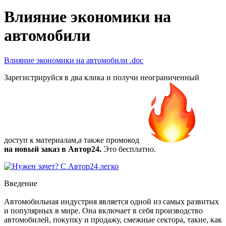
Влияние экономики на
автомобили
Влияние экономики на автомобили
.doc
Зарегистрируйся в два клика и получи неограниченный
доступ к материалам,а также
промокод
на новый заказ в Автор24.
Это бесплатно.
Введение
Автомобильная индустрия является одной из самых развитых
и популярных в мире. Она включает в себя производство
автомобилей, покупку и продажу, смежные сектора, такие, как