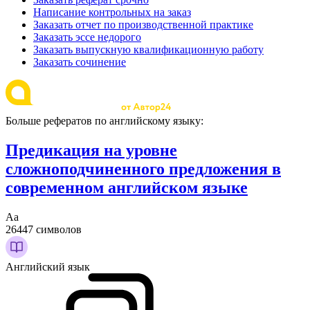
Написание контрольных на заказ
Заказать отчет по производственной практике
Заказать эссе недорого
Заказать выпускную квалификационную работу
Заказать сочинение
Больше рефератов по английскому языку:
Предикация на уровне
сложноподчиненного предложения в
современном английском языке
Аа
26447 символов
Английский язык