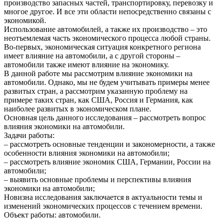
производство запасных частей, транспортировку, перевозку и
многое другое. И все эти области непосредственно связаны с
экономикой.
Использование автомобилей, а также их производство – это
неотъемлемая часть экономического процесса любой страны.
Во-первых, экономическая ситуация конкретного региона
имеет влияние на автомобили, а с другой стороны –
автомобили также имеют влияние на экономику.
В данной работе мы рассмотрим влияние экономики на
автомобили. Однако, мы не будем учитывать примеры менее
развитых стран, а рассмотрим указанную проблему на
примере таких стран, как США, Россия и Германия, как
наиболее развитых в экономическом плане.
Основная цель данного исследования – рассмотреть вопрос
влияния экономики на автомобили.
Задачи работы:
– рассмотреть основные тенденции и закономерности, а также
особенности влияния экономики на автомобили;
– рассмотреть влияние экономик США, Германии, России на
автомобили;
– выявить основные проблемы и перспективы влияния
экономики на автомобили;
Новизна исследования заключается в актуальности темы и
изменений экономических процессов с течением времени.
Объект работы: автомобили.