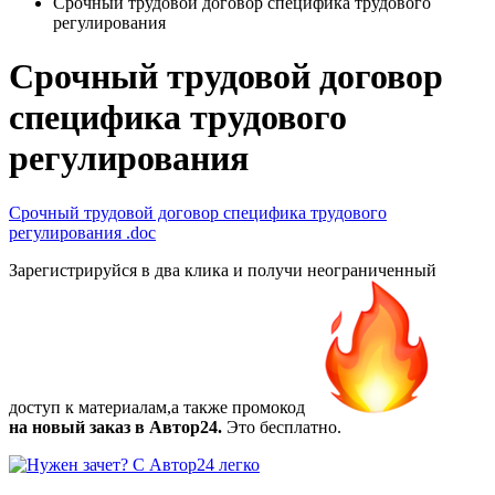
Срочный трудовой договор специфика трудового
регулирования
Срочный трудовой договор
специфика трудового
регулирования
Срочный трудовой договор специфика трудового
регулирования
.doc
Зарегистрируйся в два клика и получи неограниченный
доступ к материалам,а также
промокод
на новый заказ в Автор24.
Это бесплатно.