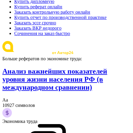
Купить дипломную
Купить реферат онлайн
Заказать контрольную работу онлайн
Купить отчет по производственной практике
Заказать эссе срочно
Заказать ВКР недорого
Сочинения на заказ быстро
Больше рефератов по экономике труда:
Анализ важнейших показателей
уровня жизни населения РФ (в
международном сравнении)
Аа
10927 символов
Экономика труда