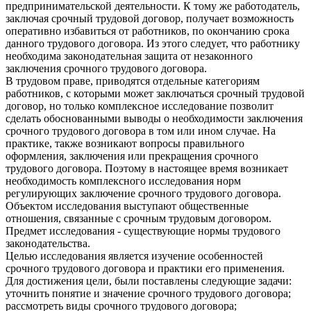
предпринимательской деятельности. К тому же работодатель,
заключая срочный трудовой договор, получает возможность
оперативно избавиться от работников, по окончанию срока
данного трудового договора. Из этого следует, что работнику
необходима законодательная защита от незаконного
заключения срочного трудового договора.
В трудовом праве, приводятся отдельные категориям
работников, с которыми может заключаться срочный трудовой
договор, но только комплексное исследование позволит
сделать обоснованными выводы о необходимости заключения
срочного трудового договора в том или ином случае. На
практике, также возникают вопросы правильного
оформления, заключения или прекращения срочного
трудового договора. Поэтому в настоящее время возникает
необходимость комплексного исследования норм
регулирующих заключение срочного трудового договора.
Объектом исследования выступают общественные
отношения, связанные с срочным трудовым договором.
Предмет исследования - существующие нормы трудового
законодательства.
Целью исследования является изучение особенностей
срочного трудового договора и практики его применения.
Для достижения цели, были поставлены следующие задачи:
уточнить понятие и значение срочного трудового договора;
рассмотреть виды срочного трудового договора;