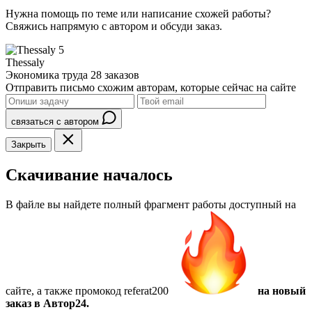
Нужна помощь по теме или написание схожей работы?
Свяжись напрямую с автором и обсуди заказ.
5
Thessaly
Экономика труда
28 заказов
Отправить письмо схожим авторам, которые сейчас на сайте
связаться с автором
Закрыть
Скачивание началось
В файле вы найдете полный фрагмент работы доступный на
сайте, а также
промокод referat200
на новый
заказ в Автор24.