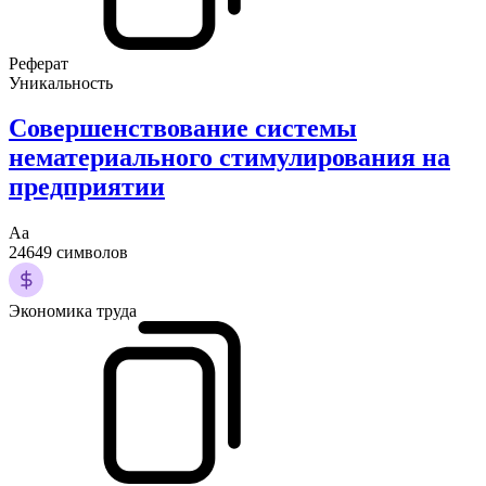
Реферат
Уникальность
Совершенствование системы
нематериального стимулирования на
предприятии
Аа
24649 символов
Экономика труда