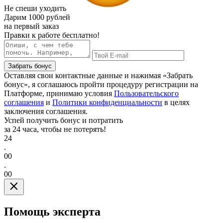
Не спеши уходить
Дарим
1000 рублей
на первый заказ
Правки к работе бесплатно!
Забрать бонус
Оставляя свои контактные данные и нажимая «Забрать
бонус», я соглашаюсь пройти процедуру регистрации на
Платформе, принимаю условия
Пользовательского
соглашения
и
Политики конфиденциальности
в целях
заключения соглашения.
Успей получить бонус и потратить
за 24 часа, чтобы не потерять!
24
.
00
.
00
Помощь эксперта