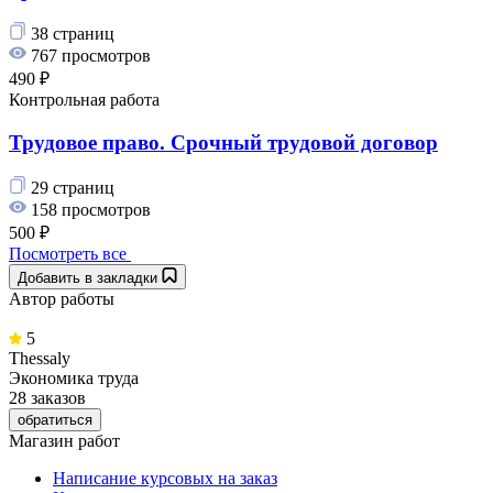
38 страниц
767 просмотров
490 ₽
Контрольная работа
Трудовое право. Срочный трудовой договор
29 страниц
158 просмотров
500 ₽
Посмотреть все
Добавить в закладки
Автор работы
5
Thessaly
Экономика труда
28 заказов
обратиться
Магазин работ
Написание курсовых на заказ