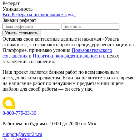
Реферат
Уникальность
Все Рефераты по экономике труда
Закажи реферат
Узнать стоимость
Оставляя свои контактные данные и нажимая «Узнать
стоимость», я соглашаюсь пройти процедуру регистрации на
Платформе, принимаю условия
Пользовательского
соглашения
и
Политики конфиденциальности
в целях
заключения соглашения.
Наш проект является банком работ по всем школьным
и студенческим предметам. Если вы не хотите тратить время
на написание работ по ненужным предметам или ищете
шаблон для своей работы — он есть у нас.
8-800-775-03-30
Работаем по будням с 10:00 до 20:00 по Мск
support@avtor24.ru