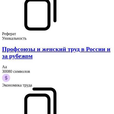
Реферат
Уникальность
Профсоюзы и женский труд в России и
за рубежом
Аа
30080 символов
Экономика труда