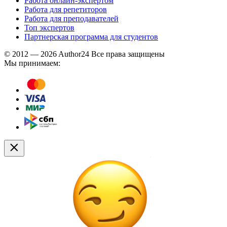
Работа онлайн-экспертом
Работа для репетиторов
Работа для преподавателей
Топ экспертов
Партнерская программа для студентов
© 2012 — 2026 Author24 Все права защищены
Мы принимаем: