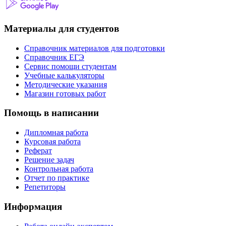
Материалы для студентов
Справочник материалов для подготовки
Справочник ЕГЭ
Сервис помощи студентам
Учебные калькуляторы
Методические указания
Магазин готовых работ
Помощь в написании
Дипломная работа
Курсовая работа
Реферат
Решение задач
Контрольная работа
Отчет по практике
Репетиторы
Информация