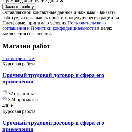
Промокод действует
7 дней
🔥
Заказать работу
Оставляя свои контактные данные и нажимая «Заказать
работу», я соглашаюсь пройти процедуру регистрации на
Платформе, принимаю условия
Пользовательского
соглашения
и
Политики конфиденциальности
в целях
заключения соглашения.
Магазин работ
Посмотреть все
Курсовая работа
Срочный трудовой договор и сфера его
применения.
32 страницы
824 просмотра
490 ₽
Курсовая работа
Срочный трудовой договор и сфера его
применения