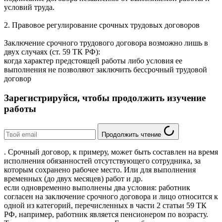
условий труда.
2. Правовое регулирование срочных трудовых договоров
Заключение срочного трудового договора возможно лишь в
двух случаях (ст. 59 ТК РФ):
когда характер предстоящей работы либо условия ее
выполнения не позволяют заключить бессрочный трудовой
договор
Зарегистрируйся, чтобы продолжить изучение
работы
Продолжить чтение
. Срочный договор, к примеру, может быть составлен на время
исполнения обязанностей отсутствующего сотрудника, за
которым сохранено рабочее место. Или для выполнения
временных (до двух месяцев) работ и др.
если одновременно выполнены два условия: работник
согласен на заключение срочного договора и лицо относится к
одной из категорий, перечисленных в части 2 статьи 59 ТК
РФ, например, работник является пенсионером по возрасту.