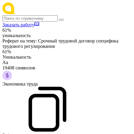
Заказать работу
61%
уникальность
Реферат на тему:
Срочный трудовой договор специфика
трудового регулирования
61%
Уникальность
Аа
19408 символов
Экономика труда