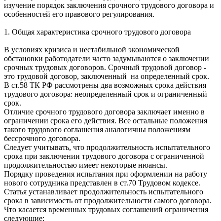
изучение порядок заключения срочного трудового договора и
особенностей его правового регулирования.
1. Общая характеристика срочного трудового договора
В условиях кризиса и нестабильной экономической
обстановки работодатели часто задумываются о заключении
срочных трудовых договоров. Срочный трудовой договор -
это трудовой договор, заключенный на определенный срок.
В ст.58 ТК РФ рассмотрены два возможных срока действия
трудового договора: неопределенный срок и ограниченный
срок.
Отличие срочного трудового договора заключает именно в
ограничении срока его действия. Все остальные положения
такого трудового соглашения аналогичны положениям
бессрочного договора.
Следует учитывать, что продолжительность испытательного
срока при заключении трудового договора с ограниченной
продолжительностью имеет некоторые нюансы.
Порядку проведения испытания при оформлении на работу
нового сотрудника представлен в ст.70 Трудовом кодексе.
Статья устанавливает продолжительность испытательного
срока в зависимость от продолжительности самого договора.
Что касается временных трудовых соглашений ограничения
следующие: