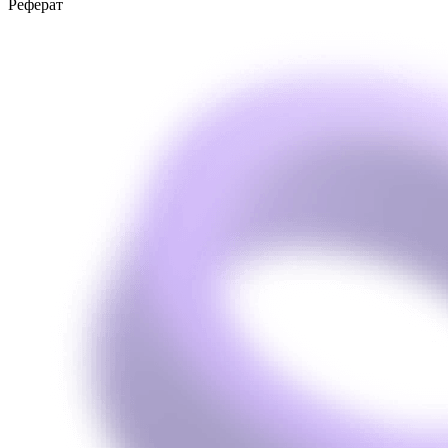
Реферат