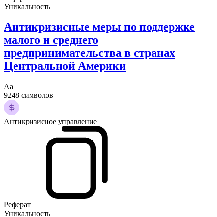
Уникальность
Антикризисные меры по поддержке
малого и среднего
предпринимательства в странах
Центральной Америки
Аа
9248 символов
Антикризисное управление
Реферат
Уникальность