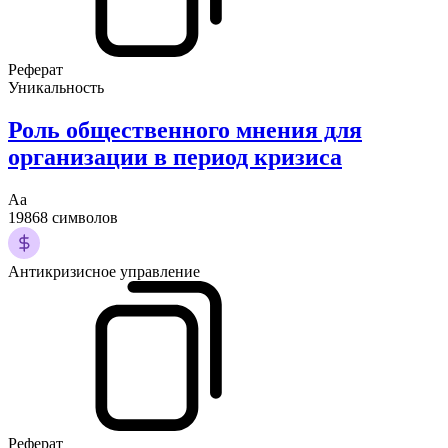
Реферат
Уникальность
Роль общественного мнения для
организации в период кризиса
Аа
19868 символов
Антикризисное управление
Реферат