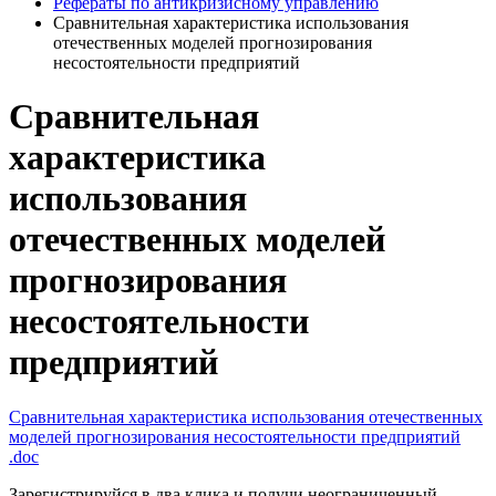
Рефераты по антикризисному управлению
Сравнительная характеристика использования
отечественных моделей прогнозирования
несостоятельности предприятий
Сравнительная
характеристика
использования
отечественных моделей
прогнозирования
несостоятельности
предприятий
Сравнительная характеристика использования отечественных
моделей прогнозирования несостоятельности предприятий
.doc
Зарегистрируйся в два клика и получи неограниченный