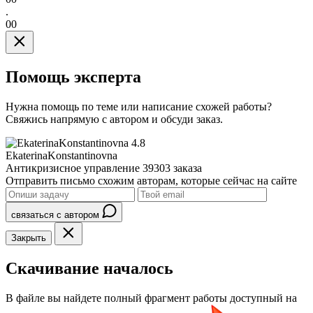
.
00
Помощь эксперта
Нужна помощь по теме или написание схожей работы?
Свяжись напрямую с автором и обсуди заказ.
4.8
EkaterinaKonstantinovna
Антикризисное управление
39303 заказа
Отправить письмо схожим авторам, которые сейчас на сайте
связаться с автором
Закрыть
Скачивание началось
В файле вы найдете полный фрагмент работы доступный на