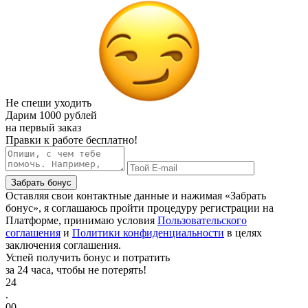
Не спеши уходить
Дарим
1000 рублей
на первый заказ
Правки к работе бесплатно!
Забрать бонус
Оставляя свои контактные данные и нажимая «Забрать
бонус», я соглашаюсь пройти процедуру регистрации на
Платформе, принимаю условия
Пользовательского
соглашения
и
Политики конфиденциальности
в целях
заключения соглашения.
Успей получить бонус и потратить
за 24 часа, чтобы не потерять!
24
.
00