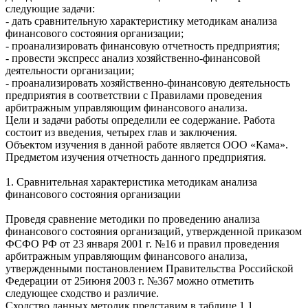
следующие задачи:
- дать сравнительную характеристику методикам анализа
финансового состояния организации;
- проанализировать финансовую отчетность предприятия;
- провести экспресс анализ хозяйственно-финансовой
деятельности организации;
- проанализировать хозяйственно-финансовую деятельность
предприятия в соответствии с Правилами проведения
арбитражным управляющим финансового анализа.
Цели и задачи работы определили ее содержание. Работа
состоит из введения, четырех глав и заключения.
Объектом изучения в данной работе является ООО «Кама».
Предметом изучения отчетность данного предприятия.
1. Сравнительная характеристика методикам анализа
финансового состояния организации
Проведя сравнение методики по проведению анализа
финансового состояния организаций, утвержденной приказом
ФСФО РФ от 23 января 2001 г. №16 и правил проведения
арбитражным управляющим финансового анализа,
утвержденными постановлением Правительства Российской
Федерации от 25июня 2003 г. №367 можно отметить
следующее сходство и различие.
Сходство данных методик представим в таблице 1.1.