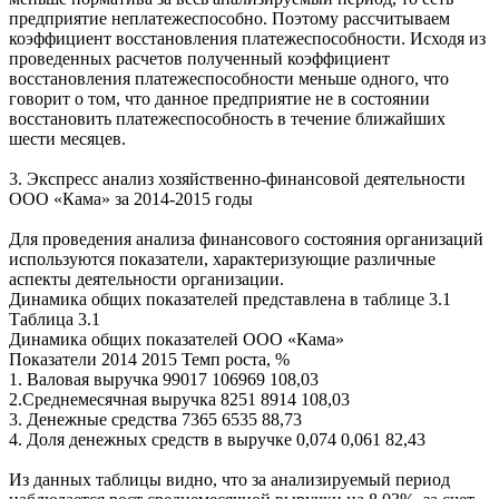
предприятие неплатежеспособно. Поэтому рассчитываем
коэффициент восстановления платежеспособности. Исходя из
проведенных расчетов полученный коэффициент
восстановления платежеспособности меньше одного, что
говорит о том, что данное предприятие не в состоянии
восстановить платежеспособность в течение ближайших
шести месяцев.
3. Экспресс анализ хозяйственно-финансовой деятельности
ООО «Кама» за 2014-2015 годы
Для проведения анализа финансового состояния организаций
используются показатели, характеризующие различные
аспекты деятельности организации.
Динамика общих показателей представлена в таблице 3.1
Таблица 3.1
Динамика общих показателей ООО «Кама»
Показатели 2014 2015 Темп роста, %
1. Валовая выручка 99017 106969 108,03
2.Среднемесячная выручка 8251 8914 108,03
3. Денежные средства 7365 6535 88,73
4. Доля денежных средств в выручке 0,074 0,061 82,43
Из данных таблицы видно, что за анализируемый период