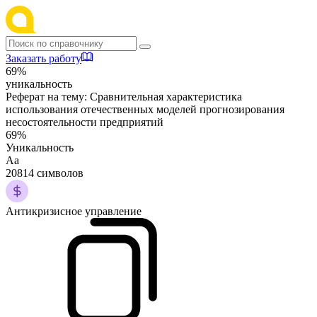
Заказать работу
69%
уникальность
Реферат на тему:
Сравнительная характеристика
использования отечественных моделей прогнозирования
несостоятельности предприятий
69%
Уникальность
Аа
20814 символов
Антикризисное управление