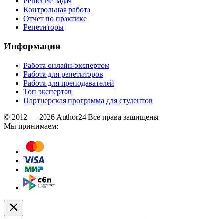
Решение задач
Контрольная работа
Отчет по практике
Репетиторы
Информация
Работа онлайн-экспертом
Работа для репетиторов
Работа для преподавателей
Топ экспертов
Партнерская программа для студентов
© 2012 — 2026 Author24 Все права защищены
Мы принимаем: