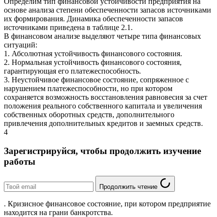
Определим тип финансовой устойчивости предприятия на
основе анализа степени обеспеченности запасов источниками
их формирования. Динамика обеспеченности запасов
источниками приведена в таблице 2.1.
В финансовом анализе выделяют четыре типа финансовых
ситуаций:
1. Абсолютная устойчивость финансового состояния.
2. Нормальная устойчивость финансового состояния,
гарантирующая его платежеспособность.
3. Неустойчивое финансовое состояние, сопряженное с
нарушением платежеспособности, но при котором
сохраняется возможность восстановления равновесия за счет
положения реального собственного капитала и увеличения
собственных оборотных средств, дополнительного
привлечения дополнительных кредитов и заемных средств.
4
Зарегистрируйся, чтобы продолжить изучение
работы
Продолжить чтение
. Кризисное финансовое состояние, при котором предприятие
находится на грани банкротства.