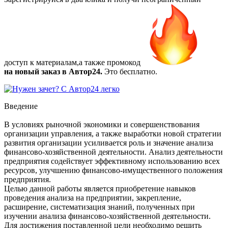
доступ к материалам,а также
промокод
на новый заказ в Автор24.
Это бесплатно.
Введение
В условиях рыночной экономики и совершенствования
организации управления, а также выработки новой стратегии
развития организации усиливается роль и значение анализа
финансово-хозяйственной деятельности. Анализ деятельности
предприятия содействует эффективному использованию всех
ресурсов, улучшению финансово-имущественного положения
предприятия.
Целью данной работы является приобретение навыков
проведения анализа на предприятии, закрепление,
расширение, систематизация знаний, полученных при
изучении анализа финансово-хозяйственной деятельности.
Для достижения поставленной цели необходимо решить