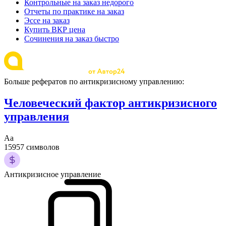
Контрольные на заказ недорого
Отчеты по практике на заказ
Эссе на заказ
Купить ВКР цена
Сочинения на заказ быстро
Больше рефератов по антикризисному управлению:
Человеческий фактор антикризисного
управления
Аа
15957 символов
Антикризисное управление