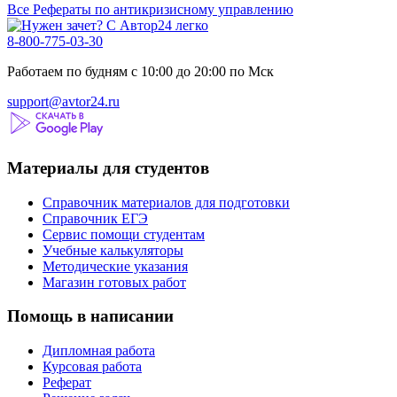
Все Рефераты по антикризисному управлению
8-800-775-03-30
Работаем по будням с 10:00 до 20:00 по Мск
support@avtor24.ru
Материалы для студентов
Справочник материалов для подготовки
Справочник ЕГЭ
Сервис помощи студентам
Учебные калькуляторы
Методические указания
Магазин готовых работ
Помощь в написании
Дипломная работа
Курсовая работа
Реферат