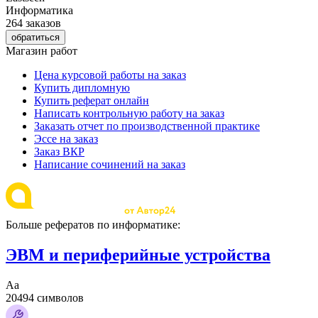
Информатика
264 заказов
обратиться
Магазин работ
Цена курсовой работы на заказ
Купить дипломную
Купить реферат онлайн
Написать контрольную работу на заказ
Заказать отчет по производственной практике
Эссе на заказ
Заказ ВКР
Написание сочинений на заказ
Больше рефератов по информатике:
ЭВМ и периферийные устройства
Аа
20494 символов