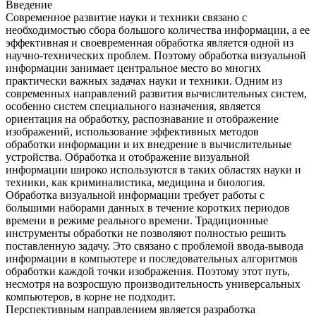
Введение
Современное развитие науки и техники связано с
необходимостью сбора большого количества информации, а ее
эффективная и своевременная обработка является одной из
научно-технических проблем. Поэтому обработка визуальной
информации занимает центральное место во многих
практически важных задачах науки и техники. Одним из
современных направлений развития вычислительных систем,
особенно систем специального назначения, является
ориентация на обработку, распознавание и отображение
изображений, использование эффективных методов
обработки информации и их внедрение в вычислительные
устройства. Обработка и отображение визуальной
информации широко используются в таких областях науки и
техники, как криминалистика, медицина и биология.
Обработка визуальной информации требует работы с
большими наборами данных в течение коротких периодов
времени в режиме реального времени. Традиционные
инструменты обработки не позволяют полностью решить
поставленную задачу. Это связано с проблемой ввода-вывода
информации в компьютере и последовательных алгоритмов
обработки каждой точки изображения. Поэтому этот путь,
несмотря на возросшую производительность универсальных
компьютеров, в корне не подходит.
Перспективным направлением является разработка