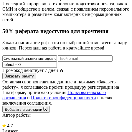
Последний «прорыв» в технологии подготовки печати, как в
СМИ и обществе в целом, связан с появлением персонального
компьютера и развитием компьютерных информационных
сетей
50% реферата недоступно для прочтения
Закажи написание реферата по выбранной теме всего за пару
кликов. Персональная работа в кратчайшее время!
Промокод действует
7 дней
🔥
Заказать работу
Оставляя свои контактные данные и нажимая «Заказать
работу», я соглашаюсь пройти процедуру регистрации на
Платформе, принимаю условия
Пользовательского
соглашения
и
Политики конфиденциальности
в целях
заключения соглашения.
Добавить в закладки
Автор работы
4.7
Lastseen