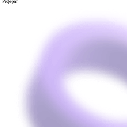
Реферат