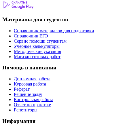
Материалы для студентов
Справочник материалов для подготовки
Справочник ЕГЭ
Сервис помощи студентам
Учебные калькуляторы
Методические указания
Магазин готовых работ
Помощь в написании
Дипломная работа
Курсовая работа
Реферат
Решение задач
Контрольная работа
Отчет по практике
Репетиторы
Информация