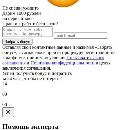
Не спеши уходить
Дарим
1000 рублей
на первый заказ
Правки к работе бесплатно!
Забрать бонус
Оставляя свои контактные данные и нажимая «Забрать
бонус», я соглашаюсь пройти процедуру регистрации на
Платформе, принимаю условия
Пользовательского
соглашения
и
Политики конфиденциальности
в целях
заключения соглашения.
Успей получить бонус и потратить
за 24 часа, чтобы не потерять!
24
.
00
.
00
Помощь эксперта