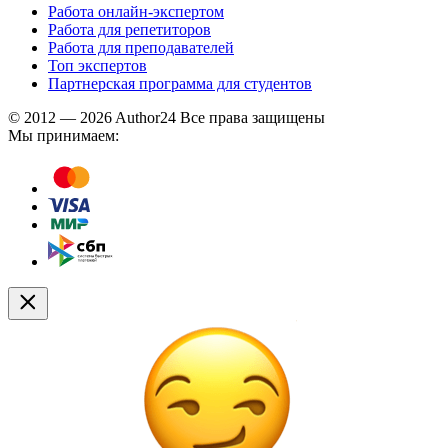
Работа онлайн-экспертом
Работа для репетиторов
Работа для преподавателей
Топ экспертов
Партнерская программа для студентов
© 2012 — 2026 Author24 Все права защищены
Мы принимаем: