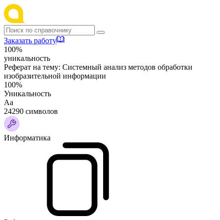
Заказать работу
100%
уникальность
Реферат на тему:
Системный анализ методов обработки
изобразительной информации
100%
Уникальность
Аа
24290 символов
Информатика