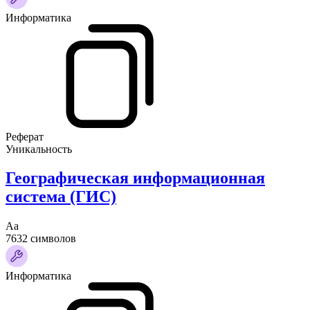
Информатика
Реферат
Уникальность
Географическая информационная
система (ГИС)
Аа
7632 символов
Информатика