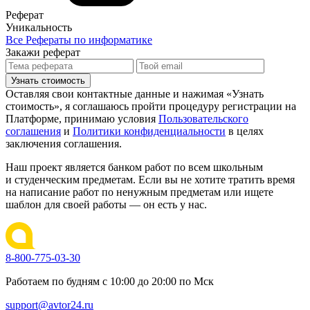
Реферат
Уникальность
Все Рефераты по информатике
Закажи реферат
Узнать стоимость
Оставляя свои контактные данные и нажимая «Узнать
стоимость», я соглашаюсь пройти процедуру регистрации на
Платформе, принимаю условия
Пользовательского
соглашения
и
Политики конфиденциальности
в целях
заключения соглашения.
Наш проект является банком работ по всем школьным
и студенческим предметам. Если вы не хотите тратить время
на написание работ по ненужным предметам или ищете
шаблон для своей работы — он есть у нас.
8-800-775-03-30
Работаем по будням с 10:00 до 20:00 по Мск
support@avtor24.ru