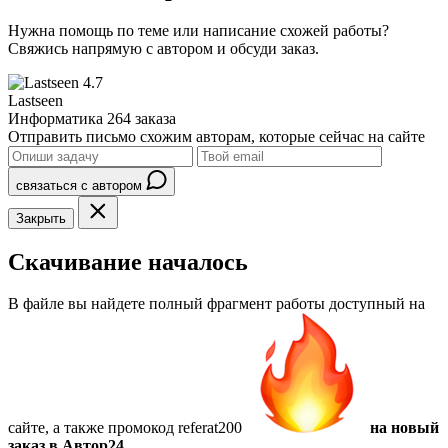
Нужна помощь по теме или написание схожей работы?
Свяжись напрямую с автором и обсуди заказ.
4.7
Lastseen
Информатика
264 заказа
Отправить письмо схожим авторам, которые сейчас на сайте
связаться с автором
Закрыть
Скачивание началось
В файле вы найдете полный фрагмент работы доступный на
сайте, а также
промокод referat200
на новый
заказ в Автор24.