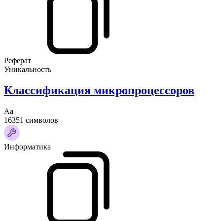
Реферат
Уникальность
Классификация микропроцессоров
Аа
16351 символов
Информатика