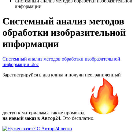
Системный анализ методов обработки изобразительной
информации
Системный анализ методов
обработки изобразительной
информации
Системный анализ методов обработки изобразительной
информации
.doc
Зарегистрируйся в два клика и получи неограниченный
доступ к материалам,а также
промокод
на новый заказ в Автор24.
Это бесплатно.