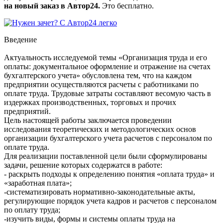
на новый заказ в Автор24.
Это бесплатно.
Введение
Актуальность исследуемой темы «Организация труда и его
оплаты: документальное оформление и отражение на счетах
бухгалтерского учета» обусловлена тем, что на каждом
предприятии осуществляются расчеты с работниками по
оплате труда. Трудовые затраты составляют весомую часть в
издержках производственных, торговых и прочих
предприятий.
Цель настоящей работы заключается проведении
исследования теоретических и методологических основ
организации бухгалтерского учета расчетов с персоналом по
оплате труда.
Для реализации поставленной цели были сформулированы
задачи, решение которых содержатся в работе:
- раскрыть подходы к определению понятия «оплата труда» и
«заработная плата»;
-систематизировать нормативно-законодательные акты,
регулирующие порядок учета кадров и расчетов с персоналом
по оплату труда;
-изучить виды, формы и системы оплаты труда на