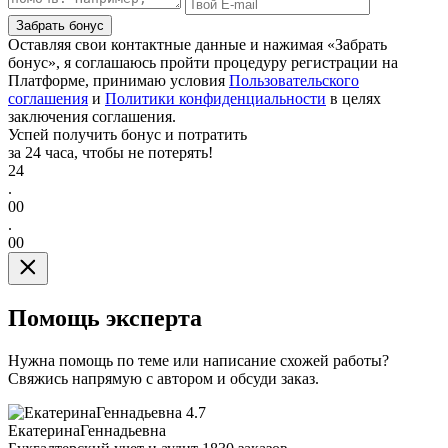
Забрать бонус
Оставляя свои контактные данные и нажимая «Забрать
бонус», я соглашаюсь пройти процедуру регистрации на
Платформе, принимаю условия
Пользовательского
соглашения
и
Политики конфиденциальности
в целях
заключения соглашения.
Успей получить бонус и потратить
за 24 часа, чтобы не потерять!
24
.
00
.
00
Помощь эксперта
Нужна помощь по теме или написание схожей работы?
Свяжись напрямую с автором и обсуди заказ.
4.7
ЕкатеринаГеннадьевна