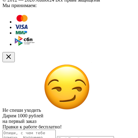
Мы принимаем:
Не спеши уходить
Дарим
1000 рублей
на первый заказ
Правки к работе бесплатно!