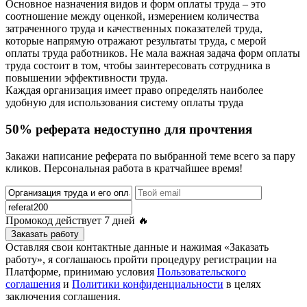
Основное назначения видов и форм оплаты труда – это
соотношение между оценкой, измерением количества
затраченного труда и качественных показателей труда,
которые напрямую отражают результаты труда, с мерой
оплаты труда работников. Не мала важная задача форм оплаты
труда состоит в том, чтобы заинтересовать сотрудника в
повышении эффективности труда.
Каждая организация имеет право определять наиболее
удобную для использования систему оплаты труда
50% реферата недоступно для прочтения
Закажи написание реферата по выбранной теме всего за пару
кликов. Персональная работа в кратчайшее время!
Промокод действует
7 дней
🔥
Заказать работу
Оставляя свои контактные данные и нажимая «Заказать
работу», я соглашаюсь пройти процедуру регистрации на
Платформе, принимаю условия
Пользовательского
соглашения
и
Политики конфиденциальности
в целях
заключения соглашения.