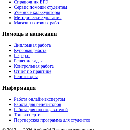
Справочник ЕГЭ
Сервис помощи студентам
Учебные калькуляторы
Методические указания
Магазин готовых работ
Помощь в написании
Дипломная работа
Курсовая работа
Реферат
Решение задач
Контрольная работа
Отчет по практике
Репетиторы
Информация
Работа онлайн-экспертом
Работа для репетиторов
Работа для преподавателей
Топ экспертов
Партнерская программа для студентов
© 2012 — 2026 Author24 Все права защищены