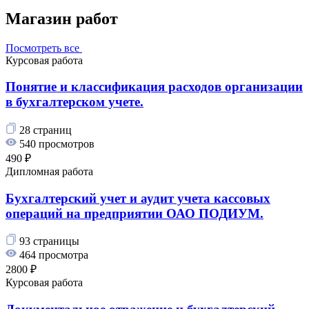
Магазин работ
Посмотреть все
Курсовая работа
Понятие и классификация расходов организации
в бухгалтерском учете.
28 страниц
540 просмотров
490 ₽
Дипломная работа
Бухгалтерский учет и аудит учета кассовых
операций на предприятии ОАО ПОДИУМ.
93 страницы
464 просмотра
2800 ₽
Курсовая работа