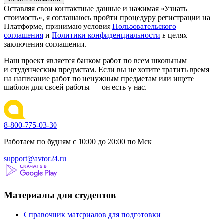
Оставляя свои контактные данные и нажимая «Узнать
стоимость», я соглашаюсь пройти процедуру регистрации на
Платформе, принимаю условия
Пользовательского
соглашения
и
Политики конфиденциальности
в целях
заключения соглашения.
Наш проект является банком работ по всем школьным
и студенческим предметам. Если вы не хотите тратить время
на написание работ по ненужным предметам или ищете
шаблон для своей работы — он есть у нас.
8-800-775-03-30
Работаем по будням с 10:00 до 20:00 по Мск
support@avtor24.ru
Материалы для студентов
Справочник материалов для подготовки