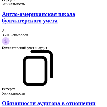
Уникальность
Англо-американская школа
бухгалтерского учета
Аа
35015 символов
Бухгалтерский учет и аудит
Реферат
Уникальность
Обязанности аудитора в отношении