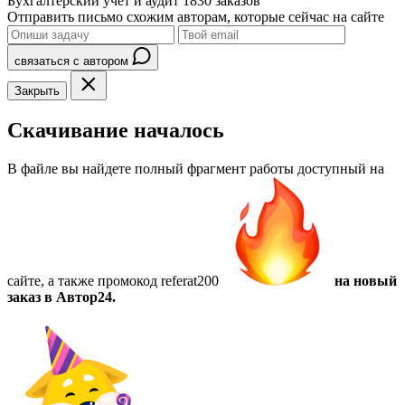
Бухгалтерский учет и аудит
1830 заказов
Отправить письмо схожим авторам, которые сейчас на сайте
связаться с автором
Закрыть
Скачивание началось
В файле вы найдете полный фрагмент работы доступный на
сайте, а также
промокод referat200
на новый
заказ в Автор24.