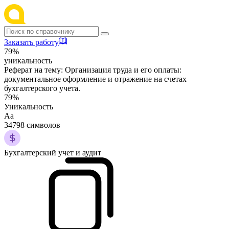
Заказать работу
79%
уникальность
Реферат на тему:
Организация труда и его оплаты:
документальное оформление и отражение на счетах
бухгалтерского учета.
79%
Уникальность
Аа
34798 символов
Бухгалтерский учет и аудит