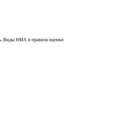
ь. Виды НМА и правила оценки