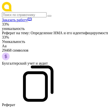
Заказать работу
33%
уникальность
Реферат на тему:
Определение НМА и его идентифицируемост
33%
Уникальность
Аа
29468 символов
Бухгалтерский учет и аудит
Реферат