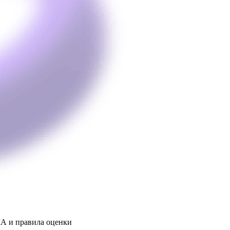
А и правила оценки