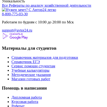
Уникальность
Все Рефераты по анализу хозяйственной деятельности
8-800-775-03-30
Работаем по будням с 10:00 до 20:00 по Мск
support@avtor24.ru
Материалы для студентов
Справочник материалов для подготовки
Справочник ЕГЭ
Сервис помощи студентам
Учебные калькуляторы
Методические указания
Магазин готовых работ
Помощь в написании
Дипломная работа
Курсовая работа
Реферат