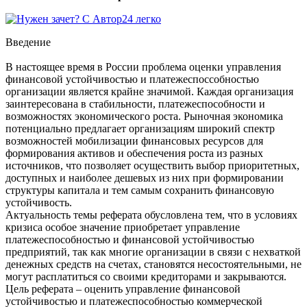
Введение
В настоящее время в России проблема оценки управления
финансовой устойчивостью и платежеспоссобностью
организации является крайне значимой. Каждая организация
заинтересована в стабильности, платежеспособности и
возможностях экономического роста. Рыночная экономика
потенциально предлагает организациям широкий спектр
возможностей мобилизации финансовых ресурсов для
формирования активов и обеспечения роста из разных
источников, что позволяет осуществить выбор приоритетных,
доступных и наиболее дешевых из них при формировании
структуры капитала и тем самым сохранить финансовую
устойчивость.
Актуальность темы реферата обусловлена тем, что в условиях
кризиса особое значение приобретает управление
платежеспособностью и финансовой устойчивостью
предприятий, так как многие организации в связи с нехваткой
денежных средств на счетах, становятся несостоятельными, не
могут расплатиться со своими кредиторами и закрываются.
Цель реферата – оценить управление финансовой
устойчивостью и платежеспособностью коммерческой