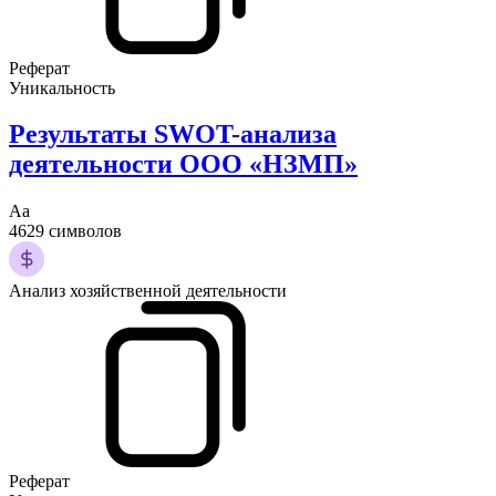
Реферат
Уникальность
Результаты SWOT-анализа
деятельности ООО «НЗМП»
Аа
4629 символов
Анализ хозяйственной деятельности
Реферат