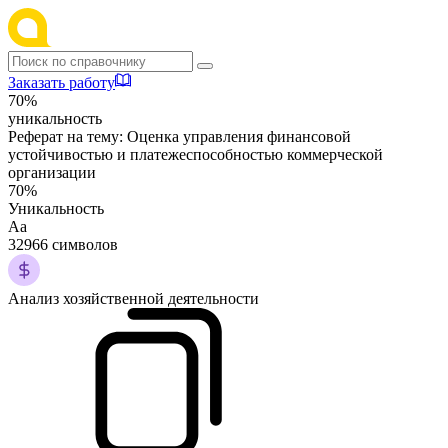
Заказать работу
70%
уникальность
Реферат на тему:
Оценка управления финансовой
устойчивостью и платежеспособностью коммерческой
организации
70%
Уникальность
Аа
32966 символов
Анализ хозяйственной деятельности