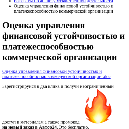
Рефераты по анализу хозяйственной деятельности
Оценка управления финансовой устойчивостью и
платежеспособностью коммерческой организации
Оценка управления
финансовой устойчивостью и
платежеспособностью
коммерческой организации
Оценка управления финансовой устойчивостью и
платежеспособностью коммерческой организации
.doc
Зарегистрируйся в два клика и получи неограниченный
доступ к материалам,а также
промокод
на новый заказ в Автор24.
Это бесплатно.