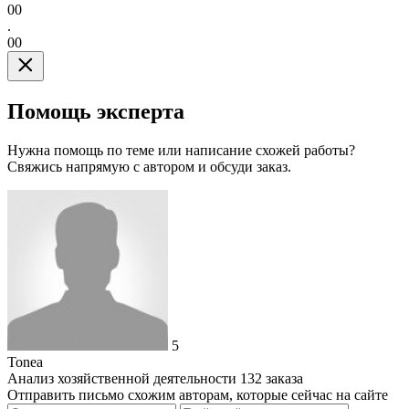
00
.
00
Помощь эксперта
Нужна помощь по теме или написание схожей работы?
Свяжись напрямую с автором и обсуди заказ.
5
Tonea
Анализ хозяйственной деятельности
132 заказа
Отправить письмо схожим авторам, которые сейчас на сайте