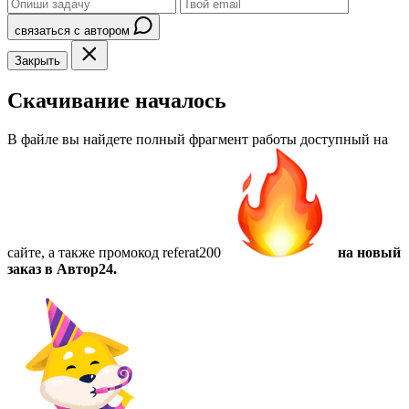
связаться с автором
Закрыть
Скачивание началось
В файле вы найдете полный фрагмент работы доступный на
сайте, а также
промокод referat200
на новый
заказ в Автор24.