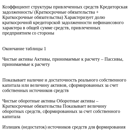
Коэффициент структуры привлеченных средств Кредиторская
задолженность/ (Краткосрочные обязательства +
Краткосрочные обязательства) Характеризует долю
краткосрочной кредиторской задолженности нефинансового
характера в общей сумме средств, привлеченных
предприятием со стороны
Окончание таблицы 1
Чистые активы Активы, принимаемые к расчету – Пассивы,
принимаемые к расчету
Показывает наличие и достаточность реального собственного
капитала или величину активов, сформированных за счет
собственных источников средств
Чистые оборотные активы Оборотные активы –
Краткосрочные обязательства Показывает величину
оборотных средств, сформированных за счет собственного
капитала
Излишек (недостаток) источников средств для формирования