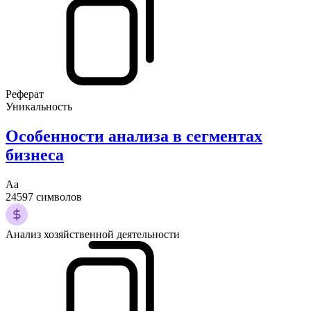
Реферат
Уникальность
Особенности анализа в сегментах
бизнеса
Аа
24597 символов
Анализ хозяйственной деятельности