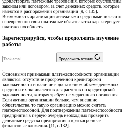
удовлетворять платежные требования, которые обусловлены
законом или договором, за счет денежных средств, которые
имеются в распоряжении организации [9, с.135].
Возможность организации денежными средствами погасить
своевременно свои платежные обязательства характеризует
платежеспособность
Зарегистрируйся, чтобы продолжить изучение
работы
Продолжить чтение
.
Основными признаками платежеспособности организации
являются: отсутствие просроченной кредиторской
задолженности и наличие в достаточном объеме денежных
средств и их эквивалентов для расчетов по кредиторской
задолженности, которая требует не медленного погашения.
Если активы организации больше, чем внешние
обязательства, то такую организацию можно считать
платежеспособной. Для подтверждения платежеспособности
предприятия в первую очередь необходимо проверить
денежные средства предприятия и краткосрочные
финансовые вложения. [11, с.132].