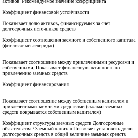
активов. Рекомендуемое значение коэффициента
Коэффициент финансовой устойчивости
Показывает долю активов, финансируемых за счет
долгосрочных источников средств
Коэффициент соотношения заемного и собственного капитала
(финансовый леверидж)
Показывает соотношение между привлеченными ресурсами и
собственными, Показывает финансовую активность по
привлечению заемных средств
Коэффициент финансирования
Показывает соотношение между собственным капиталом и
привлеченными заемными средствами (сколько заемных
средств покрывается собственным капиталом)
Коэффициент структуры заемных средств Долгосрочные
обязательства / Заемный капитал Позволяет установить долю
долгосрочных средств в общей величине заемных средств