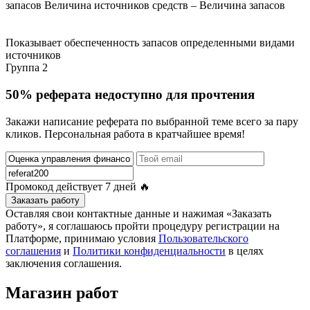
запасов Величина источников средств – Величина запасов
Показывает обеспеченность запасов определенными видами
источников
Группа 2
50% реферата недоступно для прочтения
Закажи написание реферата по выбранной теме всего за пару
кликов. Персональная работа в кратчайшее время!
Промокод действует
7 дней
🔥
Заказать работу
Оставляя свои контактные данные и нажимая «Заказать
работу», я соглашаюсь пройти процедуру регистрации на
Платформе, принимаю условия
Пользовательского
соглашения
и
Политики конфиденциальности
в целях
заключения соглашения.
Магазин работ