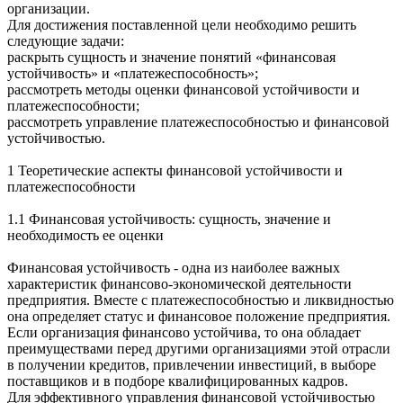
организации.
Для достижения поставленной цели необходимо решить
следующие задачи:
раскрыть сущность и значение понятий «финансовая
устойчивость» и «платежеспособность»;
рассмотреть методы оценки финансовой устойчивости и
платежеспособности;
рассмотреть управление платежеспособностью и финансовой
устойчивостью.
1 Теоретические аспекты финансовой устойчивости и
платежеспособности
1.1 Финансовая устойчивость: сущность, значение и
необходимость ее оценки
Финансовая устойчивость - одна из наиболее важных
характеристик финансово-экономической деятельности
предприятия. Вместе с платежеспособностью и ликвидностью
она определяет статус и финансовое положение предприятия.
Если организация финансово устойчива, то она обладает
преимуществами перед другими организациями этой отрасли
в получении кредитов, привлечении инвестиций, в выборе
поставщиков и в подборе квалифицированных кадров.
Для эффективного управления финансовой устойчивостью