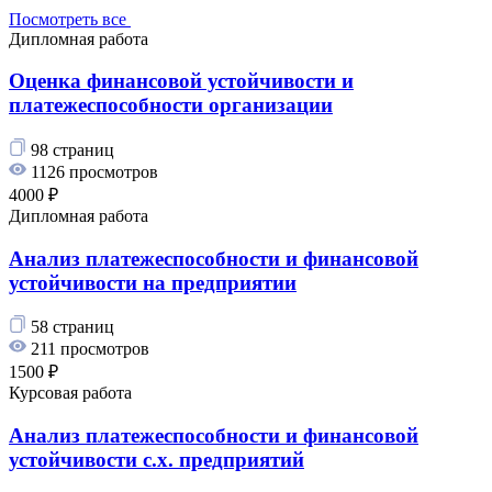
Посмотреть все
Дипломная работа
Оценка финансовой устойчивости и
платежеспособности организации
98 страниц
1126 просмотров
4000 ₽
Дипломная работа
Анализ платежеспособности и финансовой
устойчивости на предприятии
58 страниц
211 просмотров
1500 ₽
Курсовая работа
Анализ платежеспособности и финансовой
устойчивости с.х. предприятий