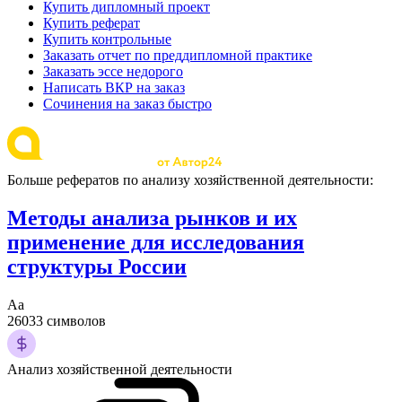
Купить дипломный проект
Купить реферат
Купить контрольные
Заказать отчет по преддипломной практике
Заказать эссе недорого
Написать ВКР на заказ
Сочинения на заказ быстро
Больше рефератов по анализу хозяйственной деятельности:
Методы анализа рынков и их
применение для исследования
структуры России
Аа
26033 символов
Анализ хозяйственной деятельности