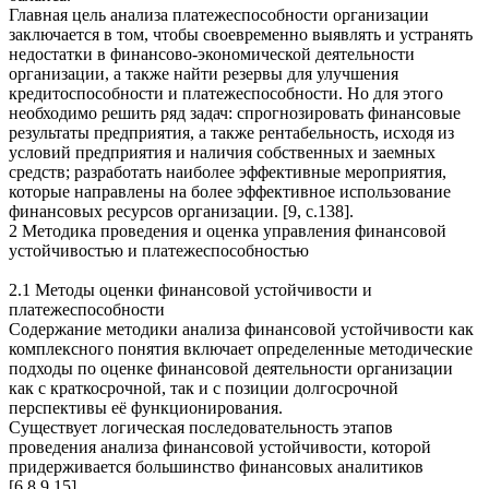
Главная цель анализа платежеспособности организации
заключается в том, чтобы своевременно выявлять и устранять
недостатки в финансово-экономической деятельности
организации, а также найти резервы для улучшения
кредитоспособности и платежеспособности. Но для этого
необходимо решить ряд задач: спрогнозировать финансовые
результаты предприятия, а также рентабельность, исходя из
условий предприятия и наличия собственных и заемных
средств; разработать наиболее эффективные мероприятия,
которые направлены на более эффективное использование
финансовых ресурсов организации. [9, с.138].
2 Методика проведения и оценка управления финансовой
устойчивостью и платежеспособностью
2.1 Методы оценки финансовой устойчивости и
платежеспособности
Содержание методики анализа финансовой устойчивости как
комплексного понятия включает определенные методические
подходы по оценке финансовой деятельности организации
как с краткосрочной, так и с позиции долгосрочной
перспективы её функционирования.
Существует логическая последовательность этапов
проведения анализа финансовой устойчивости, которой
придерживается большинство финансовых аналитиков
[6,8,9,15].