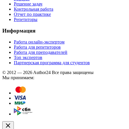
Решение задач
Контрольная работа
Отчет по практике
Репетиторы
Информация
Работа онлайн-экспертом
Работа для репетиторов
Работа для преподавателей
Топ экспертов
Партнерская программа для студентов
© 2012 — 2026 Author24 Все права защищены
Мы принимаем: