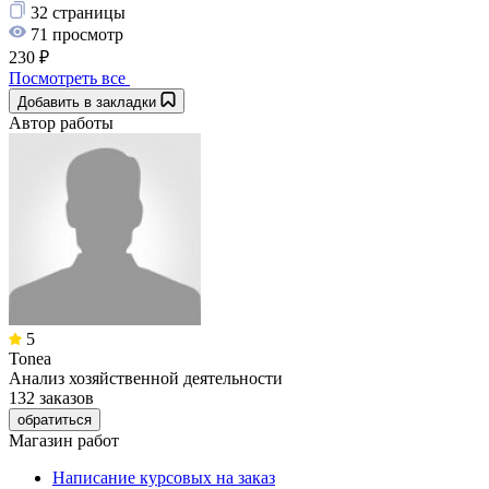
32 страницы
71 просмотр
230 ₽
Посмотреть все
Добавить в закладки
Автор работы
5
Tonea
Анализ хозяйственной деятельности
132 заказов
обратиться
Магазин работ
Написание курсовых на заказ