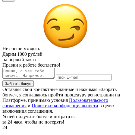
Не спеши уходить
Дарим
1000 рублей
на первый заказ
Правки к работе бесплатно!
Забрать бонус
Оставляя свои контактные данные и нажимая «Забрать
бонус», я соглашаюсь пройти процедуру регистрации на
Платформе, принимаю условия
Пользовательского
соглашения
и
Политики конфиденциальности
в целях
заключения соглашения.
Успей получить бонус и потратить
за 24 часа, чтобы не потерять!
24
.