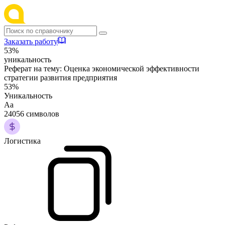
Заказать работу
53%
уникальность
Реферат на тему:
Оценка экономической эффективности
стратегии развития предприятия
53%
Уникальность
Аа
24056 символов
Логистика