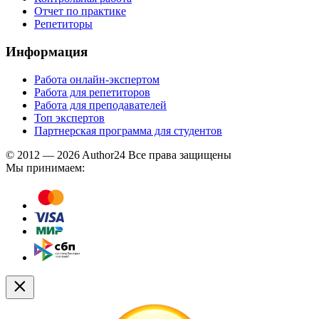
Отчет по практике
Репетиторы
Информация
Работа онлайн-экспертом
Работа для репетиторов
Работа для преподавателей
Топ экспертов
Партнерская программа для студентов
© 2012 — 2026 Author24 Все права защищены
Мы принимаем: