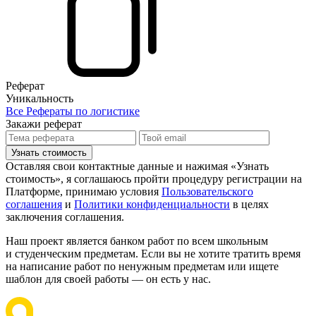
Реферат
Уникальность
Все Рефераты по логистике
Закажи реферат
Узнать стоимость
Оставляя свои контактные данные и нажимая «Узнать
стоимость», я соглашаюсь пройти процедуру регистрации на
Платформе, принимаю условия
Пользовательского
соглашения
и
Политики конфиденциальности
в целях
заключения соглашения.
Наш проект является банком работ по всем школьным
и студенческим предметам. Если вы не хотите тратить время
на написание работ по ненужным предметам или ищете
шаблон для своей работы — он есть у нас.