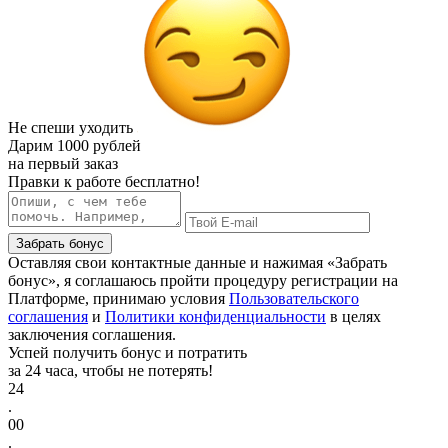
Не спеши уходить
Дарим
1000 рублей
на первый заказ
Правки к работе бесплатно!
Забрать бонус
Оставляя свои контактные данные и нажимая «Забрать
бонус», я соглашаюсь пройти процедуру регистрации на
Платформе, принимаю условия
Пользовательского
соглашения
и
Политики конфиденциальности
в целях
заключения соглашения.
Успей получить бонус и потратить
за 24 часа, чтобы не потерять!
24
.
00
.