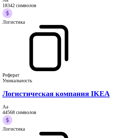
18342 символов
Логистика
Реферат
Уникальность
Логистическая компания IKEA
Аа
44568 символов
Логистика