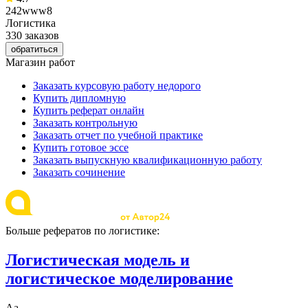
242www8
Логистика
330 заказов
обратиться
Магазин работ
Заказать курсовую работу недорого
Купить дипломную
Купить реферат онлайн
Заказать контрольную
Заказать отчет по учебной практике
Купить готовое эссе
Заказать выпускную квалификационную работу
Заказать сочинение
Больше рефератов по логистике:
Логистическая модель и
логистическое моделирование
Аа