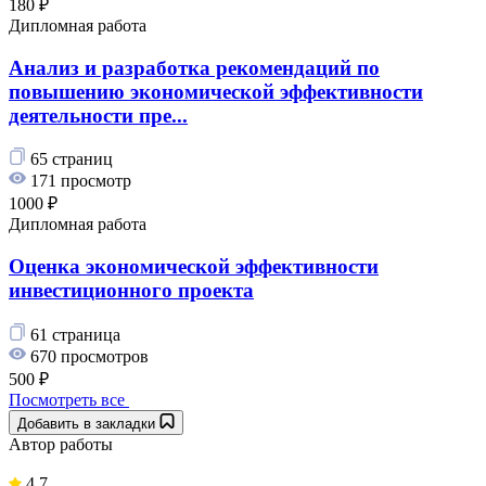
180 ₽
Дипломная работа
Анализ и разработка рекомендаций по
повышению экономической эффективности
деятельности пре...
65 страниц
171 просмотр
1000 ₽
Дипломная работа
Оценка экономической эффективности
инвестиционного проекта
61 страница
670 просмотров
500 ₽
Посмотреть все
Добавить в закладки
Автор работы
4.7