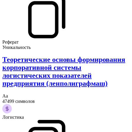
Реферат
Уникальность
Теоретические основы формирования
корпоративной системы
логистических показателей
предприятия (ленполиграфмаш)
Аа
47499 символов
Логистика