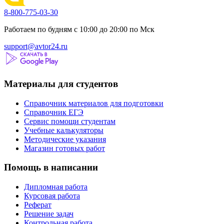
8-800-775-03-30
Работаем по будням с 10:00 до 20:00 по Мск
support@avtor24.ru
Материалы для студентов
Справочник материалов для подготовки
Справочник ЕГЭ
Сервис помощи студентам
Учебные калькуляторы
Методические указания
Магазин готовых работ
Помощь в написании
Дипломная работа
Курсовая работа
Реферат
Решение задач
Контрольная работа