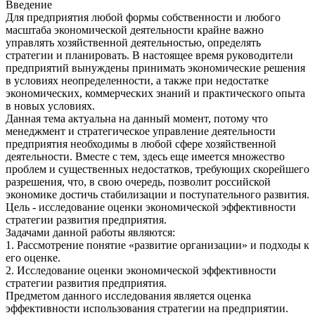
Введение
Для предприятия любой формы собственности и любого
масштаба экономической деятельности крайне важно
управлять хозяйственной деятельностью, определять
стратегии и планировать. В настоящее время руководители
предприятий вынуждены принимать экономические решения
в условиях неопределенности, а также при недостатке
экономических, коммерческих знаний и практического опыта
в новых условиях.
Данная тема актуальна на данный момент, потому что
менеджмент и стратегическое управление деятельности
предприятия необходимы в любой сфере хозяйственной
деятельности. Вместе с тем, здесь еще имеется множество
проблем и существенных недостатков, требующих скорейшего
разрешения, что, в свою очередь, позволит российской
экономике достичь стабилизации и поступательного развития.
Цель - исследование оценки экономической эффективности
стратегии развития предприятия.
Задачами данной работы являются:
1. Рассмотрение понятие «развитие организации» и подходы к
его оценке.
2. Исследование оценки экономической эффективности
стратегии развития предприятия.
Предметом данного исследования является оценка
эффективности использования стратегии на предприятии.