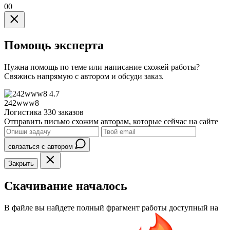
00
Помощь эксперта
Нужна помощь по теме или написание схожей работы?
Свяжись напрямую с автором и обсуди заказ.
4.7
242www8
Логистика
330 заказов
Отправить письмо схожим авторам, которые сейчас на сайте
связаться с автором
Закрыть
Скачивание началось
В файле вы найдете полный фрагмент работы доступный на