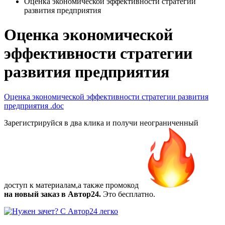
Оценка экономической эффективности стратегии
развития предприятия
Оценка экономической
эффективности стратегии
развития предприятия
Оценка экономической эффективности стратегии развития
предприятия
.doc
Зарегистрируйся в два клика и получи неограниченный
доступ к материалам,а также
промокод
на новый заказ в Автор24.
Это бесплатно.