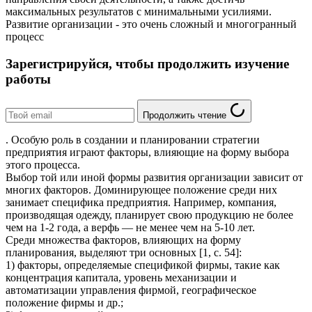
максимальных результатов с минимальными усилиями.
Развитие организации - это очень сложный и многогранный
процесс
Зарегистрируйся, чтобы продолжить изучение
работы
Продолжить чтение
. Особую роль в создании и планировании стратегии
предприятия играют факторы, влияющие на форму выбора
этого процесса.
Выбор той или иной формы развития организации зависит от
многих факторов. Доминирующее положение среди них
занимает специфика предприятия. Например, компания,
производящая одежду, планирует свою продукцию не более
чем на 1-2 года, а верфь — не менее чем на 5-10 лет.
Среди множества факторов, влияющих на форму
планирования, выделяют три основных [1, с. 54]:
1) факторы, определяемые спецификой фирмы, такие как
концентрация капитала, уровень механизации и
автоматизации управления фирмой, географическое
положение фирмы и др.;