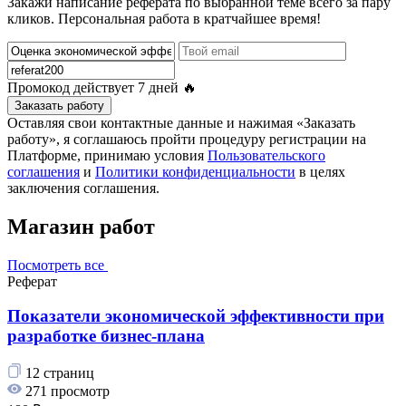
Закажи написание реферата по выбранной теме всего за пару
кликов. Персональная работа в кратчайшее время!
Промокод действует
7 дней
🔥
Заказать работу
Оставляя свои контактные данные и нажимая «Заказать
работу», я соглашаюсь пройти процедуру регистрации на
Платформе, принимаю условия
Пользовательского
соглашения
и
Политики конфиденциальности
в целях
заключения соглашения.
Магазин работ
Посмотреть все
Реферат
Показатели экономической эффективности при
разработке бизнес-плана
12 страниц
271 просмотр