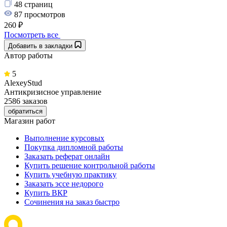
48 страниц
87 просмотров
260 ₽
Посмотреть все
Добавить в закладки
Автор работы
5
AlexeyStud
Антикризисное управление
2586 заказов
обратиться
Магазин работ
Выполнение курсовых
Покупка дипломной работы
Заказать реферат онлайн
Купить решение контрольной работы
Купить учебную практику
Заказать эссе недорого
Купить ВКР
Сочинения на заказ быстро