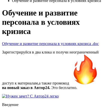
Обучение и развитие персонала в условиях кризиса
Обучение и развитие
персонала в условиях
кризиса
Обучение и развитие персонала в условиях кризиса
.doc
Зарегистрируйся в два клика и получи неограниченный
доступ к материалам,а также
промокод
на новый заказ в Автор24.
Это бесплатно.
Введение