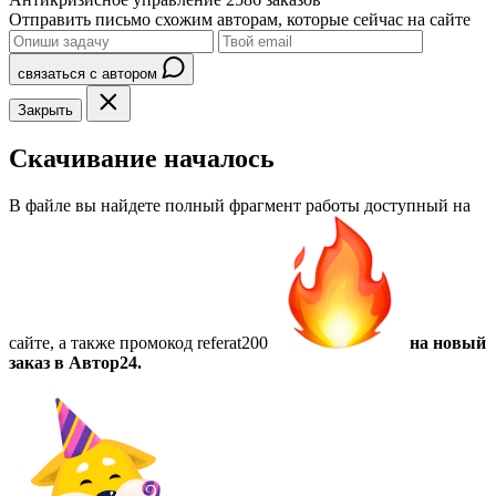
Отправить письмо схожим авторам, которые сейчас на сайте
связаться с автором
Закрыть
Скачивание началось
В файле вы найдете полный фрагмент работы доступный на
сайте, а также
промокод referat200
на новый
заказ в Автор24.