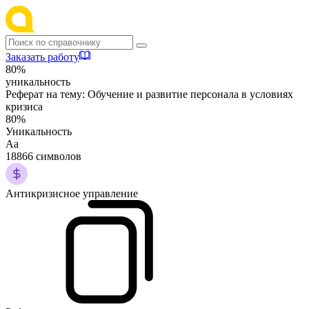
Заказать работу
80%
уникальность
Реферат на тему:
Обучение и развитие персонала в условиях
кризиса
80%
Уникальность
Аа
18866 символов
Антикризисное управление