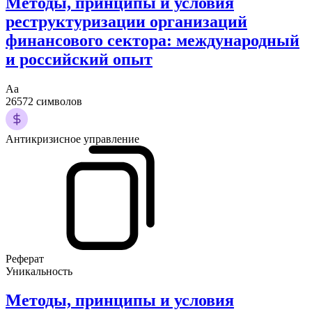
Методы, принципы и условия
реструктуризации организаций
финансового сектора: международный
и российский опыт
Аа
26572 символов
Антикризисное управление
Реферат
Уникальность
Методы, принципы и условия