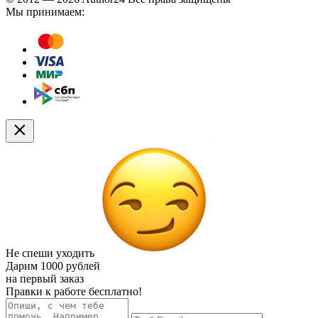
Мы принимаем:
Не спеши уходить
Дарим
1000 рублей
на первый заказ
Правки к работе бесплатно!