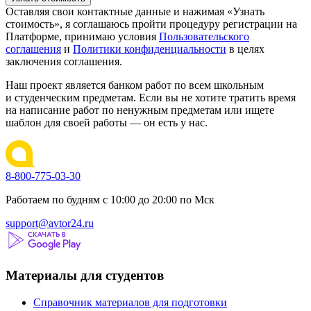
Оставляя свои контактные данные и нажимая «Узнать
стоимость», я соглашаюсь пройти процедуру регистрации на
Платформе, принимаю условия
Пользовательского
соглашения
и
Политики конфиденциальности
в целях
заключения соглашения.
Наш проект является банком работ по всем школьным
и студенческим предметам. Если вы не хотите тратить время
на написание работ по ненужным предметам или ищете
шаблон для своей работы — он есть у нас.
8-800-775-03-30
Работаем по будням с 10:00 до 20:00 по Мск
support@avtor24.ru
Материалы для студентов
Справочник материалов для подготовки