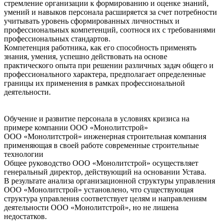
стремление организации к формированию и оценке знаний,
умений и навыков персонала расширяется за счет потребности
учитывать уровень сформированных личностных и
профессиональных компетенций, соотнося их с требованиями
профессиональных стандартов.
Компетенция работника, как его способность применять
знания, умения, успешно действовать на основе
практического опыта при решении различных задач общего и
профессионального характера, предполагает определенные
границы их применения в рамках профессиональной
деятельности.
Обучение и развитие персонала в условиях кризиса на
примере компании ООО «Монолитстрой»
ООО «Монолитстрой» инженерная строительная компания
применяющая в своей работе современные строительные
технологии
Общее руководство ООО «Монолитстрой» осуществляет
генеральный директор, действующий на основании Устава.
В результате анализа организационной структуры управления
ООО «Монолитстрой» установлено, что существующая
структура управления соответствует целям и направлениям
деятельности ООО «Монолитстрой», но не лишена
недостатков.