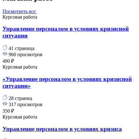
Посмотреть все
Курсовая работа
Управление персоналом в условиях кризисной
ситуации
41 страница
960 просмотров
490 ₽
Курсовая работа
«Управление персоналом в условиях кризисной
ситуации»
28 страниц
317 просмотров
350 ₽
Курсовая работа
Управление персоналом в условиях кризиса