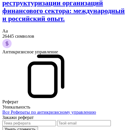
реструктуризации организаций
финансового сектора: международный
и российский опыт.
Аа
26445 символов
Антикризисное управление
Реферат
Уникальность
Все Рефераты по антикризисному управлению
Закажи реферат
Узнать стоимость