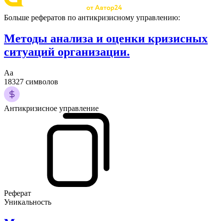
Больше рефератов по антикризисному управлению:
Методы анализа и оценки кризисных
ситуаций организации.
Аа
18327 символов
Антикризисное управление
Реферат
Уникальность