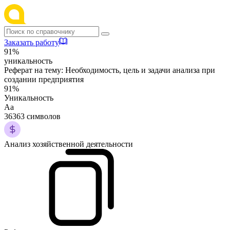
Заказать работу
91%
уникальность
Реферат на тему:
Необходимость, цель и задачи анализа при
создании предприятия
91%
Уникальность
Аа
36363 символов
Анализ хозяйственной деятельности