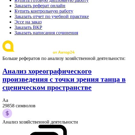
Купить готовую дипломную работу
Заказать реферат онлайн
Купить контрольную работу
Заказать отчет по учебной практике
Эссе на заказ
Заказать ВКР
Заказать написания сочинения
Больше рефератов по анализу хозяйственной деятельности:
Анализ хореографического
произведения с точки зрения танца в
сценическом пространстве
Аа
29858 символов
Анализ хозяйственной деятельности