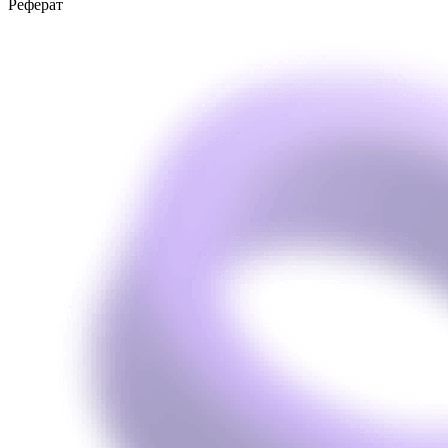
Реферат