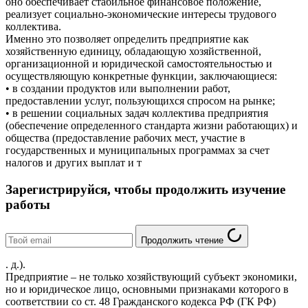
оно обеспечивает стабильное финансовое положение,
реализует социально-экономические интересы трудового
коллектива.
Именно это позволяет определить предприятие как
хозяйственную единицу, обладающую хозяйственной,
организационной и юридической самостоятельностью и
осуществляющую конкретные функции, заключающиеся:
• в создании продуктов или выполнении работ,
предоставлении услуг, пользующихся спросом на рынке;
• в решении социальных задач коллектива предприятия
(обеспечение определенного стандарта жизни работающих) и
общества (предоставление рабочих мест, участие в
государственных и муниципальных программах за счет
налогов и других выплат и т
Зарегистрируйся, чтобы продолжить изучение
работы
Продолжить чтение
. д.).
Предприятие – не только хозяйствующий субъект экономики,
но и юридическое лицо, основными признаками которого в
соответствии со ст. 48 Гражданского кодекса РФ (ГК РФ)