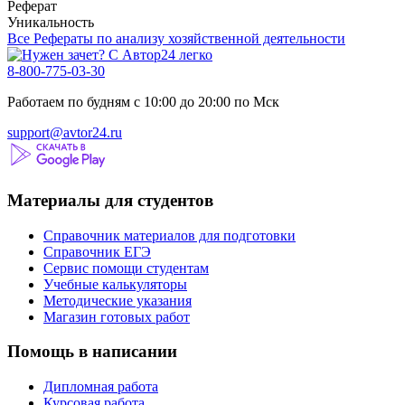
Реферат
Уникальность
Все Рефераты по анализу хозяйственной деятельности
8-800-775-03-30
Работаем по будням с 10:00 до 20:00 по Мск
support@avtor24.ru
Материалы для студентов
Справочник материалов для подготовки
Справочник ЕГЭ
Сервис помощи студентам
Учебные калькуляторы
Методические указания
Магазин готовых работ
Помощь в написании
Дипломная работа
Курсовая работа