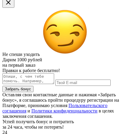
Не спеши уходить
Дарим
1000 рублей
на первый заказ
Правки к работе бесплатно!
Забрать бонус
Оставляя свои контактные данные и нажимая «Забрать
бонус», я соглашаюсь пройти процедуру регистрации на
Платформе, принимаю условия
Пользовательского
соглашения
и
Политики конфиденциальности
в целях
заключения соглашения.
Успей получить бонус и потратить
за 24 часа, чтобы не потерять!
24