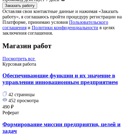
Заказать работу
Оставляя свои контактные данные и нажимая «Заказать
работу», я соглашаюсь пройти процедуру регистрации на
Платформе, принимаю условия
Пользовательского
соглашения
и
Политики конфиденциальности
в целях
заключения соглашения.
Магазин работ
Посмотреть все
Курсовая работа
Обеспечивающие функции и их значение в
управлении инновационным предприятием
42 страницы
452 просмотра
490 ₽
Реферат
Формирование миссии предприятия, целей и
задач