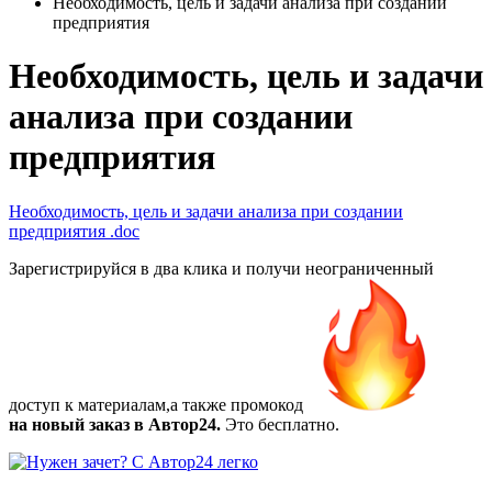
Необходимость, цель и задачи анализа при создании
предприятия
Необходимость, цель и задачи
анализа при создании
предприятия
Необходимость, цель и задачи анализа при создании
предприятия
.doc
Зарегистрируйся в два клика и получи неограниченный
доступ к материалам,а также
промокод
на новый заказ в Автор24.
Это бесплатно.