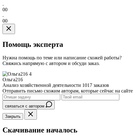
.
00
.
00
Помощь эксперта
Нужна помощь по теме или написание схожей работы?
Свяжись напрямую с автором и обсуди заказ.
4
Ольга216
Анализ хозяйственной деятельности
1017 заказов
Отправить письмо схожим авторам, которые сейчас на сайте
связаться с автором
Закрыть
Скачивание началось