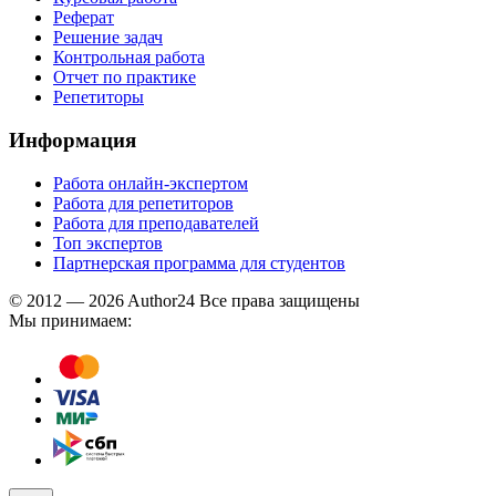
Реферат
Решение задач
Контрольная работа
Отчет по практике
Репетиторы
Информация
Работа онлайн-экспертом
Работа для репетиторов
Работа для преподавателей
Топ экспертов
Партнерская программа для студентов
© 2012 — 2026 Author24 Все права защищены
Мы принимаем: