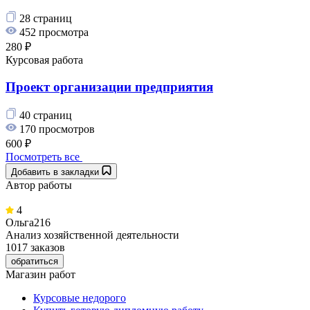
28 страниц
452 просмотра
280 ₽
Курсовая работа
Проект организации предприятия
40 страниц
170 просмотров
600 ₽
Посмотреть все
Добавить в закладки
Автор работы
4
Ольга216
Анализ хозяйственной деятельности
1017 заказов
обратиться
Магазин работ
Курсовые недорого