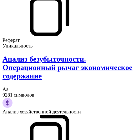
Реферат
Уникальность
Анализ безубыточности.
Операционный рычаг экономическое
содержание
Аа
9281 символов
Анализ хозяйственной деятельности