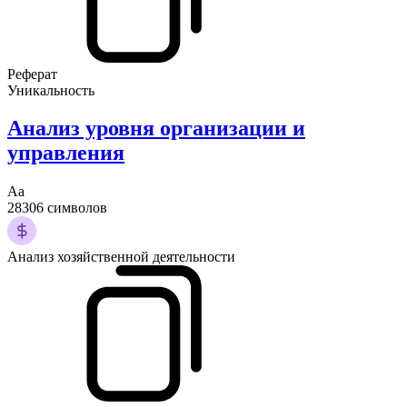
Реферат
Уникальность
Анализ уровня организации и
управления
Аа
28306 символов
Анализ хозяйственной деятельности