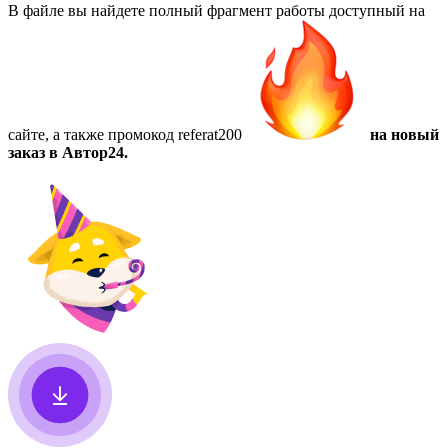
В файле вы найдете полный фрагмент работы доступный на
сайте, а также
промокод referat200
на новый
заказ в Автор24.