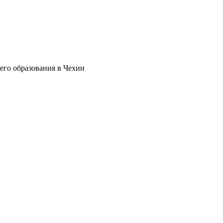
его образования в Чехии