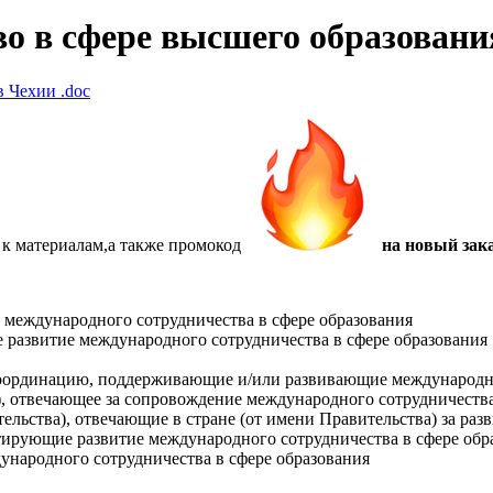
о в сфере высшего образовани
 в Чехии
.doc
 к материалам,а также
промокод
на новый зака
 международного сотрудничества в сфере образования
развитие международного сотрудничества в сфере образования
координацию, поддерживающие и/или развивающие международно
), отвечающее за сопровождение международного сотрудничества
льства), отвечающие в стране (от имени Правительства) за раз
ирующие развитие международного сотрудничества в сфере обр
народного сотрудничества в сфере образования