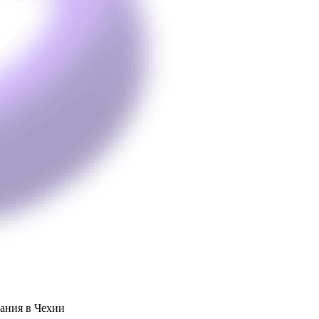
ания в Чехии