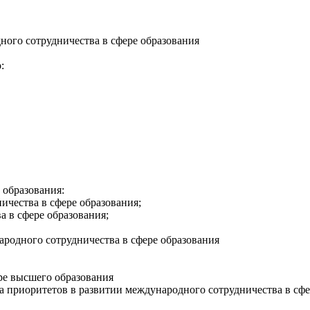
ого сотрудничества в сфере образования
:
 образования:
ичества в сфере образования;
 в сфере образования;
ародного сотрудничества в сфере образования
ре высшего образования
 приоритетов в развитии международного сотрудничества в сфе