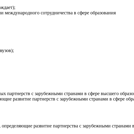
рждает);
 международного сотрудничества в сфере образования
вузов);
ых партнерств с зарубежными странами в сфере высшего образо
ющие развитие партнерств с зарубежными странами в сфере обр
 определяющие развитие партнерства с зарубежными странами в