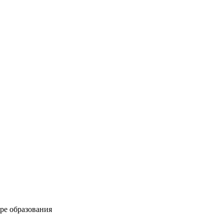
ре образования