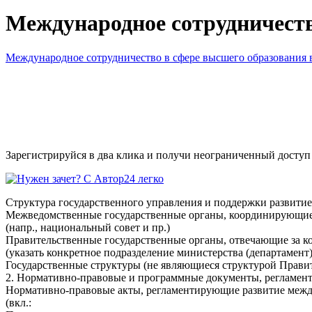
Международное сотрудничеств
Международное сотрудничество в сфере высшего образования
Зарегистрируйся в два клика и получи неограниченный доступ
Структура государственного управления и поддержки развитие
Межведомственные государственные органы, координирующие 
(напр., национальный совет и пр.)
Правительственные государственные органы, отвечающие за 
(указать конкретное подразделение министерства (департамент
Государственные структуры (не являющиеся структурой Правите
2. Нормативно-правовые и программные документы, регламент
Нормативно-правовые акты, регламентирующие развитие между
(вкл.: