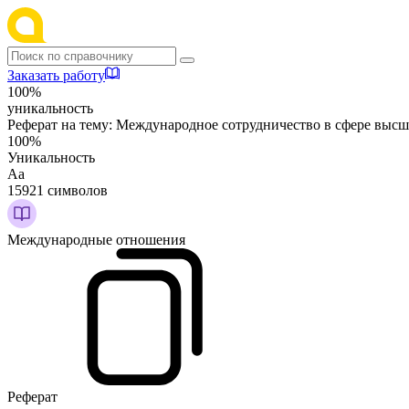
Заказать работу
100%
уникальность
Реферат на тему:
Международное сотрудничество в сфере высш
100%
Уникальность
Аа
15921 символов
Международные отношения
Реферат