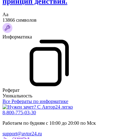
принцип действия.
Аа
13866 символов
Информатика
Реферат
Уникальность
Все Рефераты по информатике
8-800-775-03-30
Работаем по будням с 10:00 до 20:00 по Мск
support@avtor24.ru