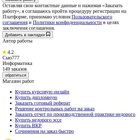
Оставляя свои контактные данные и нажимая «Заказать
работу», я соглашаюсь пройти процедуру регистрации на
Платформе, принимаю условия
Пользовательского
соглашения
и
Политики конфиденциальности
в целях
заключения соглашения.
Добавить в закладки
Автор работы
4.2
Сью777
Информатика
149 заказов
обратиться
Магазин работ
Купить курсовую онлайн
Купить дипломную
Заказать готовый реферат
Решение контрольных работ на заказ
Заказать отчет по производственной практике недорого
Купить недорого эссе
Купить ВКР
Сочинения на заказ быстро