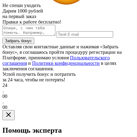
Не спеши уходить
Дарим
1000 рублей
на первый заказ
Правки к работе бесплатно!
Забрать бонус
Оставляя свои контактные данные и нажимая «Забрать
бонус», я соглашаюсь пройти процедуру регистрации на
Платформе, принимаю условия
Пользовательского
соглашения
и
Политики конфиденциальности
в целях
заключения соглашения.
Успей получить бонус и потратить
за 24 часа, чтобы не потерять!
24
.
00
.
00
Помощь эксперта