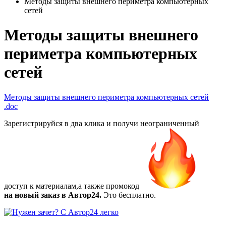
Методы защиты внешнего периметра компьютерных
сетей
Методы защиты внешнего
периметра компьютерных
сетей
Методы защиты внешнего периметра компьютерных сетей
.doc
Зарегистрируйся в два клика и получи неограниченный
доступ к материалам,а также
промокод
на новый заказ в Автор24.
Это бесплатно.