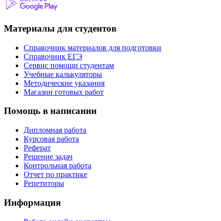
Материалы для студентов
Справочник материалов для подготовки
Справочник ЕГЭ
Сервис помощи студентам
Учебные калькуляторы
Методические указания
Магазин готовых работ
Помощь в написании
Дипломная работа
Курсовая работа
Реферат
Решение задач
Контрольная работа
Отчет по практике
Репетиторы
Информация