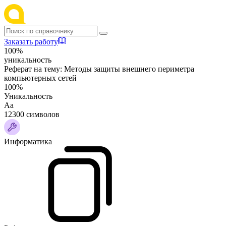
Заказать работу
100%
уникальность
Реферат на тему:
Методы защиты внешнего периметра
компьютерных сетей
100%
Уникальность
Аа
12300 символов
Информатика