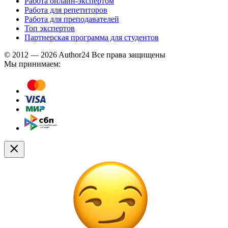
Работа онлайн-экспертом
Работа для репетиторов
Работа для преподавателей
Топ экспертов
Партнерская программа для студентов
© 2012 — 2026 Author24 Все права защищены
Мы принимаем: