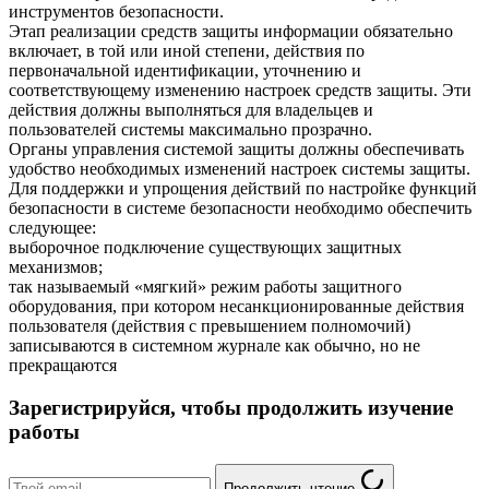
инструментов безопасности.
Этап реализации средств защиты информации обязательно
включает, в той или иной степени, действия по
первоначальной идентификации, уточнению и
соответствующему изменению настроек средств защиты. Эти
действия должны выполняться для владельцев и
пользователей системы максимально прозрачно.
Органы управления системой защиты должны обеспечивать
удобство необходимых изменений настроек системы защиты.
Для поддержки и упрощения действий по настройке функций
безопасности в системе безопасности необходимо обеспечить
следующее:
выборочное подключение существующих защитных
механизмов;
так называемый «мягкий» режим работы защитного
оборудования, при котором несанкционированные действия
пользователя (действия с превышением полномочий)
записываются в системном журнале как обычно, но не
прекращаются
Зарегистрируйся, чтобы продолжить изучение
работы
Продолжить чтение