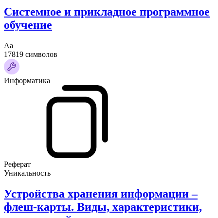
Системное и прикладное программное
обучение
Аа
17819 символов
Информатика
Реферат
Уникальность
Устройства хранения информации –
флеш-карты. Виды, характеристики,