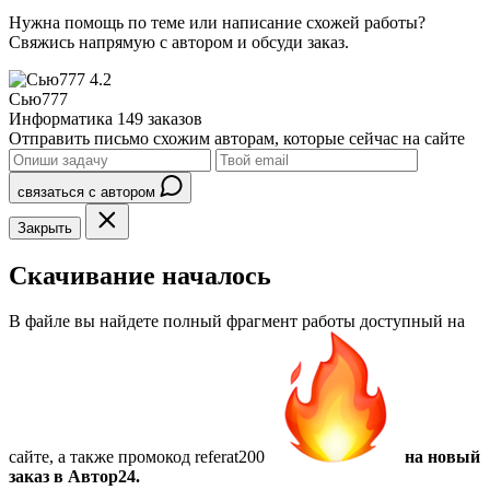
Нужна помощь по теме или написание схожей работы?
Свяжись напрямую с автором и обсуди заказ.
4.2
Сью777
Информатика
149 заказов
Отправить письмо схожим авторам, которые сейчас на сайте
связаться с автором
Закрыть
Скачивание началось
В файле вы найдете полный фрагмент работы доступный на
сайте, а также
промокод referat200
на новый
заказ в Автор24.