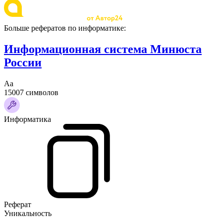
Больше рефератов по информатике:
Информационная система Минюста
России
Аа
15007 символов
Информатика
Реферат
Уникальность