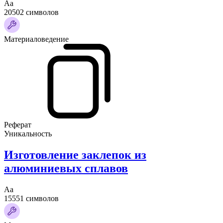
Аа
20502 символов
Материаловедение
Реферат
Уникальность
Изготовление заклепок из
алюминиевых сплавов
Аа
15551 символов