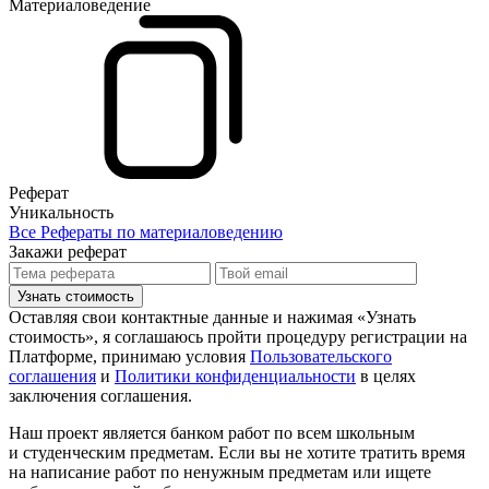
Материаловедение
Реферат
Уникальность
Все Рефераты по материаловедению
Закажи реферат
Узнать стоимость
Оставляя свои контактные данные и нажимая «Узнать
стоимость», я соглашаюсь пройти процедуру регистрации на
Платформе, принимаю условия
Пользовательского
соглашения
и
Политики конфиденциальности
в целях
заключения соглашения.
Наш проект является банком работ по всем школьным
и студенческим предметам. Если вы не хотите тратить время
на написание работ по ненужным предметам или ищете