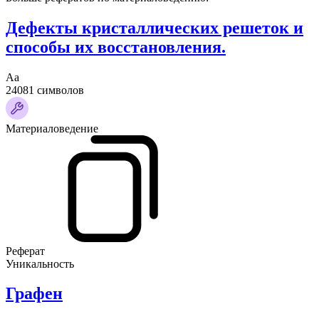
Дефекты кристаллических решеток и
способы их восстановления.
Аа
24081 символов
Материаловедение
Реферат
Уникальность
Графен