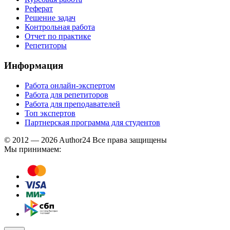
Реферат
Решение задач
Контрольная работа
Отчет по практике
Репетиторы
Информация
Работа онлайн-экспертом
Работа для репетиторов
Работа для преподавателей
Топ экспертов
Партнерская программа для студентов
© 2012 — 2026 Author24 Все права защищены
Мы принимаем: