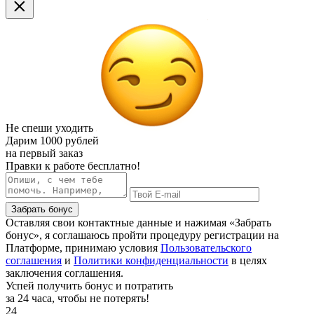
Не спеши уходить
Дарим
1000 рублей
на первый заказ
Правки к работе бесплатно!
Забрать бонус
Оставляя свои контактные данные и нажимая «Забрать
бонус», я соглашаюсь пройти процедуру регистрации на
Платформе, принимаю условия
Пользовательского
соглашения
и
Политики конфиденциальности
в целях
заключения соглашения.
Успей получить бонус и потратить
за 24 часа, чтобы не потерять!
24