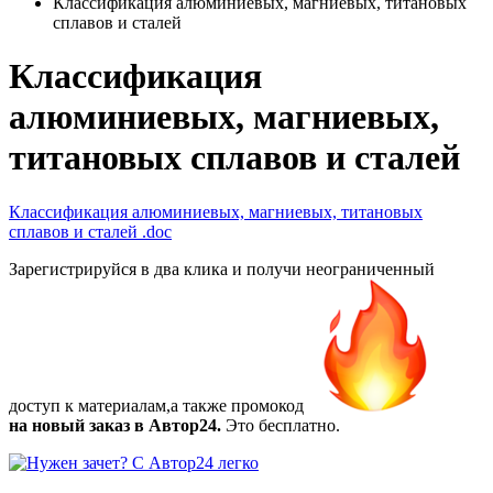
Классификация алюминиевых, магниевых, титановых
сплавов и сталей
Классификация
алюминиевых, магниевых,
титановых сплавов и сталей
Классификация алюминиевых, магниевых, титановых
сплавов и сталей
.doc
Зарегистрируйся в два клика и получи неограниченный
доступ к материалам,а также
промокод
на новый заказ в Автор24.
Это бесплатно.