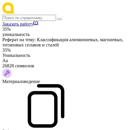
Заказать работу
35%
уникальность
Реферат на тему:
Классификация алюминиевых, магниевых,
титановых сплавов и сталей
35%
Уникальность
Аа
26828 символов
Материаловедение