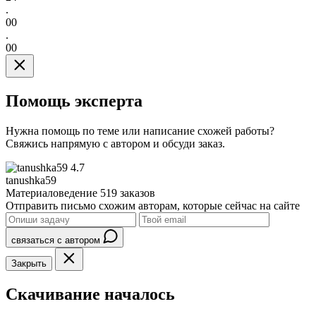
.
00
.
00
Помощь эксперта
Нужна помощь по теме или написание схожей работы?
Свяжись напрямую с автором и обсуди заказ.
4.7
tanushka59
Материаловедение
519 заказов
Отправить письмо схожим авторам, которые сейчас на сайте
связаться с автором
Закрыть
Скачивание началось