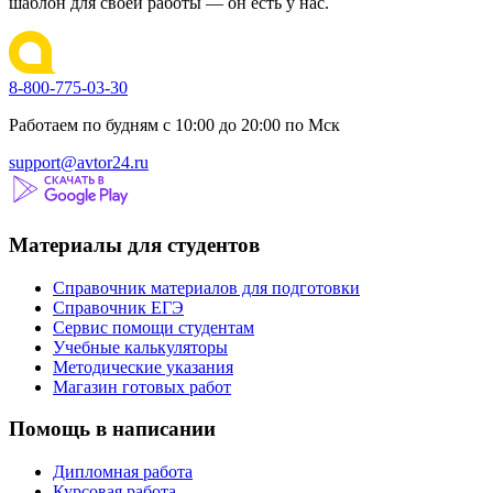
шаблон для своей работы — он есть у нас.
8-800-775-03-30
Работаем по будням с 10:00 до 20:00 по Мск
support@avtor24.ru
Материалы для студентов
Справочник материалов для подготовки
Справочник ЕГЭ
Сервис помощи студентам
Учебные калькуляторы
Методические указания
Магазин готовых работ
Помощь в написании
Дипломная работа
Курсовая работа