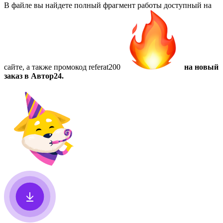
В файле вы найдете полный фрагмент работы доступный на
сайте, а также
промокод referat200
на новый
заказ в Автор24.