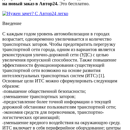
на новый заказ в Автор24.
Это бесплатно.
Введение
С каждым годом уровень автомобилизации в городах
возрастает, одновременно увеличивается и количество
транспортных заторов. Чтобы предотвратить перегрузку
транспортной сети города, одним из вариантов является
реконструкция улично-дорожной сети (УДС) с целью
увеличения пропускной способности. Также повышение
эффективности функционирования существующей
транспортной сети возможно на основе развития
интеллектуальных транспортных систем (ИТС) [1].
Основные цели ИТС можно сформулировать следующим
образом:
-повышение общественной безопасности;
-уменьшение транспортных заторов;
-предоставление более точной информации о текущей
дорожной обстановке пользователям транспортной сети;
-экономия средств для перевозчиков, транспортно-
логистических организаций;
-уменьшение вредного воздействия на окружающую среду.
ИТС включает в себя периферийное оборудование; центры