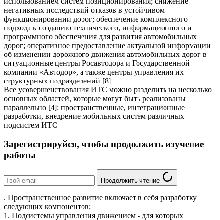
использованием систем позиционирования; снижение
негативных последствий отказов в устойчивом
функционировании дорог; обеспечение комплексного
подхода к созданию технического, информационного и
программного обеспечения для развития автомобильных
дорог; оперативное предоставление актуальной информации
об изменении дорожного движения автомобильных дорог в
ситуационные центры Росавтодора и Государственной
компании «Автодор», а также центры управления их
структурных подразделений [8].
Все усовершенствования ИТС можно разделить на несколько
основных областей, которые могут быть реализованы
параллельно [4]: пространственные, интеграционные
разработки, внедрение мобильных систем различных
подсистем ИТС
Зарегистрируйся, чтобы продолжить изучение
работы
Продолжить чтение
. Пространственное развитие включает в себя разработку
следующих компонентов;
1. Подсистемы управления движением - для которых