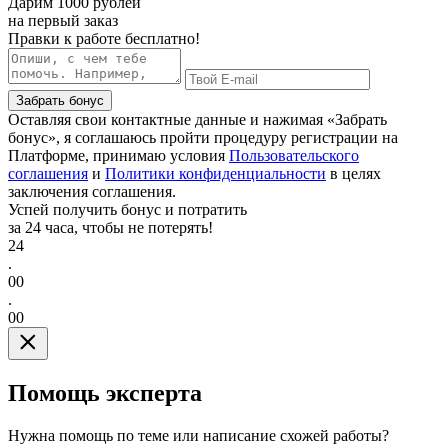
Дарим
1000 рублей
на первый заказ
Правки к работе бесплатно!
Забрать бонус
Оставляя свои контактные данные и нажимая «Забрать
бонус», я соглашаюсь пройти процедуру регистрации на
Платформе, принимаю условия
Пользовательского
соглашения
и
Политики конфиденциальности
в целях
заключения соглашения.
Успей получить бонус и потратить
за 24 часа, чтобы не потерять!
24
.
00
.
00
Помощь эксперта
Нужна помощь по теме или написание схожей работы?