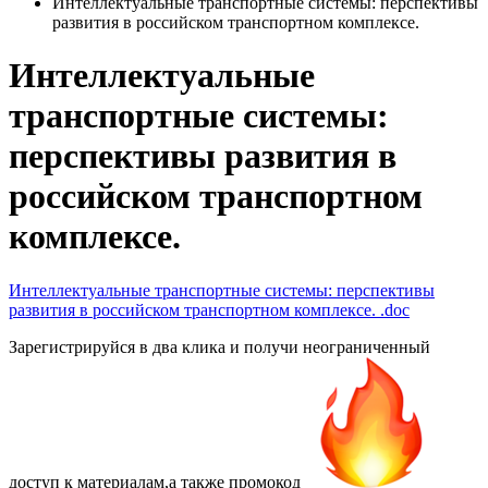
Интеллектуальные транспортные системы: перспективы
развития в российском транспортном комплексе.
Интеллектуальные
транспортные системы:
перспективы развития в
российском транспортном
комплексе.
Интеллектуальные транспортные системы: перспективы
развития в российском транспортном комплексе.
.doc
Зарегистрируйся в два клика и получи неограниченный
доступ к материалам,а также
промокод