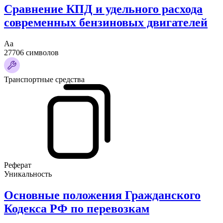
Сравнение КПД и удельного расхода
современных бензиновых двигателей
Аа
27706 символов
Транспортные средства
Реферат
Уникальность
Основные положения Гражданского
Кодекса РФ по перевозкам