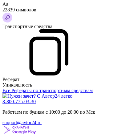
Аа
22839 символов
Транспортные средства
Реферат
Уникальность
Все Рефераты по транспортным средствам
8-800-775-03-30
Работаем по будням с 10:00 до 20:00 по Мск
support@avtor24.ru