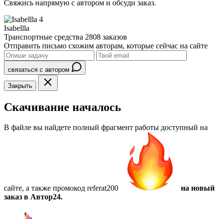
Свяжись напрямую с автором и обсуди заказ.
4
Isabellla
Транспортные средства
2808 заказов
Отправить письмо схожим авторам, которые сейчас на сайте
связаться с автором
Закрыть
Скачивание началось
В файле вы найдете полный фрагмент работы доступный на
сайте, а также
промокод referat200
на новый
заказ в Автор24.