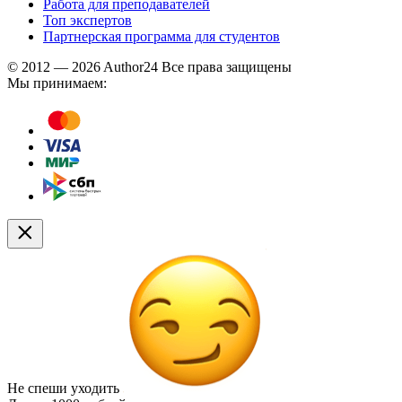
Работа для преподавателей
Топ экспертов
Партнерская программа для студентов
© 2012 — 2026 Author24 Все права защищены
Мы принимаем:
Не спеши уходить