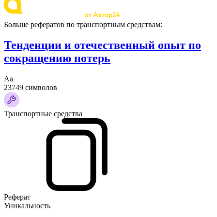
Больше рефератов по транспортным средствам:
Тенденции и отечественный опыт по
сокращению потерь
Аа
23749 символов
Транспортные средства
Реферат
Уникальность