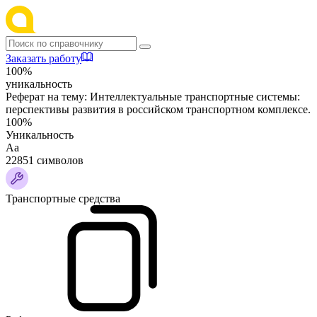
Заказать работу
100%
уникальность
Реферат на тему:
Интеллектуальные транспортные системы:
перспективы развития в российском транспортном комплексе.
100%
Уникальность
Аа
22851 символов
Транспортные средства