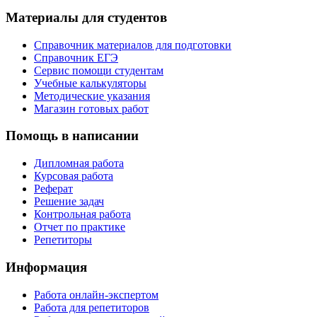
Материалы для студентов
Справочник материалов для подготовки
Справочник ЕГЭ
Сервис помощи студентам
Учебные калькуляторы
Методические указания
Магазин готовых работ
Помощь в написании
Дипломная работа
Курсовая работа
Реферат
Решение задач
Контрольная работа
Отчет по практике
Репетиторы
Информация
Работа онлайн-экспертом
Работа для репетиторов