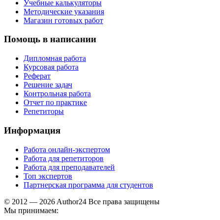
Учебные калькуляторы
Методические указания
Магазин готовых работ
Помощь в написании
Дипломная работа
Курсовая работа
Реферат
Решение задач
Контрольная работа
Отчет по практике
Репетиторы
Информация
Работа онлайн-экспертом
Работа для репетиторов
Работа для преподавателей
Топ экспертов
Партнерская программа для студентов
© 2012 — 2026 Author24 Все права защищены
Мы принимаем: