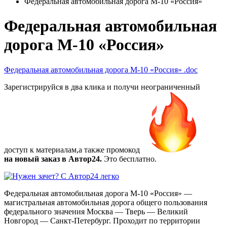
Федеральная автомобильная дорога М-10 «Россия»
Федеральная автомобильная
дорога М-10 «Россия»
Федеральная автомобильная дорога М-10 «Россия»
.doc
Зарегистрируйся в два клика и получи неограниченный
доступ к материалам,а также
промокод
на новый заказ в Автор24.
Это бесплатно.
Федеральная автомобильная дорога М-10 «Россия» —
магистральная автомобильная дорога общего пользования
федерального значения Москва — Тверь — Великий
Новгород — Санкт-Петербург. Проходит по территории