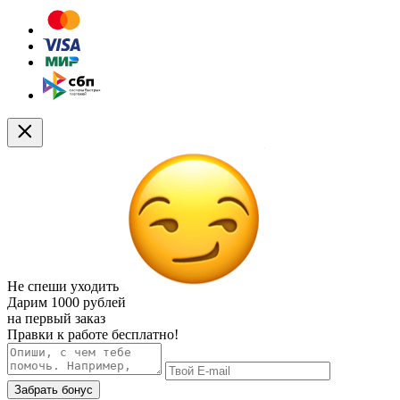
Не спеши уходить
Дарим
1000 рублей
на первый заказ
Правки к работе бесплатно!
Забрать бонус