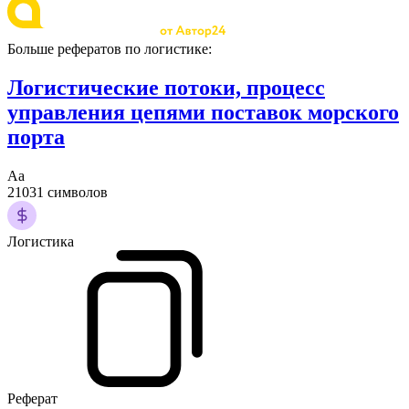
Больше рефератов по логистике:
Логистические потоки, процесс
управления цепями поставок морского
порта
Аа
21031 символов
Логистика
Реферат