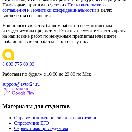
Платформе, принимаю условия
Пользовательского
соглашения
и
Политики конфиденциальности
в целях
заключения соглашения.
Наш проект является банком работ по всем школьным
и студенческим предметам. Если вы не хотите тратить время
на написание работ по ненужным предметам или ищете
шаблон для своей работы — он есть у нас.
8-800-775-03-30
Работаем по будням с 10:00 до 20:00 по Мск
support@avtor24.ru
Материалы для студентов
Справочник материалов для подготовки
Справочник ЕГЭ
Сервис помощи студентам