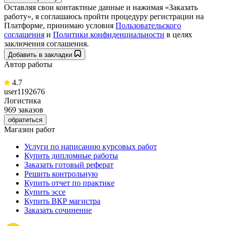
Оставляя свои контактные данные и нажимая «Заказать
работу», я соглашаюсь пройти процедуру регистрации на
Платформе, принимаю условия
Пользовательского
соглашения
и
Политики конфиденциальности
в целях
заключения соглашения.
Добавить в закладки
Автор работы
4.7
user1192676
Логистика
969 заказов
обратиться
Магазин работ
Услуги по написанию курсовых работ
Купить дипломные работы
Заказать готовый реферат
Решить контрольную
Купить отчет по практике
Купить эссе
Купить ВКР магистра
Заказать сочинение