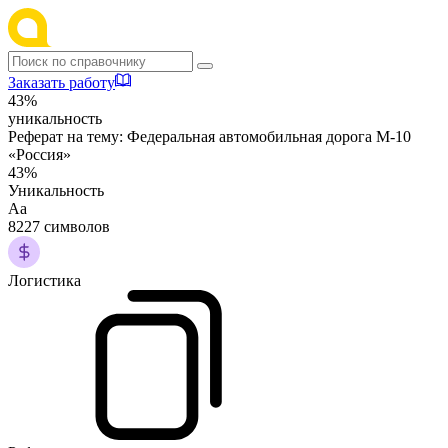
Заказать работу
43%
уникальность
Реферат на тему:
Федеральная автомобильная дорога М-10
«Россия»
43%
Уникальность
Аа
8227 символов
Логистика