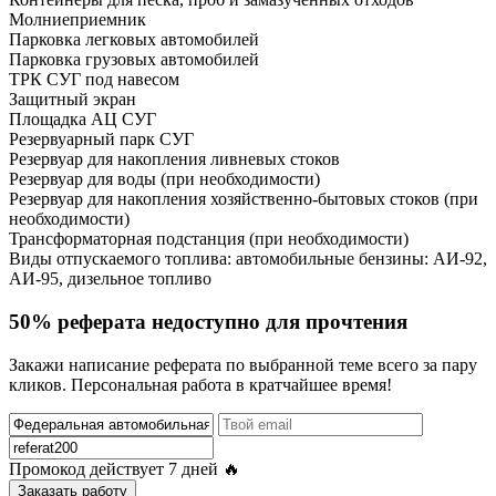
Молниеприемник
Парковка легковых автомобилей
Парковка грузовых автомобилей
ТРК СУГ под навесом
Защитный экран
Площадка АЦ СУГ
Резервуарный парк СУГ
Резервуар для накопления ливневых стоков
Резервуар для воды (при необходимости)
Резервуар для накопления хозяйственно-бытовых стоков (при
необходимости)
Трансформаторная подстанция (при необходимости)
Виды отпускаемого топлива: автомобильные бензины: АИ-92,
АИ-95, дизельное топливо
50% реферата недоступно для прочтения
Закажи написание реферата по выбранной теме всего за пару
кликов. Персональная работа в кратчайшее время!
Промокод действует
7 дней
🔥
Заказать работу