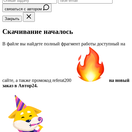
связаться с автором
Закрыть
Скачивание началось
В файле вы найдете полный фрагмент работы доступный на
сайте, а также
промокод referat200
на новый
заказ в Автор24.