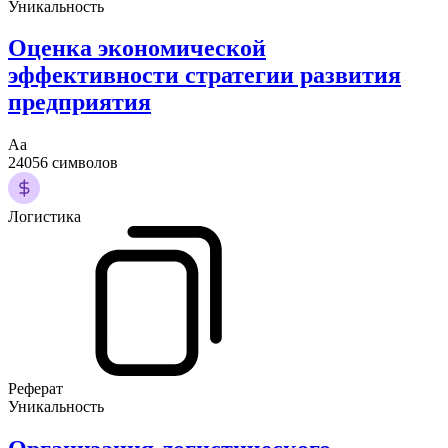
Уникальность
Оценка экономической
эффективности стратегии развития
предприятия
Аа
24056 символов
Логистика
Реферат
Уникальность