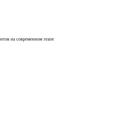
нтов на современном этапе