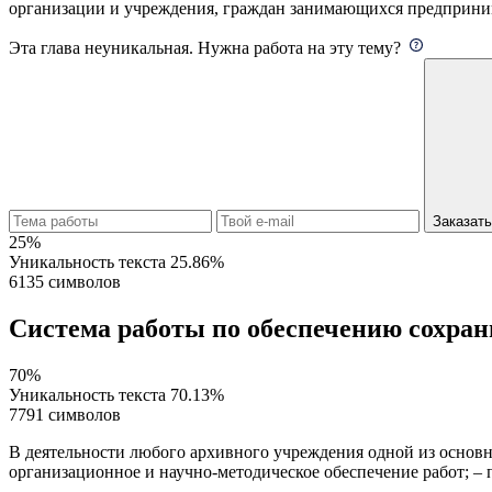
организации и учреждения, граждан занимающихся предпринима
Эта глава неуникальная. Нужна работа на эту тему?
Заказат
25%
Уникальность текста
25.86%
6135 символов
Система работы по обеспечению сохра
70%
Уникальность текста
70.13%
7791 символов
В деятельности любого архивного учреждения одной из основн
организационное и научно-методическое обеспечение работ; – п