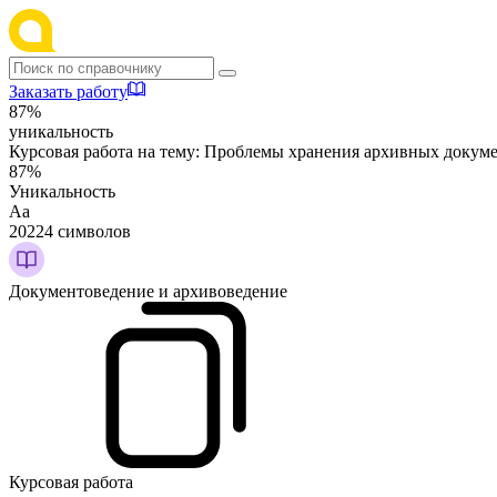
Заказать работу
87%
уникальность
Курсовая работа на тему:
Проблемы хранения архивных докуме
87%
Уникальность
Аа
20224 символов
Документоведение и архивоведение
Курсовая работа