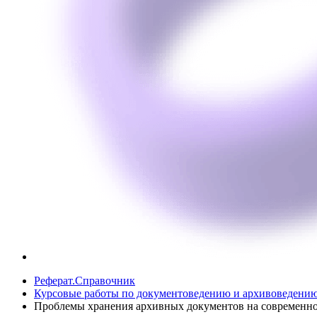
Реферат.Справочник
Курсовые работы по документоведению и архивоведени
Проблемы хранения архивных документов на современно