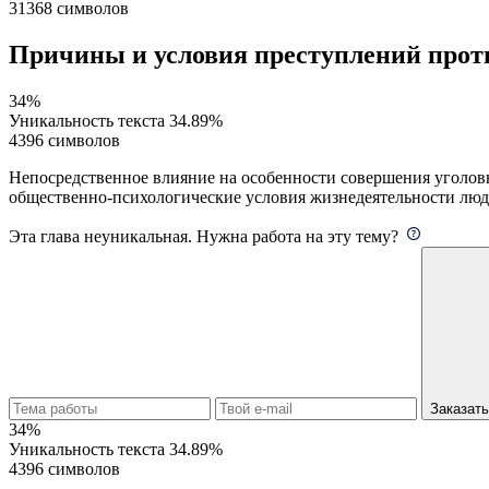
31368 символов
Причины и условия преступлений прот
34%
Уникальность текста
34.89%
4396 символов
Непосредственное влияние на особенности совершения уголо
общественно-психологические условия жизнедеятельности людей
Эта глава неуникальная. Нужна работа на эту тему?
Заказат
34%
Уникальность текста
34.89%
4396 символов