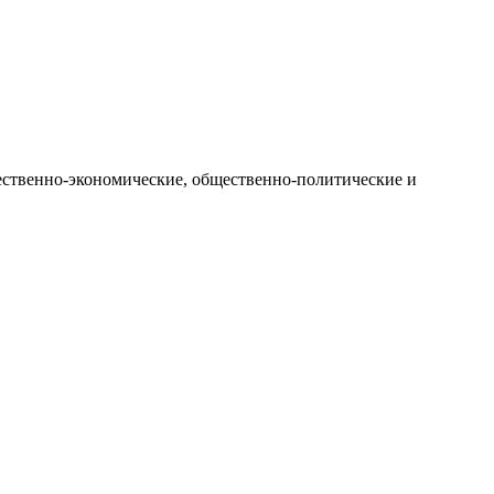
ственно-экономические, общественно-политические и