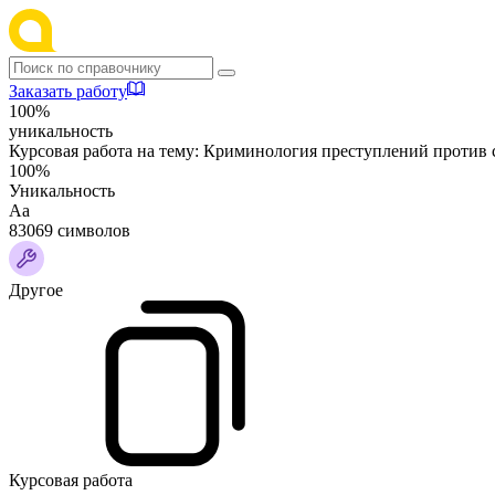
Заказать работу
100%
уникальность
Курсовая работа на тему:
Криминология преступлений против 
100%
Уникальность
Аа
83069 символов
Другое
Курсовая работа