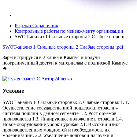
Реферат.Справочник
Контрольные работы по менеджменту организации
SWOT-анализ 1 Сильные стороны 2 Слабые стороны
SWOT-анализ 1 Сильные стороны 2 Слабые стороны
.pdf
Зарегистрируйся в 2 клика в Кампус и получи
неограниченный доступ к материалам с подпиской Кампус+
🔥
Условие
SWOT-анализ 1. Сильные стороны: 2. Слабые стороны: 1. 1.
Осуществление государственной поддержки отрасли –
системы пошлин в данном сегменте 1.2. Рост объемов
производства 1.3. Лидирующее положение в отрасли 1.4.
Новое оборудование уборки урожая 2.1. Высокий износ
производственных мощностей и необходимость их
модернизации. 2.2. Увеличение долговой нагрузки и