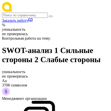
Заказать работу
%
уникальность
не проверялась
Контрольная работа на тему:
SWOT-анализ 1 Сильные
стороны 2 Слабые стороны
уникальность
не проверялась
Аа
3708 символов
Менеджмент организации