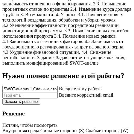
зависимость от внешнего финансирования. 2.3. Повышение
процентных ставок по кредитам 2.4. Изменение курса доллара
к рублю 3. Возможности: 4. Угрозы: 3.1. Появление новых
технологий возделывания, обработки и уборки урожая
3.2.Увеличение эффективности посредством реализации
инвестиционной программы. 3.3. Появление новых способов
использования продукта 3.4. Появление новых рынков
4.1.Зависимость от сезонных факторов. 4.2.Зависимость от
государственного регулирования - запрет на экспорт зерна.
4.3.Ухудшение финансовой ситуации. 4.4. Снижение
рентабельности. Задание. Задав соответствующие значения,
выполнить модифицированный SWOT-анализ
Нужно полное решение этой работы?
Введите тему работы
Введите корректный email
Заказать решение
Решение
Потяни, чтобы посмотреть
Внутренняя среда Сильные стороны (S) Слабые стороны (W)