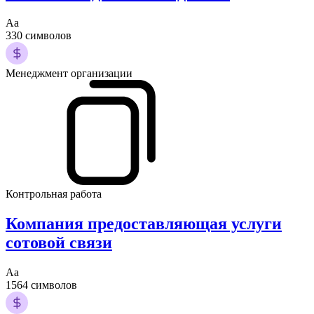
Аа
330 символов
Менеджмент организации
Контрольная работа
Компания предоставляющая услуги
сотовой связи
Аа
1564 символов