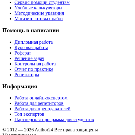
Сервис помощи студентам
Учебные калькуляторы
Методические указания
Магазин готовых работ
Помощь в написании
Дипломная работа
Курсовая работа
Реферат
Решение задач
Контрольная работа
Отчет по практике
Репетиторы
Информация
Работа онлайн-экспертом
Работа для репетиторов
Работа для преподавателей
Топ экспертов
Партнерская программа для студентов
© 2012 — 2026 Author24 Все права защищены