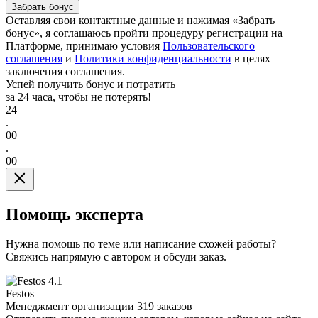
Забрать бонус
Оставляя свои контактные данные и нажимая «Забрать
бонус», я соглашаюсь пройти процедуру регистрации на
Платформе, принимаю условия
Пользовательского
соглашения
и
Политики конфиденциальности
в целях
заключения соглашения.
Успей получить бонус и потратить
за 24 часа, чтобы не потерять!
24
.
00
.
00
Помощь эксперта
Нужна помощь по теме или написание схожей работы?
Свяжись напрямую с автором и обсуди заказ.
4.1
Festos
Менеджмент организации
319 заказов