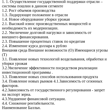
1. 1. Осуществление государственной поддержки отрасли –
системы пошлин в данном сегменте
1.2. Рост объемов производства
1.3. Лидирующее положение в отрасли
1.4. Новое оборудование уборки урожая
2.1. Высокий износ производственных мощностей и
необходимость их модернизации.
2.2. Увеличение долговой нагрузки и зависимость от
внешнего финансирования.
2.3. Повышение процентных ставок по кредитам
2.4. Изменение курса доллара к рублю
Внешняя среда Внешние возможности (O) Имеющиеся угрозы
(T)
3.1. Появление новых технологий возделывания, обработки и
уборки урожая
3.2.Увеличение эффективности посредством реализации
инвестиционной программы .
3.3. Появление новых способов использования продукта
3.4. Появление новых рынков 4.1.Зависимость от сезонных
факторов.
4.2.Зависимость от государственного регулирования - запрет
на экспорт зерна.
4.3.Ухудшение финансовой ситуации.
4.4. Снижение рентабельности.
Наименование Балльн.