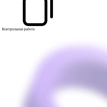
Контрольная работа