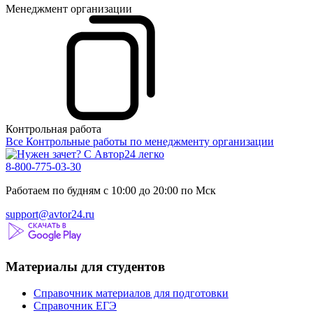
Менеджмент организации
Контрольная работа
Все Контрольные работы по менеджменту организации
8-800-775-03-30
Работаем по будням с 10:00 до 20:00 по Мск
support@avtor24.ru
Материалы для студентов
Справочник материалов для подготовки
Справочник ЕГЭ