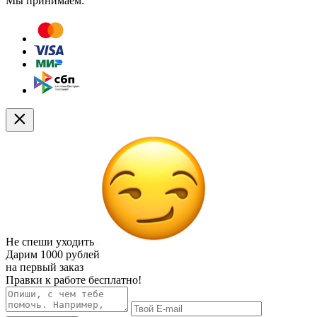
Мы принимаем:
Не спеши уходить
Дарим
1000 рублей
на первый заказ
Правки к работе бесплатно!