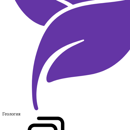
Геология