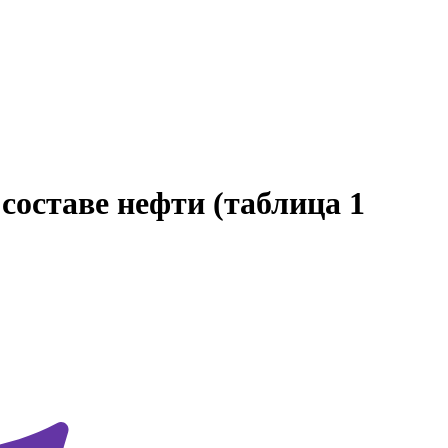
составе нефти (таблица 1