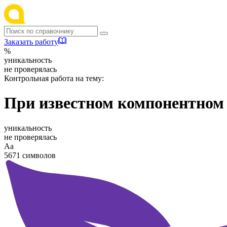
Заказать работу
%
уникальность
не проверялась
Контрольная работа на тему:
При известном компонентном 
уникальность
не проверялась
Аа
5671 символов