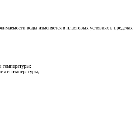
сжимаемости воды изменяется в пластовых условиях в пределах
и температуры;
ния и температуры;