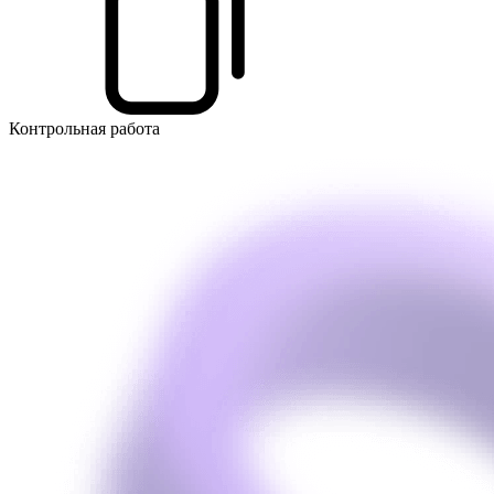
Контрольная работа