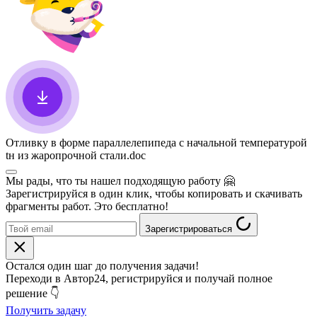
Отливку в форме параллелепипеда с начальной температурой
tн из жаропрочной стали
.doc
Мы рады, что ты нашел подходящую работу
🤗
Зарегистрируйся в один клик, чтобы копировать и скачивать
фрагменты работ. Это бесплатно!
Зарегистрироваться
Остался один шаг до получения задачи!
Переходи в Автор24, регистрируйся и получай полное
решение 👇
Получить задачу