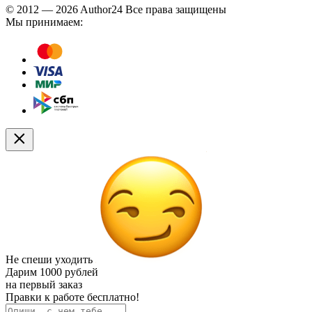
© 2012 — 2026 Author24 Все права защищены
Мы принимаем:
Не спеши уходить
Дарим
1000 рублей
на первый заказ
Правки к работе бесплатно!