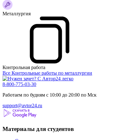
Металлургия
Контрольная работа
Все Контрольные работы по металлургии
8-800-775-03-30
Работаем по будням с 10:00 до 20:00 по Мск
support@avtor24.ru
Материалы для студентов