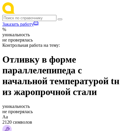
Заказать работу
%
уникальность
не проверялась
Контрольная работа на тему:
Отливку в форме
параллелепипеда с
начальной температурой tн
из жаропрочной стали
уникальность
не проверялась
Аа
2120 символов