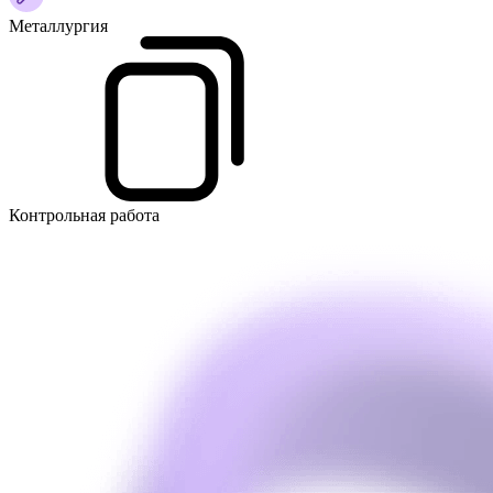
Металлургия
Контрольная работа