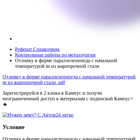
Реферат.Справочник
Контрольные работы по металлургии
Отливку в форме параллелепипеда с начальной
температурой tн из жаропрочной стали
Отливку в форме параллелепипеда с начальной температурой
tн из жаропрочной стали
.pdf
Зарегистрируйся в 2 клика в Кампус и получи
неограниченный доступ к материалам с подпиской Кампус+
🔥
Условие
Отливку в форме параллелепипеда с начальной температурой