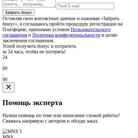
Забрать бонус
Оставляя свои контактные данные и нажимая «Забрать
бонус», я соглашаюсь пройти процедуру регистрации на
Платформе, принимаю условия
Пользовательского
соглашения
и
Политики конфиденциальности
в целях
заключения соглашения.
Успей получить бонус и потратить
за 24 часа, чтобы не потерять!
24
.
00
.
00
Помощь эксперта
Нужна помощь по теме или написание схожей работы?
Свяжись напрямую с автором и обсуди заказ.
5
MNS