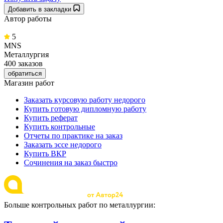
Добавить в закладки
Автор работы
5
MNS
Металлургия
400 заказов
обратиться
Магазин работ
Заказать курсовую работу недорого
Купить готовую дипломную работу
Купить реферат
Купить контрольные
Отчеты по практике на заказ
Заказать эссе недорого
Купить ВКР
Сочинения на заказ быстро
Больше контрольных работ по металлургии: