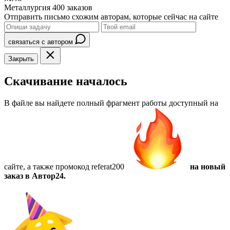
Металлургия
400 заказов
Отправить письмо схожим авторам, которые сейчас на сайте
связаться с автором
Закрыть
Скачивание началось
В файле вы найдете полный фрагмент работы доступный на
сайте, а также
промокод referat200
на новый
заказ в Автор24.