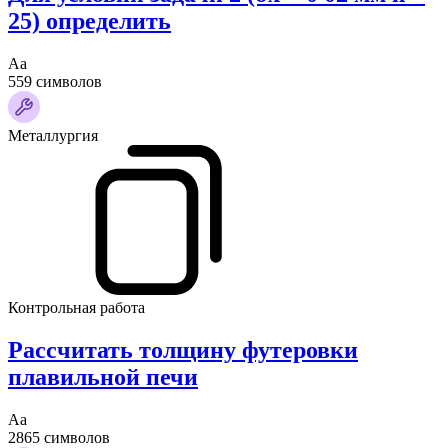
25) определить
Аа
559 символов
Металлургия
Контрольная работа
Рассчитать толщину футеровки
плавильной печи
Аа
2865 символов