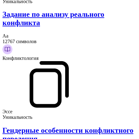
Уникальность
Задание по анализу реального
конфликта
Аа
12767 символов
Конфликтология
Эссе
Уникальность
Гендерные особенности конфликтного
поведения