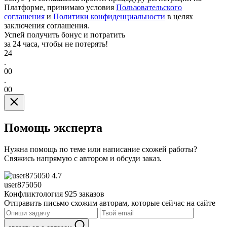
Платформе, принимаю условия
Пользовательского
соглашения
и
Политики конфиденциальности
в целях
заключения соглашения.
Успей получить бонус и потратить
за 24 часа, чтобы не потерять!
24
.
00
.
00
Помощь эксперта
Нужна помощь по теме или написание схожей работы?
Свяжись напрямую с автором и обсуди заказ.
4.7
user875050
Конфликтология
925 заказов
Отправить письмо схожим авторам, которые сейчас на сайте