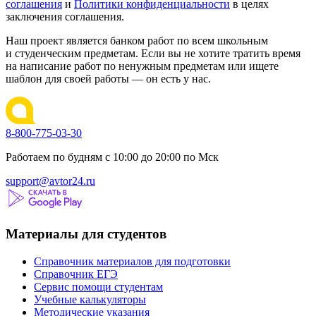
соглашения
и
Политики конфиденциальности
в целях
заключения соглашения.
Наш проект является банком работ по всем школьным
и студенческим предметам. Если вы не хотите тратить время
на написание работ по ненужным предметам или ищете
шаблон для своей работы — он есть у нас.
8-800-775-03-30
Работаем по будням с 10:00 до 20:00 по Мск
support@avtor24.ru
Материалы для студентов
Справочник материалов для подготовки
Справочник ЕГЭ
Сервис помощи студентам
Учебные калькуляторы
Методические указания