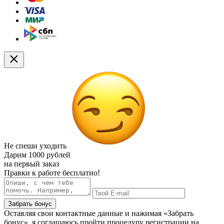
Не спеши уходить
Дарим
1000 рублей
на первый заказ
Правки к работе бесплатно!
Забрать бонус
Оставляя свои контактные данные и нажимая «Забрать
бонус», я соглашаюсь пройти процедуру регистрации на