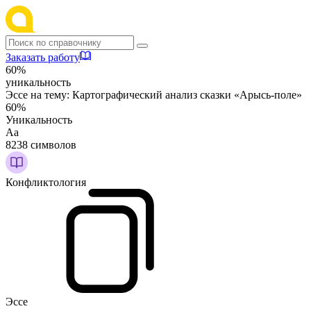
Заказать работу
60%
уникальность
Эссе на тему:
Картографический анализ сказки «Арысь-поле»
60%
Уникальность
Аа
8238 символов
Конфликтология
Эссе