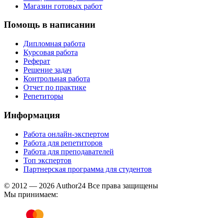
Магазин готовых работ
Помощь в написании
Дипломная работа
Курсовая работа
Реферат
Решение задач
Контрольная работа
Отчет по практике
Репетиторы
Информация
Работа онлайн-экспертом
Работа для репетиторов
Работа для преподавателей
Топ экспертов
Партнерская программа для студентов
© 2012 — 2026 Author24 Все права защищены
Мы принимаем: