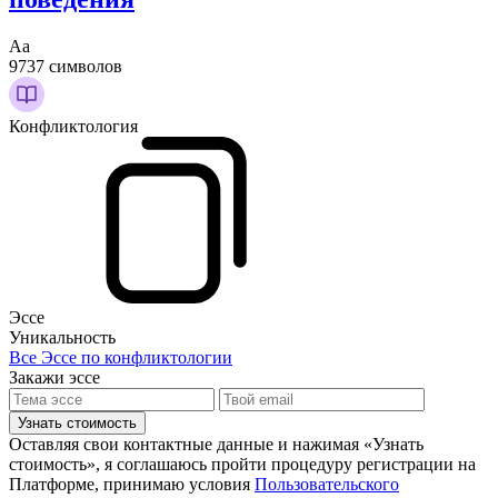
Аа
9737 символов
Конфликтология
Эссе
Уникальность
Все Эссе по конфликтологии
Закажи эссе
Узнать стоимость
Оставляя свои контактные данные и нажимая «Узнать
стоимость», я соглашаюсь пройти процедуру регистрации на
Платформе, принимаю условия
Пользовательского