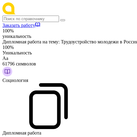
Заказать работу
100%
уникальность
Дипломная работа на тему:
Трудоустройство молодежи в Росси
100%
Уникальность
Аа
61796 символов
Социология
Дипломная работа