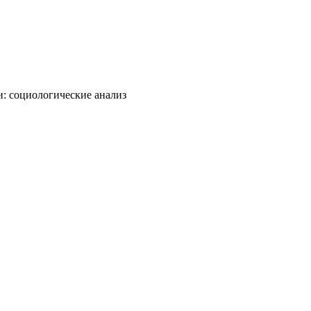
и: социологические анализ