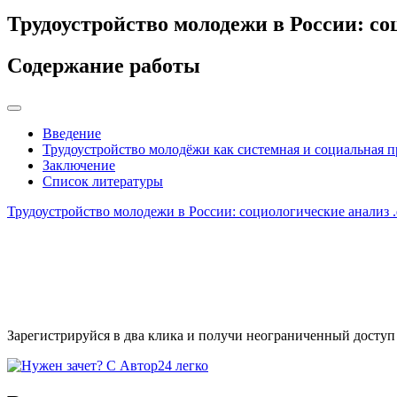
Трудоустройство молодежи в России: с
Содержание работы
Введение
Трудоустройство молодёжи как системная и социальная 
Заключение
Список литературы
Трудоустройство молодежи в России: социологические анализ
Зарегистрируйся в два клика и получи неограниченный доступ