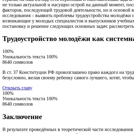
не только актуальной и насущно острой на данный момент, пос
факторов, последующей трудовой деятельности, но и основой 
исследования – выявить проблемы трудоустройства молодёжи и
возникающие у молодых специалистов и выпускников учебных 
постановку и решение следующих основных задач: рассмотреть 
Трудоустройство молодёжи как системн
100%
Уникальность текста
100%
8640 символов
В ст. 37 Конституции РФ провозглашено право каждого на труд
безусловно, желая своему ребенку самого лучшего, хотят, чтобы
Открыть главу
100%
Уникальность текста
100%
8640 символов
Заключение
В результате проведённых в теоретической части исследования