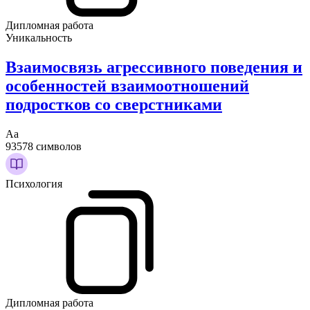
Дипломная работа
Уникальность
Взаимосвязь агрессивного поведения и
особенностей взаимоотношений
подростков со сверстниками
Аа
93578 символов
Психология
Дипломная работа