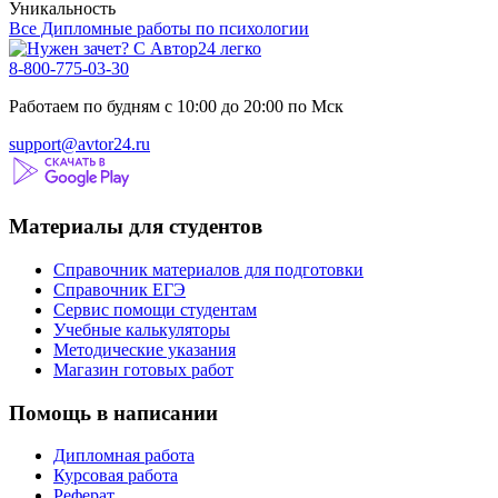
Уникальность
Все Дипломные работы по психологии
8-800-775-03-30
Работаем по будням с 10:00 до 20:00 по Мск
support@avtor24.ru
Материалы для студентов
Справочник материалов для подготовки
Справочник ЕГЭ
Сервис помощи студентам
Учебные калькуляторы
Методические указания
Магазин готовых работ
Помощь в написании
Дипломная работа
Курсовая работа
Реферат