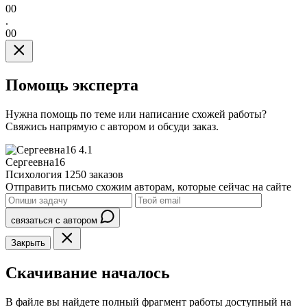
00
.
00
Помощь эксперта
Нужна помощь по теме или написание схожей работы?
Свяжись напрямую с автором и обсуди заказ.
4.1
Сергеевна16
Психология
1250 заказов
Отправить письмо схожим авторам, которые сейчас на сайте
связаться с автором
Закрыть
Скачивание началось
В файле вы найдете полный фрагмент работы доступный на