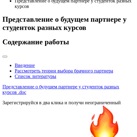
Представление о будущем партнере у студенток разных
курсов
Представление о будущем партнере у
студенток разных курсов
Содержание работы
Введение
Рассмотреть теории выбора брачного партнера
Список литературы
Представление о будущем партнере у студенток разных
курсов
.doc
Зарегистрируйся в два клика и получи неограниченный