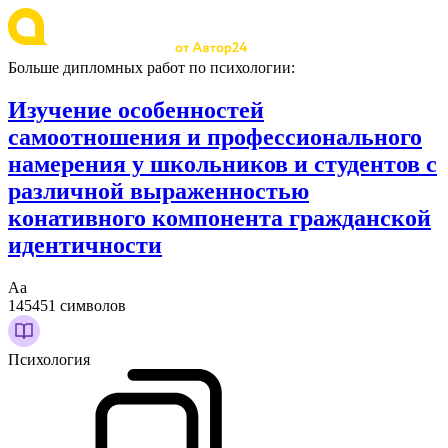
Больше дипломных работ по психологии:
Изучение особенностей
самоотношения и профессионального
намерения у школьников и студентов с
различной выраженностью
конативного компонента гражданской
идентичности
Аа
145451 символов
Психология