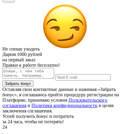
Не спеши уходить
Дарим
1000 рублей
на первый заказ
Правки к работе бесплатно!
Забрать бонус
Оставляя свои контактные данные и нажимая «Забрать
бонус», я соглашаюсь пройти процедуру регистрации на
Платформе, принимаю условия
Пользовательского
соглашения
и
Политики конфиденциальности
в целях
заключения соглашения.
Успей получить бонус и потратить
за 24 часа, чтобы не потерять!
24
.