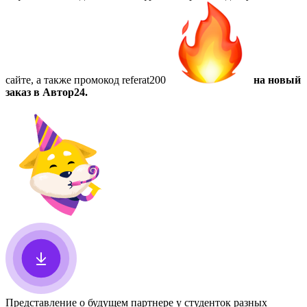
сайте, а также
промокод referat200
на новый
заказ в Автор24.
Представление о будущем партнере у студенток разных