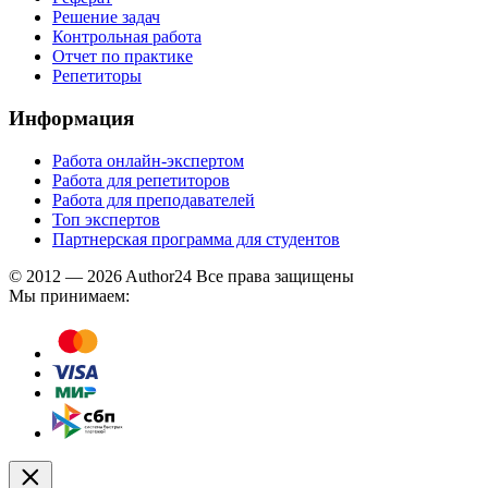
Решение задач
Контрольная работа
Отчет по практике
Репетиторы
Информация
Работа онлайн-экспертом
Работа для репетиторов
Работа для преподавателей
Топ экспертов
Партнерская программа для студентов
© 2012 — 2026 Author24 Все права защищены
Мы принимаем: