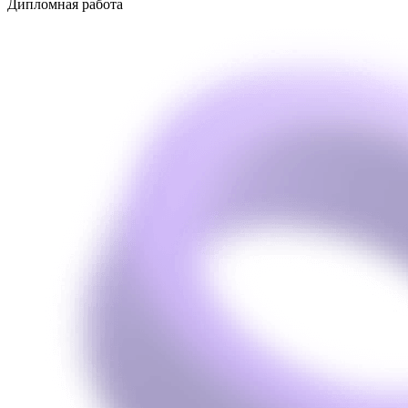
Дипломная работа