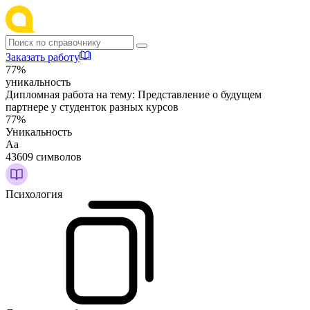
Заказать работу
77%
уникальность
Дипломная работа на тему:
Представление о будущем
партнере у студенток разных курсов
77%
Уникальность
Аа
43609 символов
Психология