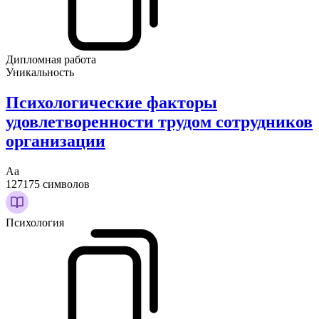
Дипломная работа
Уникальность
Психологические факторы
удовлетворенности трудом сотрудников
организации
Аа
127175 символов
Психология