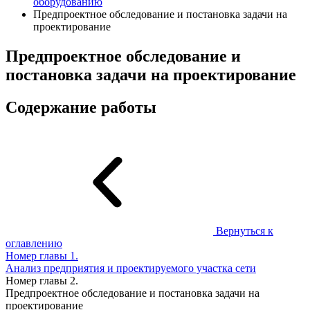
оборудованию
Предпроектное обследование и постановка задачи на
проектирование
Предпроектное обследование и
постановка задачи на проектирование
Содержание работы
Вернуться к
оглавлению
Номер главы
1.
Анализ предприятия и проектируемого участка сети
Номер главы
2.
Предпроектное обследование и постановка задачи на
проектирование