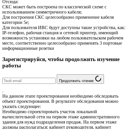
Отсюда:
СКС может быть построена по классической схеме с
использованием симметричного кабеля;
Для построения СКС целесообразно применение кабеля
категории 5е;
Для пользователя ИВС будут доступны такие устройства, как:
IP-телефон, рабочая станция и сетевой принтер, имеющий
возможность установки на любом пользовательском рабочем
месте, соответственно целесообразно применять 3 портовые
информационные розетки
Зарегистрируйся, чтобы продолжить изучение
работы
Продолжить чтение
.
На данном этапе проектирования необходимо обследовать
объект проектирования. В результате обследования можно
указать следующее:
Необходимо спроектировать участок локальной
вычислительной сети на первом этаже административного
здания для нужд подразделения продаж. На первом этаже
должны располагаться: кабинет руководителя, кабинет