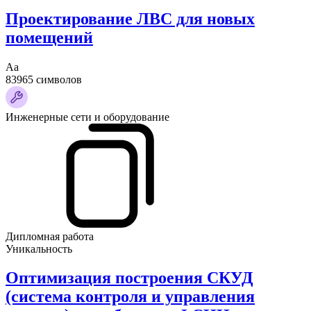
Проектирование ЛВС для новых
помещений
Аа
83965 символов
Инженерные сети и оборудование
Дипломная работа
Уникальность
Оптимизация построения СКУД
(система контроля и управления