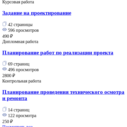
Курсовая работа
Задание на проектирование
42 страницы
596 просмотров
490 ₽
Дипломная работа
Планирование работ по реализации проекта
69 страниц
496 просмотров
2800 ₽
Контрольная работа
Планирование проведения технического осмотра
и ремонта
14 страниц
122 просмотра
250 ₽
Посмотреть все