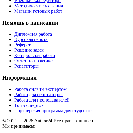
Учебные калькуляторы
Методические указания
Магазин готовых работ
Помощь в написании
Дипломная работа
Курсовая работа
Реферат
Решение задач
Контрольная работа
Отчет по практике
Репетиторы
Информация
Работа онлайн-экспертом
Работа для репетиторов
Работа для преподавателей
Топ экспертов
Партнерская программа для студентов
© 2012 — 2026 Author24 Все права защищены
Мы принимаем: