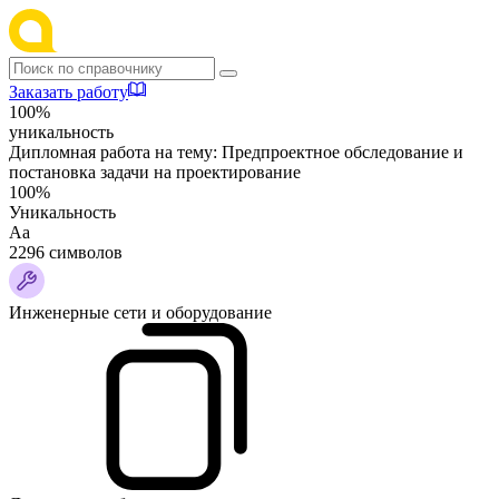
Заказать работу
100%
уникальность
Дипломная работа на тему:
Предпроектное обследование и
постановка задачи на проектирование
100%
Уникальность
Аа
2296 символов
Инженерные сети и оборудование