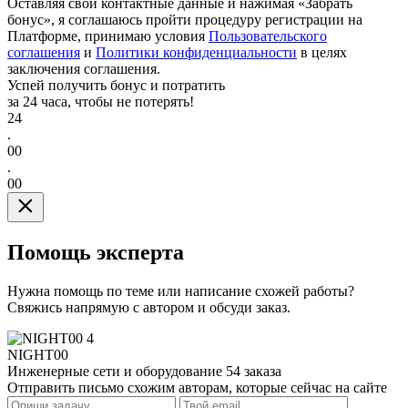
Оставляя свои контактные данные и нажимая «Забрать
бонус», я соглашаюсь пройти процедуру регистрации на
Платформе, принимаю условия
Пользовательского
соглашения
и
Политики конфиденциальности
в целях
заключения соглашения.
Успей получить бонус и потратить
за 24 часа, чтобы не потерять!
24
.
00
.
00
Помощь эксперта
Нужна помощь по теме или написание схожей работы?
Свяжись напрямую с автором и обсуди заказ.
4
NIGHT00
Инженерные сети и оборудование
54 заказа
Отправить письмо схожим авторам, которые сейчас на сайте