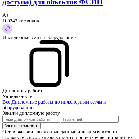
доступа) для объектов ФСИН
Аа
105243 символов
Инженерные сети и оборудование
Дипломная работа
Уникальность
Все Дипломные работы по инженерным сетям и
оборудованию
Закажи дипломную работу
Узнать стоимость
Оставляя свои контактные данные и нажимая «Узнать
стоимость», я соглашаюсь пройти процедуру регистрации на