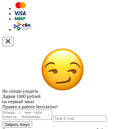
Не спеши уходить
Дарим
1000 рублей
на первый заказ
Правки к работе бесплатно!
Забрать бонус