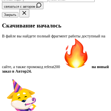
связаться с автором
Закрыть
Скачивание началось
В файле вы найдете полный фрагмент работы доступный на
сайте, а также
промокод referat200
на новый
заказ в Автор24.