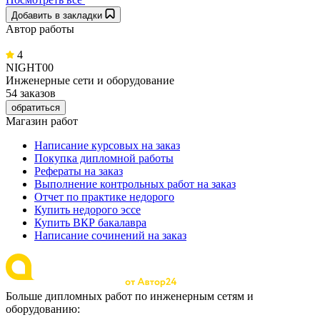
Добавить в закладки
Автор работы
4
NIGHT00
Инженерные сети и оборудование
54 заказов
обратиться
Магазин работ
Написание курсовых на заказ
Покупка дипломной работы
Рефераты на заказ
Выполнение контрольных работ на заказ
Отчет по практике недорого
Купить недорого эссе
Купить ВКР бакалавра
Написание сочинений на заказ
Больше дипломных работ по инженерным сетям и
оборудованию: