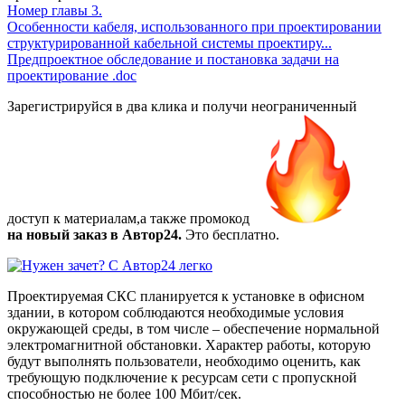
Номер главы
3.
Особенности кабеля, использованного при проектировании
структурированной кабельной системы проектиру...
Предпроектное обследование и постановка задачи на
проектирование
.doc
Зарегистрируйся в два клика и получи неограниченный
доступ к материалам,а также
промокод
на новый заказ в Автор24.
Это бесплатно.
Проектируемая СКС планируется к установке в офисном
здании, в котором соблюдаются необходимые условия
окружающей среды, в том числе – обеспечение нормальной
электромагнитной обстановки. Характер работы, которую
будут выполнять пользователи, необходимо оценить, как
требующую подключение к ресурсам сети с пропускной
способностью не более 100 Мбит/сек.