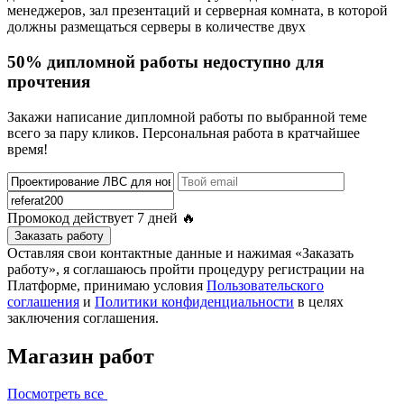
менеджеров, зал презентаций и серверная комната, в которой
должны размещаться серверы в количестве двух
50% дипломной работы недоступно для
прочтения
Закажи написание дипломной работы по выбранной теме
всего за пару кликов. Персональная работа в кратчайшее
время!
Промокод действует
7 дней
🔥
Заказать работу
Оставляя свои контактные данные и нажимая «Заказать
работу», я соглашаюсь пройти процедуру регистрации на
Платформе, принимаю условия
Пользовательского
соглашения
и
Политики конфиденциальности
в целях
заключения соглашения.
Магазин работ
Посмотреть все