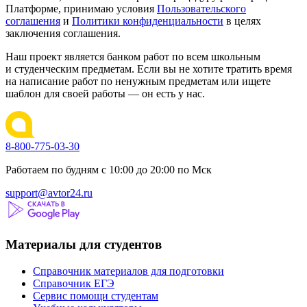
Платформе, принимаю условия
Пользовательского
соглашения
и
Политики конфиденциальности
в целях
заключения соглашения.
Наш проект является банком работ по всем школьным
и студенческим предметам. Если вы не хотите тратить время
на написание работ по ненужным предметам или ищете
шаблон для своей работы — он есть у нас.
8-800-775-03-30
Работаем по будням с 10:00 до 20:00 по Мск
support@avtor24.ru
Материалы для студентов
Справочник материалов для подготовки
Справочник ЕГЭ
Сервис помощи студентам