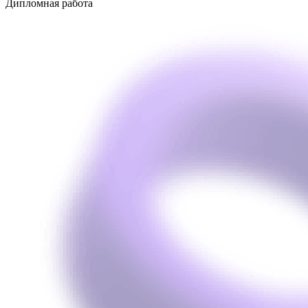
Дипломная работа