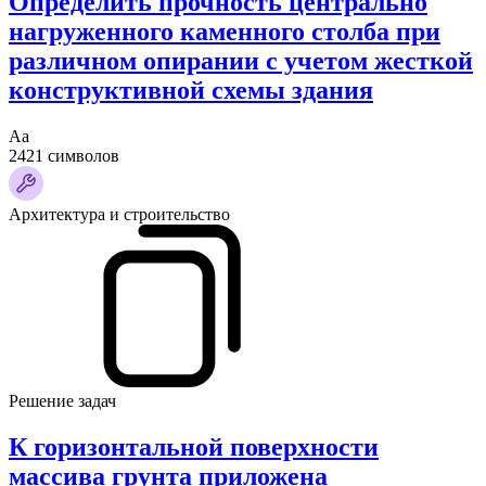
Определить прочность центрально
нагруженного каменного столба при
различном опирании с учетом жесткой
конструктивной схемы здания
Аа
2421 символов
Архитектура и строительство
Решение задач
К горизонтальной поверхности
массива грунта приложена