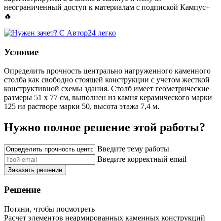
неограниченный доступ к материалам с подпиской Кампус+
🔥
Условие
Определить прочность центрально нагруженного каменного
столба как свободно стоящей конструкции с учетом жесткой
конструктивной схемы здания. Столб имеет геометрические
размеры 51 х 77 см, выполнен из камня керамического марки
125 на растворе марки 50, высота этажа 7,4 м.
Нужно полное решение этой работы?
Введите тему работы
Введите корректный email
Заказать решение
Решение
Потяни, чтобы посмотреть
Расчет элементов неармированных каменных конструкций