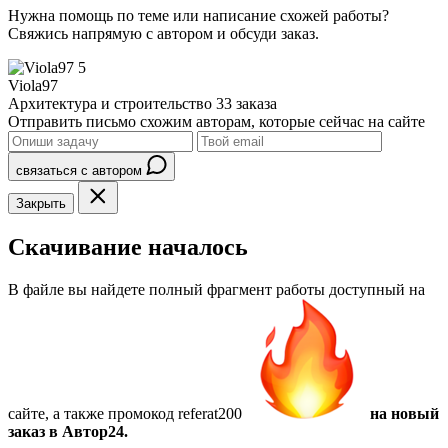
Нужна помощь по теме или написание схожей работы?
Свяжись напрямую с автором и обсуди заказ.
5
Viola97
Архитектура и строительство
33 заказа
Отправить письмо схожим авторам, которые сейчас на сайте
связаться с автором
Закрыть
Скачивание началось
В файле вы найдете полный фрагмент работы доступный на
сайте, а также
промокод referat200
на новый
заказ в Автор24.