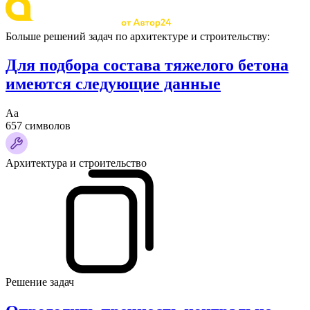
Больше решений задач по архитектуре и строительству:
Для подбора состава тяжелого бетона
имеются следующие данные
Аа
657 символов
Архитектура и строительство
Решение задач