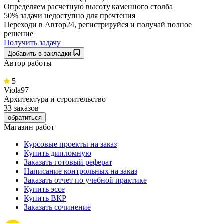
Определяем расчетную высоту каменного столба
50% задачи
недоступно для прочтения
Переходи в Автор24, регистрируйся и получай полное
решение
Получить задачу
Добавить в закладки
Автор работы
5
Viola97
Архитектура и строительство
33 заказов
обратиться
Магазин работ
Курсовые проекты на заказ
Купить дипломную
Заказать готовый реферат
Написание контрольных на заказ
Заказать отчет по учебной практике
Купить эссе
Купить ВКР
Заказать сочинение