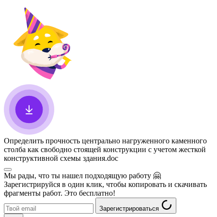
Определить прочность центрально нагруженного каменного
столба как свободно стоящей конструкции с учетом жесткой
конструктивной схемы здания
.doc
Мы рады, что ты нашел подходящую работу
🤗
Зарегистрируйся в один клик, чтобы копировать и скачивать
фрагменты работ. Это бесплатно!
Зарегистрироваться