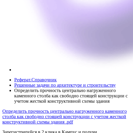
Реферат.Справочник
Решенные задачи по архитектуре и строительству
Определить прочность центрально нагруженного
каменного столба как свободно стоящей конструкции с
учетом жесткой конструктивной схемы здания
Определить прочность центрально нагруженного каменного
столба как свободно стоящей конструкции с учетом жесткой
конструктивной схемы здания
.pdf
Зарегистрируйся в 2 клика в Кампус и получи