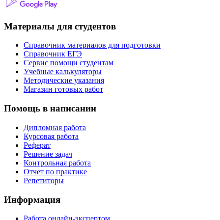
Материалы для студентов
Справочник материалов для подготовки
Справочник ЕГЭ
Сервис помощи студентам
Учебные калькуляторы
Методические указания
Магазин готовых работ
Помощь в написании
Дипломная работа
Курсовая работа
Реферат
Решение задач
Контрольная работа
Отчет по практике
Репетиторы
Информация
Работа онлайн-экспертом