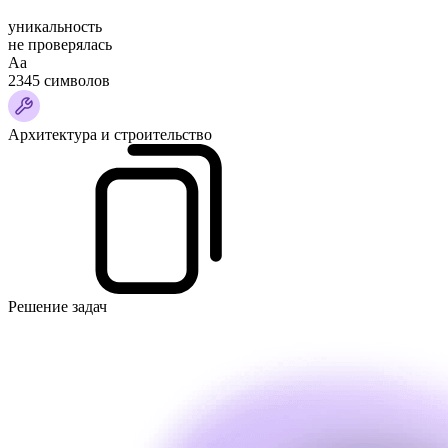
уникальность
не проверялась
Аа
2345 символов
Архитектура и строительство
Решение задач