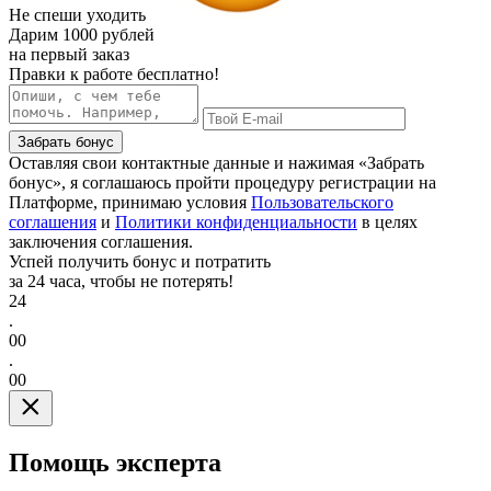
Не спеши уходить
Дарим
1000 рублей
на первый заказ
Правки к работе бесплатно!
Забрать бонус
Оставляя свои контактные данные и нажимая «Забрать
бонус», я соглашаюсь пройти процедуру регистрации на
Платформе, принимаю условия
Пользовательского
соглашения
и
Политики конфиденциальности
в целях
заключения соглашения.
Успей получить бонус и потратить
за 24 часа, чтобы не потерять!
24
.
00
.
00
Помощь эксперта