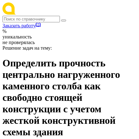
Заказать работу
%
уникальность
не проверялась
Решение задач на тему:
Определить прочность
центрально нагруженного
каменного столба как
свободно стоящей
конструкции с учетом
жесткой конструктивной
схемы здания