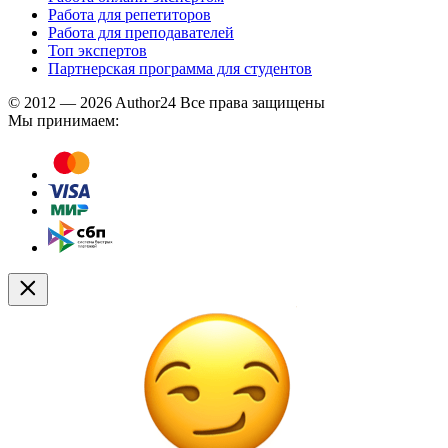
Работа для репетиторов
Работа для преподавателей
Топ экспертов
Партнерская программа для студентов
© 2012 — 2026 Author24 Все права защищены
Мы принимаем: