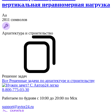
вертикальная неравномерная нагрузка
Аа
2811 символов
Архитектура и строительство
Решение задач
Все Решенные задачи по архитектуре и строительству
8-800-775-03-30
Работаем по будням с 10:00 до 20:00 по Мск
support@avtor24.ru