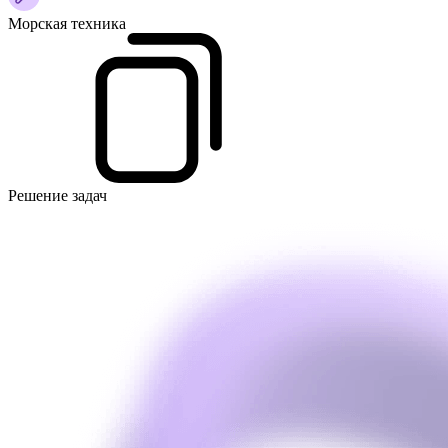
Морская техника
Решение задач