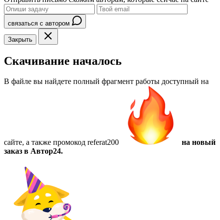
связаться с автором
Закрыть
Скачивание началось
В файле вы найдете полный фрагмент работы доступный на
сайте, а также
промокод referat200
на новый
заказ в Автор24.