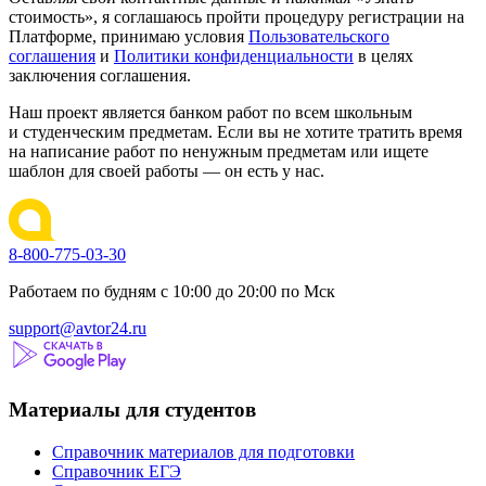
стоимость», я соглашаюсь пройти процедуру регистрации на
Платформе, принимаю условия
Пользовательского
соглашения
и
Политики конфиденциальности
в целях
заключения соглашения.
Наш проект является банком работ по всем школьным
и студенческим предметам. Если вы не хотите тратить время
на написание работ по ненужным предметам или ищете
шаблон для своей работы — он есть у нас.
8-800-775-03-30
Работаем по будням с 10:00 до 20:00 по Мск
support@avtor24.ru
Материалы для студентов
Справочник материалов для подготовки
Справочник ЕГЭ