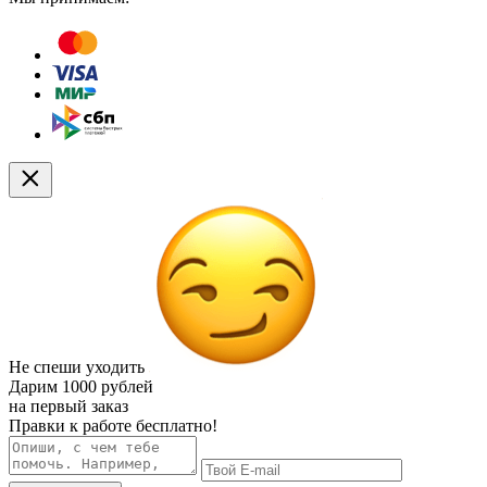
Не спеши уходить
Дарим
1000 рублей
на первый заказ
Правки к работе бесплатно!