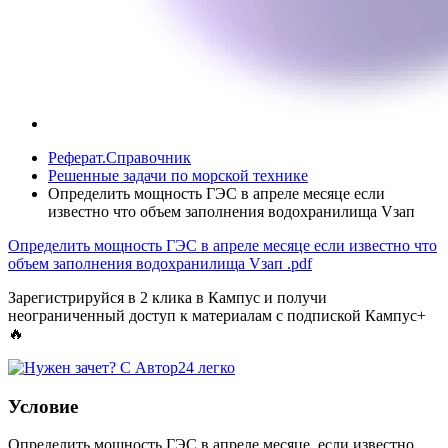
Реферат.Справочник
Решенные задачи по морской технике
Определить мощность ГЭС в апреле месяце если
известно что объем заполнения водохранилища Vзап
Определить мощность ГЭС в апреле месяце если известно что
объем заполнения водохранилища Vзап
.pdf
Зарегистрируйся в 2 клика в Кампус и получи
неограниченный доступ к материалам с подпиской Кампус+
🔥
Условие
Определить мощность ГЭС в апреле месяце, если известно,