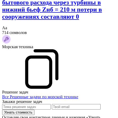
бытового расхода через турбины в
нижний бьеф Zнб = 210 м потери в
сооружениях составляют 0
Аа
714 символов
Морская техника
Решение задач
Все Решенные задачи по морской технике
Закажи решение задач
Узнать стоимость
Оставляя свои контактные данные и нажимая «Узнать