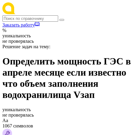
Заказать работу
%
уникальность
не проверялась
Решение задач на тему:
Определить мощность ГЭС в
апреле месяце если известно
что объем заполнения
водохранилища Vзап
уникальность
не проверялась
Аа
1067 символов