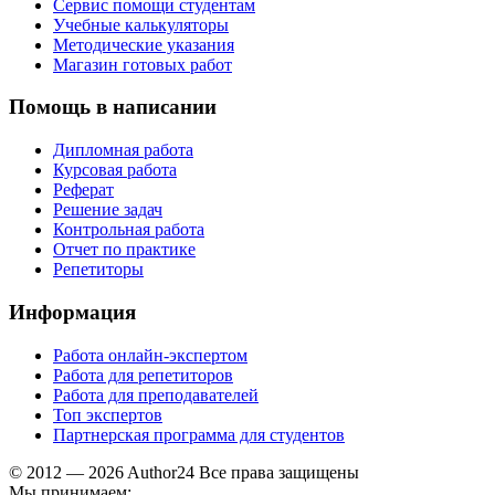
Сервис помощи студентам
Учебные калькуляторы
Методические указания
Магазин готовых работ
Помощь в написании
Дипломная работа
Курсовая работа
Реферат
Решение задач
Контрольная работа
Отчет по практике
Репетиторы
Информация
Работа онлайн-экспертом
Работа для репетиторов
Работа для преподавателей
Топ экспертов
Партнерская программа для студентов
© 2012 — 2026 Author24 Все права защищены
Мы принимаем: