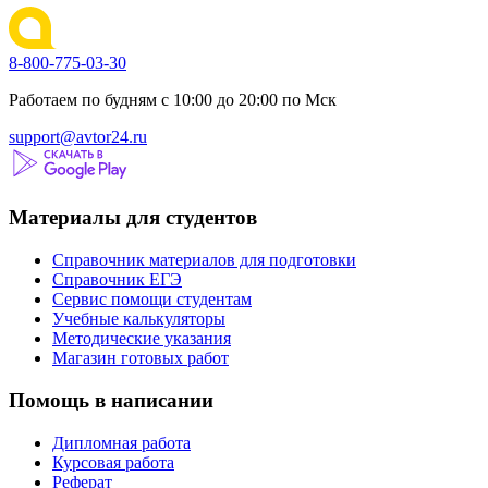
8-800-775-03-30
Работаем по будням с 10:00 до 20:00 по Мск
support@avtor24.ru
Материалы для студентов
Справочник материалов для подготовки
Справочник ЕГЭ
Сервис помощи студентам
Учебные калькуляторы
Методические указания
Магазин готовых работ
Помощь в написании
Дипломная работа
Курсовая работа
Реферат