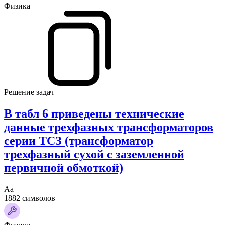
Физика
Решение задач
В табл 6 приведены технические
данные трехфазных трансформаторов
серии ТСЗ (трансформатор
трехфазный сухой с заземленной
первичной обмоткой)
Аа
1882 символов