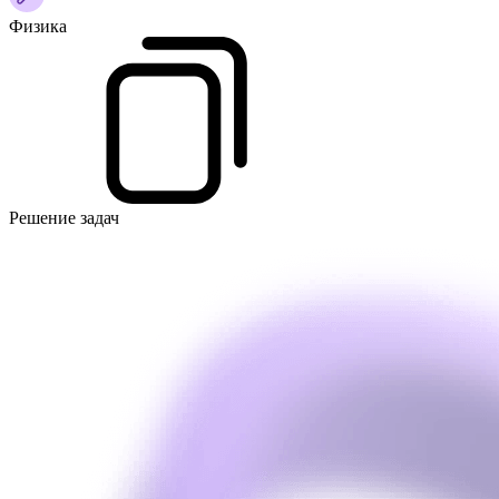
Физика
Решение задач