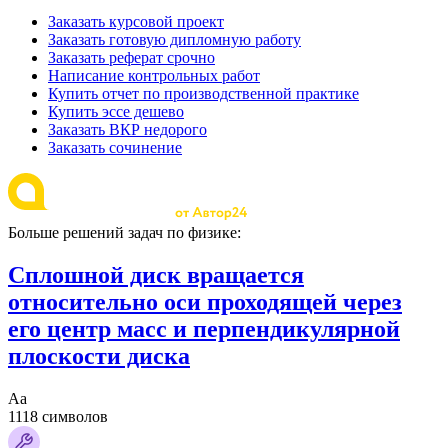
Заказать курсовой проект
Заказать готовую дипломную работу
Заказать реферат срочно
Написание контрольных работ
Купить отчет по производственной практике
Купить эссе дешево
Заказать ВКР недорого
Заказать сочинение
Больше решений задач по физике:
Сплошной диск вращается
относительно оси проходящей через
его центр масс и перпендикулярной
плоскости диска
Аа
1118 символов