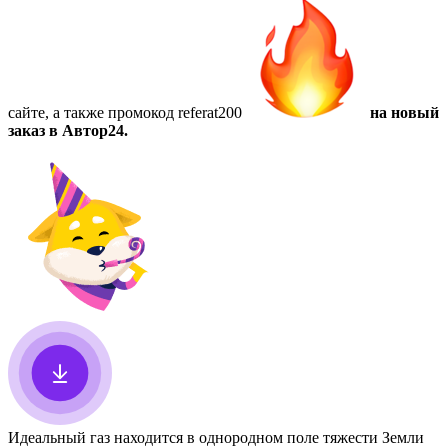
сайте, а также
промокод referat200
на новый
заказ в Автор24.
Идеальный газ находится в однородном поле тяжести Земли