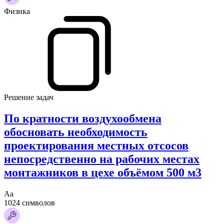
Физика
Решение задач
По кратности воздухообмена
обосновать необходимость
проектирования местных отсосов
непосредственно на рабочих местах
монтажников в цехе объёмом 500 м3
Аа
1024 символов