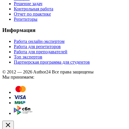
Решение задач
Контрольная работа
Отчет по практике
Репетиторы
Информация
Работа онлайн-экспертом
Работа для репетиторов
Работа для преподавателей
Топ экспертов
Партнерская программа для студентов
© 2012 — 2026 Author24 Все права защищены
Мы принимаем: