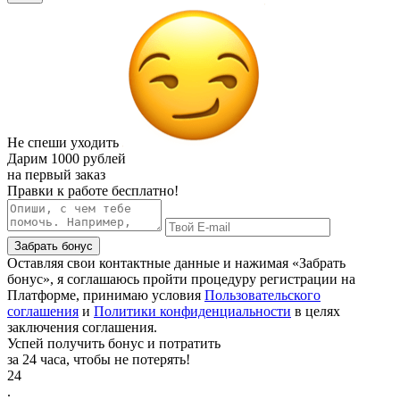
Не спеши уходить
Дарим
1000 рублей
на первый заказ
Правки к работе бесплатно!
Забрать бонус
Оставляя свои контактные данные и нажимая «Забрать
бонус», я соглашаюсь пройти процедуру регистрации на
Платформе, принимаю условия
Пользовательского
соглашения
и
Политики конфиденциальности
в целях
заключения соглашения.
Успей получить бонус и потратить
за 24 часа, чтобы не потерять!
24
.