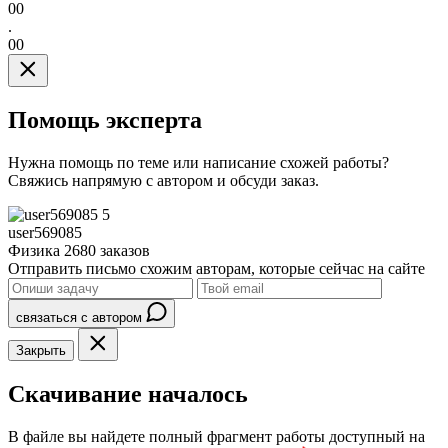
00
.
00
Помощь эксперта
Нужна помощь по теме или написание схожей работы?
Свяжись напрямую с автором и обсуди заказ.
5
user569085
Физика
2680 заказов
Отправить письмо схожим авторам, которые сейчас на сайте
связаться с автором
Закрыть
Скачивание началось
В файле вы найдете полный фрагмент работы доступный на