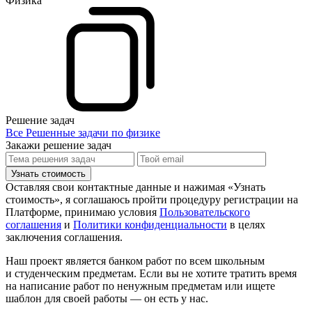
Физика
Решение задач
Все Решенные задачи по физике
Закажи решение задач
Узнать стоимость
Оставляя свои контактные данные и нажимая «Узнать
стоимость», я соглашаюсь пройти процедуру регистрации на
Платформе, принимаю условия
Пользовательского
соглашения
и
Политики конфиденциальности
в целях
заключения соглашения.
Наш проект является банком работ по всем школьным
и студенческим предметам. Если вы не хотите тратить время
на написание работ по ненужным предметам или ищете
шаблон для своей работы — он есть у нас.