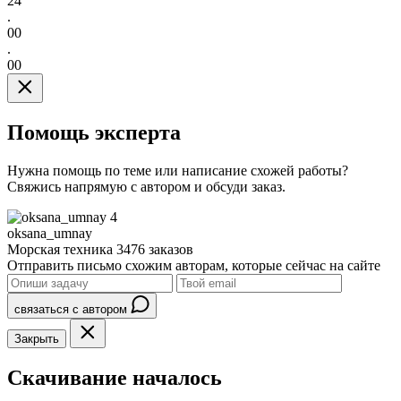
24
.
00
.
00
Помощь эксперта
Нужна помощь по теме или написание схожей работы?
Свяжись напрямую с автором и обсуди заказ.
4
oksana_umnay
Морская техника
3476 заказов
Отправить письмо схожим авторам, которые сейчас на сайте
связаться с автором
Закрыть
Скачивание началось