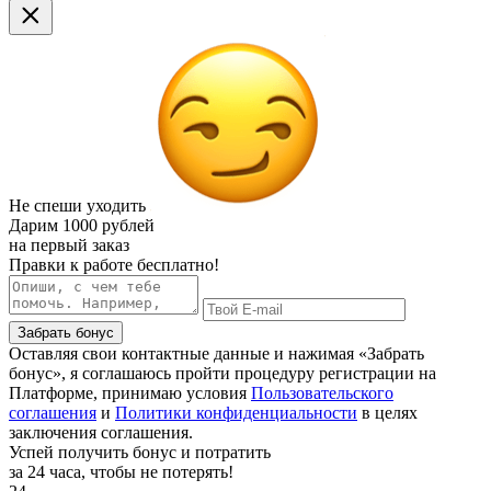
Не спеши уходить
Дарим
1000 рублей
на первый заказ
Правки к работе бесплатно!
Забрать бонус
Оставляя свои контактные данные и нажимая «Забрать
бонус», я соглашаюсь пройти процедуру регистрации на
Платформе, принимаю условия
Пользовательского
соглашения
и
Политики конфиденциальности
в целях
заключения соглашения.
Успей получить бонус и потратить
за 24 часа, чтобы не потерять!