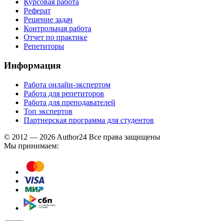
Курсовая работа
Реферат
Решение задач
Контрольная работа
Отчет по практике
Репетиторы
Информация
Работа онлайн-экспертом
Работа для репетиторов
Работа для преподавателей
Топ экспертов
Партнерская программа для студентов
© 2012 — 2026 Author24 Все права защищены
Мы принимаем: