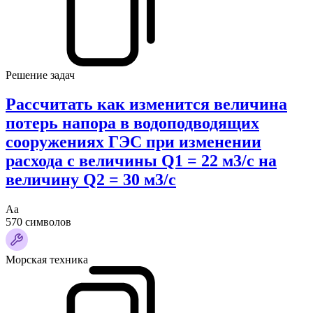
Решение задач
Рассчитать как изменится величина
потерь напора в водоподводящих
сооружениях ГЭС при изменении
расхода с величины Q1 = 22 м3/с на
величину Q2 = 30 м3/с
Аа
570 символов
Морская техника