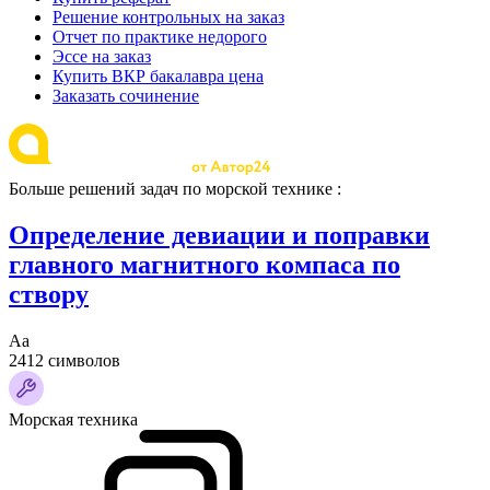
Решение контрольных на заказ
Отчет по практике недорого
Эссе на заказ
Купить ВКР бакалавра цена
Заказать сочинение
Больше решений задач по морской технике :
Определение девиации и поправки
главного магнитного компаса по
створу
Аа
2412 символов
Морская техника