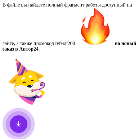
В файле вы найдете полный фрагмент работы доступный на
сайте, а также
промокод referat200
на новый
заказ в Автор24.