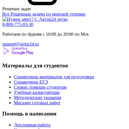
Решение задач
Все Решенные задачи по морской технике
8-800-775-03-30
Работаем по будням с 10:00 до 20:00 по Мск
support@avtor24.ru
Материалы для студентов
Справочник материалов для подготовки
Справочник ЕГЭ
Сервис помощи студентам
Учебные калькуляторы
Методические указания
Магазин готовых работ
Помощь в написании
Дипломная работа