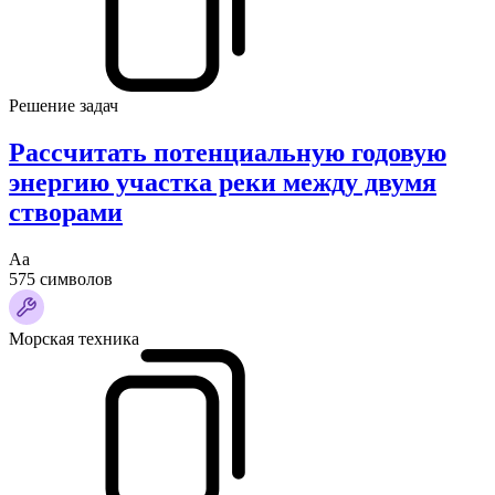
Решение задач
Рассчитать потенциальную годовую
энергию участка реки между двумя
створами
Аа
575 символов
Морская техника