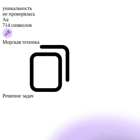
уникальность
не проверялась
Аа
714 символов
Морская техника
Решение задач