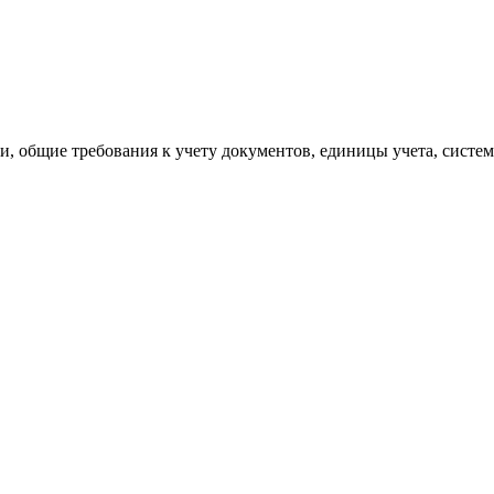
и, общие требования к учету документов, единицы учета, систе