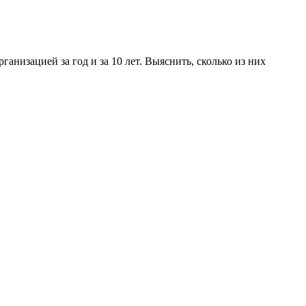
низацией за год и за 10 лет. Выяснить, сколько из них