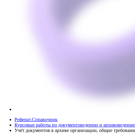
Реферат.Справочник
Курсовые работы по документоведению и архивоведени
Учёт документов в архиве организации, общие требовани