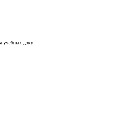
ма учебных доку