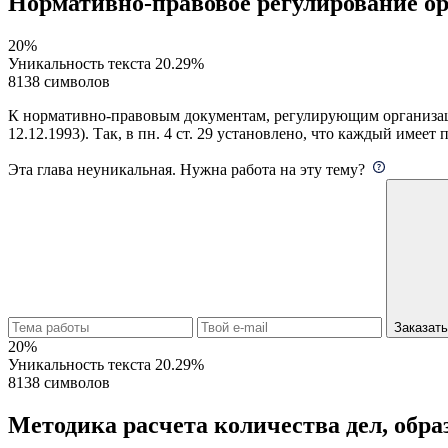
Нормативно-правовое регулирование ор
20%
Уникальность текста
20.29%
8138 символов
К нормативно-правовым документам, регулирующим организаци
12.12.1993). Так, в пн. 4 ст. 29 установлено, что каждый имеет 
Эта глава неуникальная. Нужна работа на эту тему?
Заказат
20%
Уникальность текста
20.29%
8138 символов
Методика расчета количества дел, обр