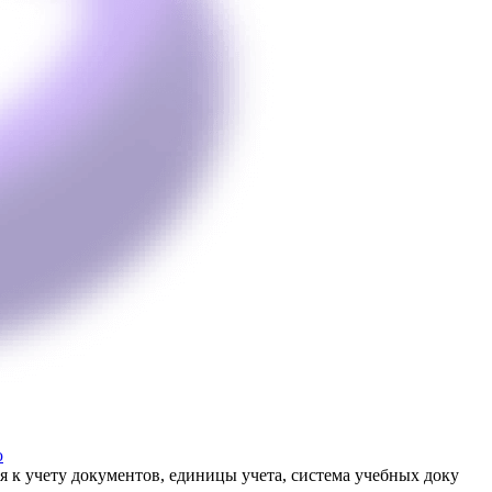
ю
я к учету документов, единицы учета, система учебных доку