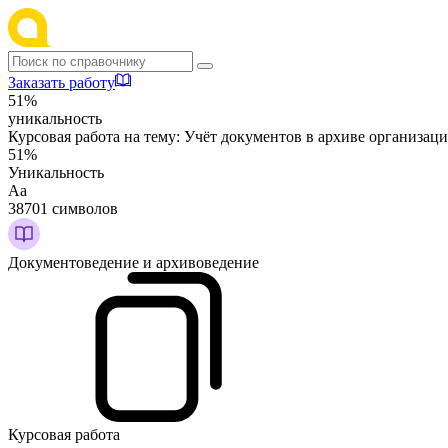
Заказать работу
51%
уникальность
Курсовая работа на тему:
Учёт документов в архиве организаци
51%
Уникальность
Аа
38701 символов
Документоведение и архивоведение
Курсовая работа