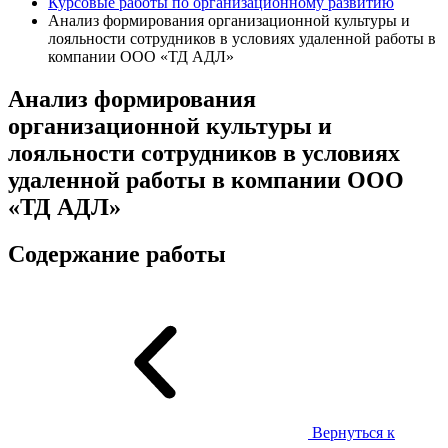
Курсовые работы по организационному развитию
Анализ формирования организационной культуры и
лояльности сотрудников в условиях удаленной работы в
компании ООО «ТД АДЛ»
Анализ формирования
организационной культуры и
лояльности сотрудников в условиях
удаленной работы в компании ООО
«ТД АДЛ»
Содержание работы
Вернуться к