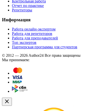
Контрольная работа
Отчет по практике
Репетиторы
Информация
Работа онлайн-экспертом
Работа для репетиторов
Работа для преподавателей
Топ экспертов
Партнерская программа для студентов
© 2012 — 2026 Author24 Все права защищены
Мы принимаем: