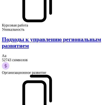
Курсовая работа
Уникальность
Подходы к управлению региональным
развитием
Аа
52743 символов
Организационное развитие