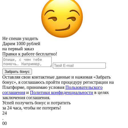
Не спеши уходить
Дарим
1000 рублей
на первый заказ
Правки к работе бесплатно!
Забрать бонус
Оставляя свои контактные данные и нажимая «Забрать
бонус», я соглашаюсь пройти процедуру регистрации на
Платформе, принимаю условия
Пользовательского
соглашения
и
Политики конфиденциальности
в целях
заключения соглашения.
Успей получить бонус и потратить
за 24 часа, чтобы не потерять!
24
.
00