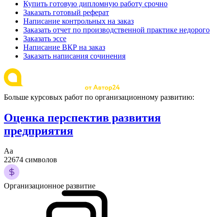
Купить готовую дипломную работу срочно
Заказать готовый реферат
Написание контрольных на заказ
Заказать отчет по производственной практике недорого
Заказать эссе
Написание ВКР на заказ
Заказать написания сочинения
Больше курсовых работ по организационному развитию:
Оценка перспектив развития
предприятия
Аа
22674 символов
Организационное развитие