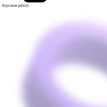
Курсовая работа