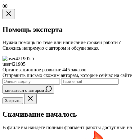
.
00
Помощь эксперта
Нужна помощь по теме или написание схожей работы?
Свяжись напрямую с автором и обсуди заказ.
5
user421905
Организационное развитие
445 заказов
Отправить письмо схожим авторам, которые сейчас на сайте
связаться с автором
Закрыть
Скачивание началось
В файле вы найдете полный фрагмент работы доступный на