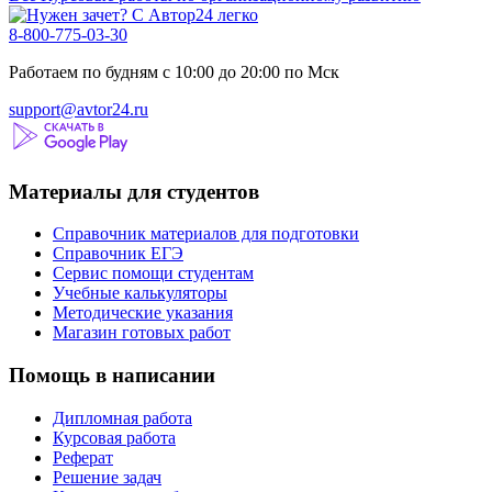
8-800-775-03-30
Работаем по будням с 10:00 до 20:00 по Мск
support@avtor24.ru
Материалы для студентов
Справочник материалов для подготовки
Справочник ЕГЭ
Сервис помощи студентам
Учебные калькуляторы
Методические указания
Магазин готовых работ
Помощь в написании
Дипломная работа
Курсовая работа
Реферат
Решение задач