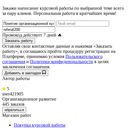
Закажи написание курсовой работы по выбранной теме всего
за пару кликов. Персональная работа в кратчайшее время!
Промокод действует
7 дней
🔥
Заказать работу
Оставляя свои контактные данные и нажимая «Заказать
работу», я соглашаюсь пройти процедуру регистрации на
Платформе, принимаю условия
Пользовательского
соглашения
и
Политики конфиденциальности
в целях
заключения соглашения.
Добавить в закладки
Автор работы
5
user421905
Организационное развитие
445 заказов
обратиться
Магазин работ
Покупка курсовой работы