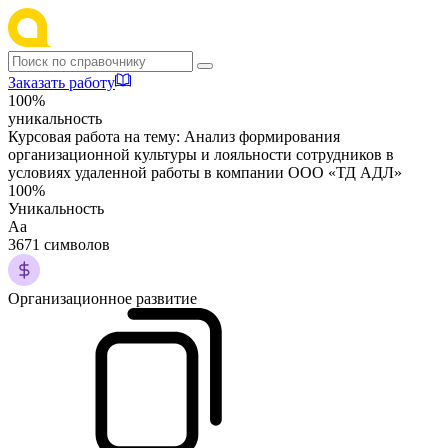
Заказать работу
100%
уникальность
Курсовая работа на тему:
Анализ формирования
организационной культуры и лояльности сотрудников в
условиях удаленной работы в компании ООО «ТД АДЛ»
100%
Уникальность
Аа
3671 символов
Организационное развитие