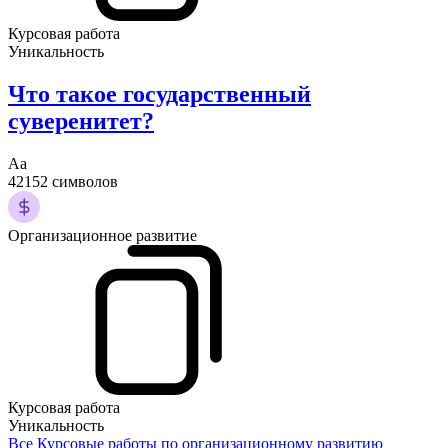
Курсовая работа
Уникальность
Что такое государственный
суверенитет?
Аа
42152 символов
Организационное развитие
Курсовая работа
Уникальность
Все Курсовые работы по организационному развитию