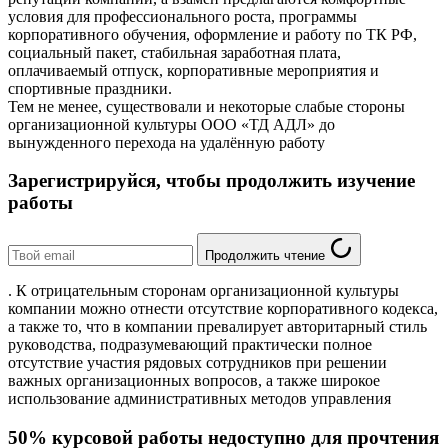
условия для профессионального роста, программы
корпоративного обучения, оформление и работу по ТК РФ,
социальный пакет, стабильная заработная плата,
оплачиваемый отпуск, корпоративные мероприятия и
спортивные праздники.
Тем не менее, существовали и некоторые слабые стороны
организационной культуры ООО «ТД АДЛ» до
вынужденного перехода на удалённую работу
Зарегистрируйся, чтобы продолжить изучение
работы
Продолжить чтение
. К отрицательным сторонам организационной культуры
компании можно отнести отсутствие корпоративного кодекса,
а также то, что в компании превалирует авторитарный стиль
руководства, подразумевающий практически полное
отсутствие участия рядовых сотрудников при решении
важных организационных вопросов, а также широкое
использование административных методов управления
50% курсовой работы недоступно для прочтения