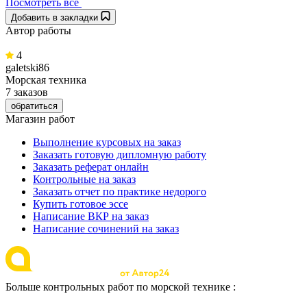
Посмотреть все
Добавить в закладки
Автор работы
4
galetski86
Морская техника
7 заказов
обратиться
Магазин работ
Выполнение курсовых на заказ
Заказать готовую дипломную работу
Заказать реферат онлайн
Контрольные на заказ
Заказать отчет по практике недорого
Купить готовое эссе
Написание ВКР на заказ
Написание сочинений на заказ
Больше контрольных работ по морской технике :