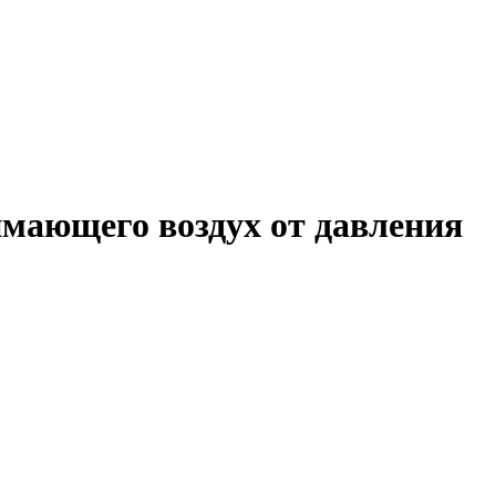
мающего воздух от давления