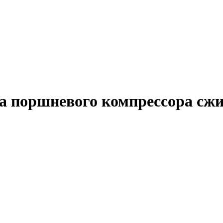
а поршневого компрессора сжи