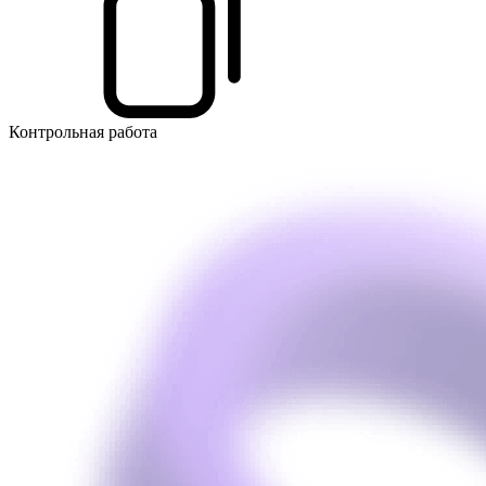
Контрольная работа