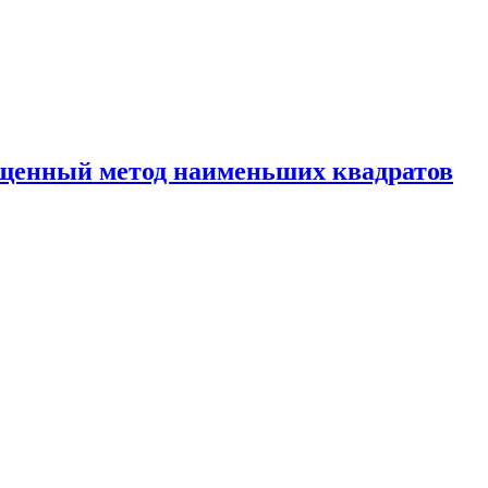
бщенный метод наименьших квадратов