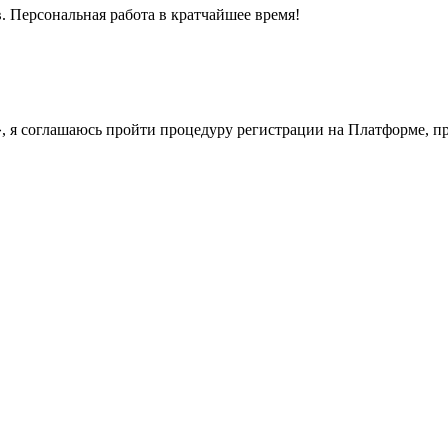
. Персональная работа в кратчайшее время!
у», я соглашаюсь пройти процедуру регистрации на Платформе, 