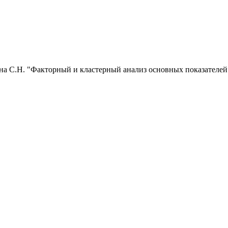
ина С.Н. "Факторный и кластерный анализ основных показателе