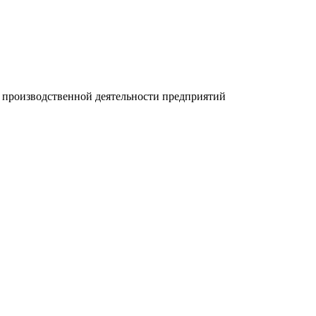
й производственной деятельности предприятий