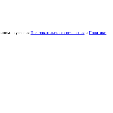
принимаю условия
Пользовательского соглашения
и
Политики