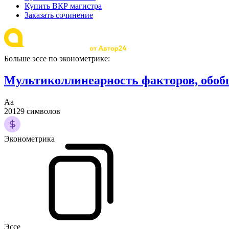
Купить ВКР магистра
Заказать сочинение
Больше эссе по эконометрике:
Мультиколлинеарность факторов, обо
Аа
20129 символов
Эконометрика
Эссе