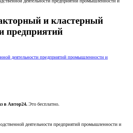
водственной деятельности предприятий промышленности и
Факторный и кластерный
ти предприятий
венной деятельности предприятий промышленности и
з в Автор24.
Это бесплатно.
зводственной деятельности предприятий промышленности и