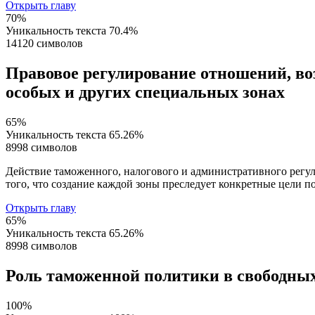
Открыть главу
70%
Уникальность текста
70.4%
14120 символов
Правовое регулирование отношений, в
особых и других специальных зонах
65%
Уникальность текста
65.26%
8998 символов
Действие таможенного, налогового и административного регу
того, что создание каждой зоны преследует конкретные цели по
Открыть главу
65%
Уникальность текста
65.26%
8998 символов
Роль таможенной политики в свободных
100%