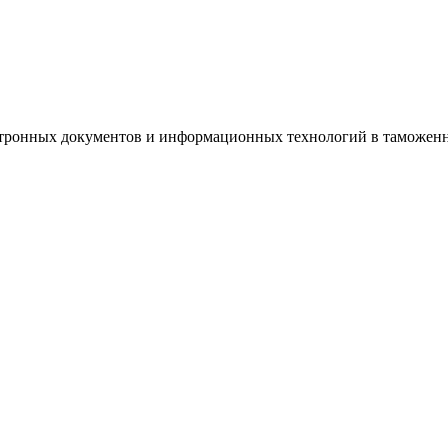
тронных документов и информационных технологий в таможенно