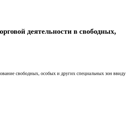
рговой деятельности в свободных,
ование свободных, особых и других специальных зон ввиду