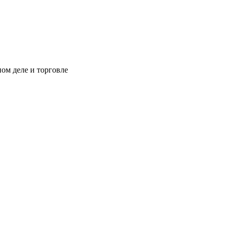
м деле и торговле