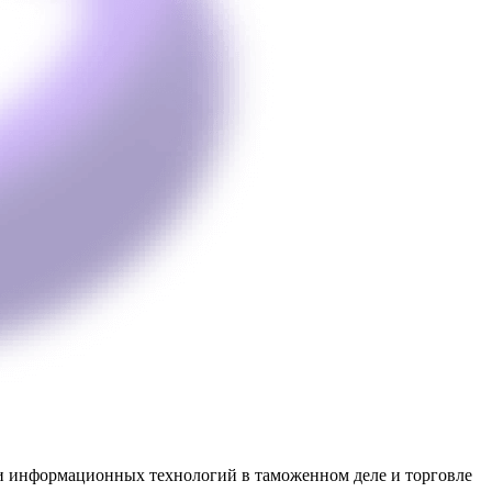
 информационных технологий в таможенном деле и торговле