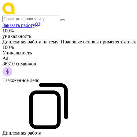
Заказать работу
100%
уникальность
Дипломная работа на тему:
Правовые основы применения элек
100%
Уникальность
Аа
86310 символов
Таможенное дело
Дипломная работа