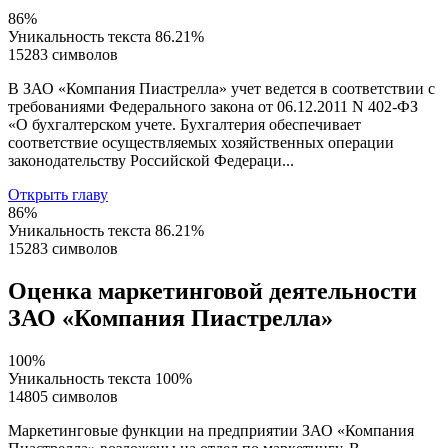
86%
Уникальность текста
86.21%
15283 символов
В ЗАО «Компания Пиастрелла» учет ведется в соответствии с
требованиями Федерального закона от 06.12.2011 N 402-ФЗ
«О бухгалтерском учете. Бухгалтерия обеспечивает
соответствие осуществляемых хозяйственных операции
законодательству Российской Федераци...
Открыть главу
86%
Уникальность текста
86.21%
15283 символов
Оценка маркетинговой деятельности
ЗАО «Компания Пиастрелла»
100%
Уникальность текста
100%
14805 символов
Маркетинговые функции на предприятии ЗАО «Компания