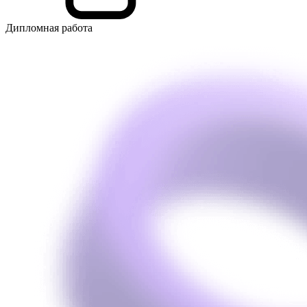
Дипломная работа