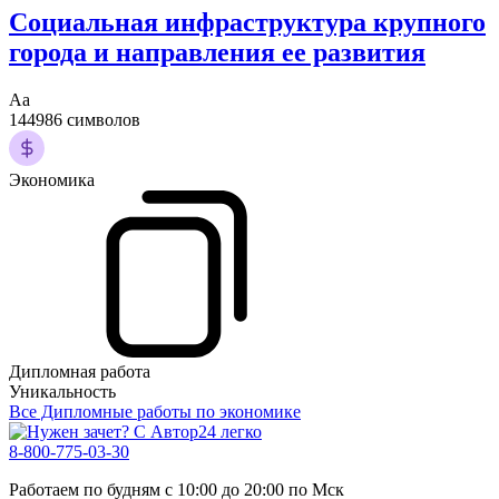
Социальная инфраструктура крупного
города и направления ее развития
Аа
144986 символов
Экономика
Дипломная работа
Уникальность
Все Дипломные работы по экономике
8-800-775-03-30
Работаем по будням с 10:00 до 20:00 по Мск