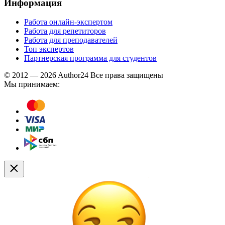
Информация
Работа онлайн-экспертом
Работа для репетиторов
Работа для преподавателей
Топ экспертов
Партнерская программа для студентов
© 2012 — 2026 Author24 Все права защищены
Мы принимаем: