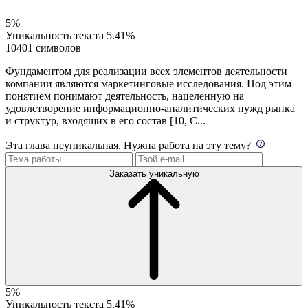
5%
Уникальность текста
5.41%
10401 символов
Фундаментом для реализации всех элементов деятельности
компании являются маркетинговые исследования. Под этим
понятием понимают деятельность, нацеленную на
удовлетворение информационно-аналитических нужд рынка
и структур, входящих в его состав [10, С...
Эта глава неуникальная. Нужна работа на эту тему?
Заказать уникальную
5%
Уникальность текста
5.41%