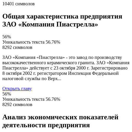
10401 символов
Общая характеристика предприятия
ЗАО «Компания Пиастрелла»
56%
Уникальность текста
56.76%
8292 символов
ЗАО «Компания «Пиастрелла» - это завод по производству
высококачественного керамического гранита. ЗАО «Компания
Пиастрелла» действует с 23 октября 2000 г. Зарегистрировано
8 октября 2002 г. регистратором Инспекция Федеральной
налоговой службы по Верх...
Открыть главу
56%
Уникальность текста
56.76%
8292 символов
Анализ экономических показателей
деятельности предприятия