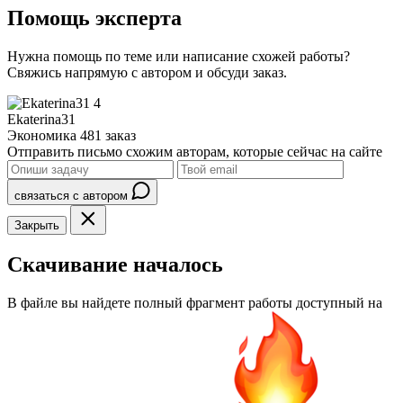
Помощь эксперта
Нужна помощь по теме или написание схожей работы?
Свяжись напрямую с автором и обсуди заказ.
4
Ekaterina31
Экономика
481 заказ
Отправить письмо схожим авторам, которые сейчас на сайте
связаться с автором
Закрыть
Скачивание началось
В файле вы найдете полный фрагмент работы доступный на