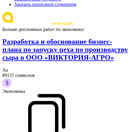
Заказать написания сочинения
Больше дипломных работ по экономике:
Разработка и обоснование бизнес-
плана по запуску цеха по производству
сыра в ООО «ВИКТОРИЯ-АГРО»
Аа
89137 символов
Экономика