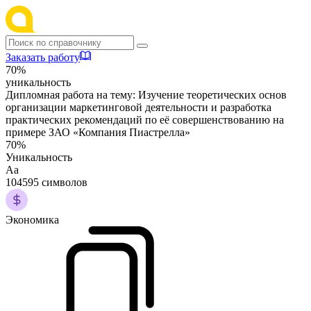
Заказать работу
70%
уникальность
Дипломная работа на тему:
Изучение теоретических основ
организации маркетинговой деятельности и разработка
практических рекомендаций по её совершенствованию на
примере ЗАО «Компания Пиастрелла»
70%
Уникальность
Аа
104595 символов
Экономика