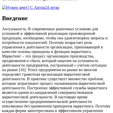
Введение
Актуальность. В современных рыночных условиях для
успешной и эффективной реализации произведенной
продукции, необходимо, чтобы она удовлетворяла запросы и
потребности покупателей. Поэтому возрастает роль
управления в деятельности организации, принимающей в
качестве основы принципы и функции маркетинга.
Маркетинг – это процесс организации производства,
продвижения и сбыта, который нацелен на успешность
деятельности предприятия, построенный с учетом ситуации
на рынке [16]. Успех предприятия на рынке во многом
определяет грамотная организация маркетинговой
деятельности. В практике существует множество проблем,
которые затрагивают процесс налаживания маркетинговой
деятельности. Построение эффективной службы маркетинга
является одним из направлений совершенствования
маркетинговой деятельности. В настоящее время
осуществление предпринимательской деятельности
невозможно без применения принципов маркетинга. Поэтому
каждая фирма заинтересована в эффективном управлении