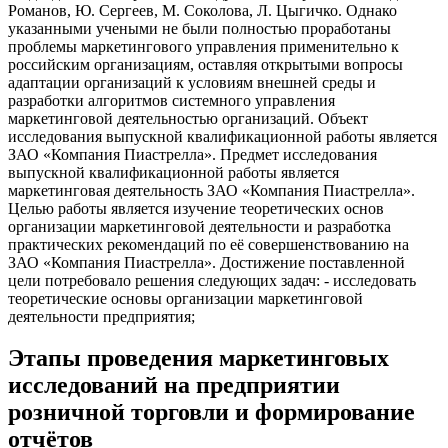
Романов, Ю. Сергеев, М. Соколова, Л. Цыгичко. Однако
указанными учеными не были полностью проработаны
проблемы маркетингового управления применительно к
российским организациям, оставляя открытыми вопросы
адаптации организаций к условиям внешней среды и
разработки алгоритмов системного управления
маркетинговой деятельностью организаций. Объект
исследования выпускной квалификационной работы является
ЗАО «Компания Пиастрелла». Предмет исследования
выпускной квалификационной работы является
маркетинговая деятельность ЗАО «Компания Пиастрелла».
Целью работы является изучение теоретических основ
организации маркетинговой деятельности и разработка
практических рекомендаций по её совершенствованию на
ЗАО «Компания Пиастрелла». Достижение поставленной
цели потребовало решения следующих задач: - исследовать
теоретические основы организации маркетинговой
деятельности предприятия;
Этапы проведения маркетинговых
исследований на предприятии
розничной торговли и формирование
отчётов