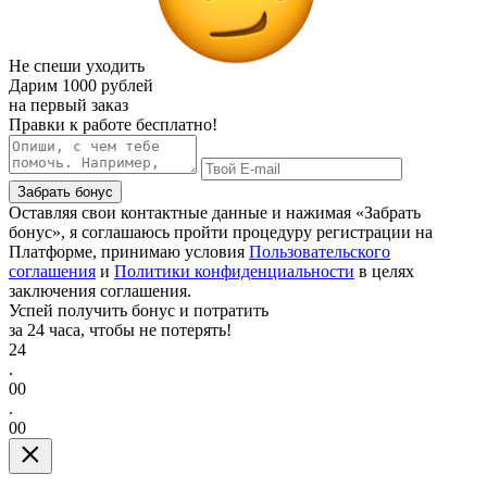
Не спеши уходить
Дарим
1000 рублей
на первый заказ
Правки к работе бесплатно!
Забрать бонус
Оставляя свои контактные данные и нажимая «Забрать
бонус», я соглашаюсь пройти процедуру регистрации на
Платформе, принимаю условия
Пользовательского
соглашения
и
Политики конфиденциальности
в целях
заключения соглашения.
Успей получить бонус и потратить
за 24 часа, чтобы не потерять!
24
.
00
.
00