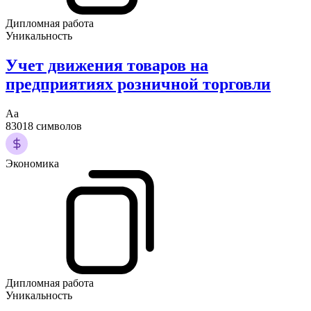
Дипломная работа
Уникальность
Учет движения товаров на
предприятиях розничной торговли
Аа
83018 символов
Экономика
Дипломная работа
Уникальность