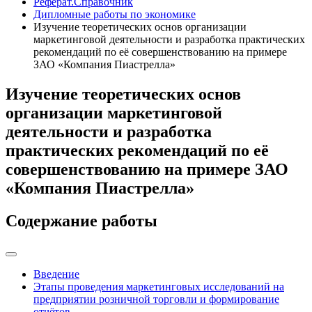
Реферат.Справочник
Дипломные работы по экономике
Изучение теоретических основ организации
маркетинговой деятельности и разработка практических
рекомендаций по её совершенствованию на примере
ЗАО «Компания Пиастрелла»
Изучение теоретических основ
организации маркетинговой
деятельности и разработка
практических рекомендаций по её
совершенствованию на примере ЗАО
«Компания Пиастрелла»
Содержание работы
Введение
Этапы проведения маркетинговых исследований на
предприятии розничной торговли и формирование
отчётов