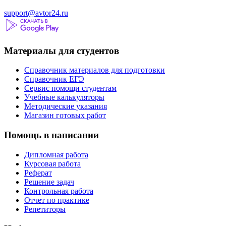
support@avtor24.ru
Материалы для студентов
Справочник материалов для подготовки
Справочник ЕГЭ
Сервис помощи студентам
Учебные калькуляторы
Методические указания
Магазин готовых работ
Помощь в написании
Дипломная работа
Курсовая работа
Реферат
Решение задач
Контрольная работа
Отчет по практике
Репетиторы